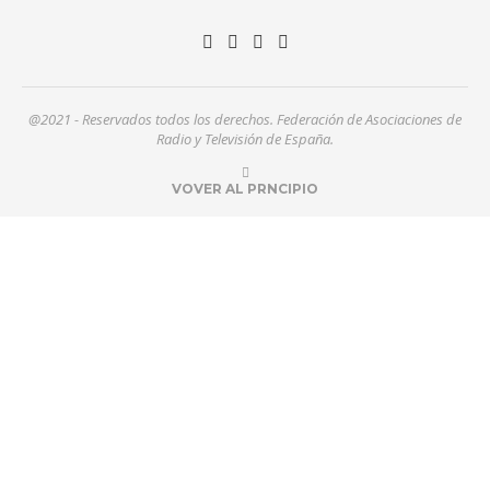
@2021 - Reservados todos los derechos. Federación de Asociaciones de
Radio y Televisión de España.
VOVER AL PRNCIPIO