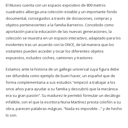
El Museo cuenta con un espacio expositivo de 800 metros
cuadrados alberga una colección estable y un importante fondo
documental, conseguidos a través de donaciones, compras y
objetos pertenecientes a la familia Barreiros. Concebido como
aportación para la educación de las nuevas generaciones, la
colección se muestra en un espacio interactivo, adaptado para los
invidentes tras un acuerdo con la ONCE, de tal manera que los
visitantes pueden acceder y tocar los diferentes objetos
expuestos, incluidos coches, camiones y tractores.
Estamos ante la historia de un gallego universal cuya figura debe
ser difundida como ejemplo de buen hacer, un español que de
forma complementaria a sus estudios “empezó a trabajar a los
once años para ayudar a su familia y descubrió que la mecánica
era su gran pasión”. Su madurez le permitió formular un decálogo
infalible, con el que la escritora Nuria Martínez presta colofón a su
obra, parecen palabras mágicas. “Nada es imposible…” y de hecho
lo son.