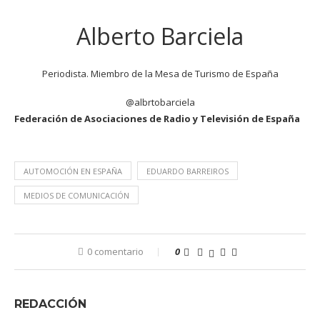
Alberto Barciela
Periodista. Miembro de la Mesa de Turismo de España
@albrtobarciela
Federación de Asociaciones de Radio y Televisión de España
AUTOMOCIÓN EN ESPAÑA
EDUARDO BARREIROS
MEDIOS DE COMUNICACIÓN
0 comentario
0
REDACCIÓN