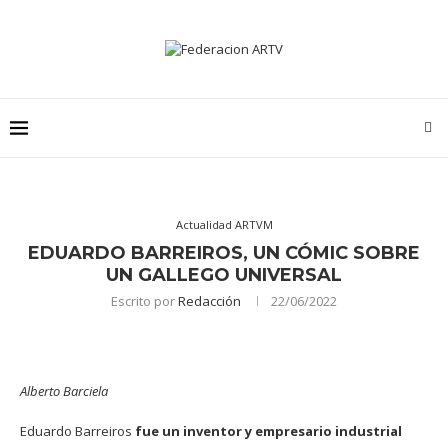
Actualidad ARTVM
EDUARDO BARREIROS, UN CÓMIC SOBRE
UN GALLEGO UNIVERSAL
Escrito por
Redacción
22/06/2022
Alberto Barciela
Eduardo Barreiros
fue un inventor y empresario industrial