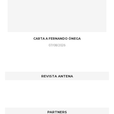
CARTA A FERNANDO ÓNEGA
07/08/2026
REVISTA ANTENA
PARTNERS