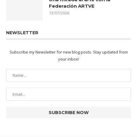
Federación ARTVE
13/07/2026
NEWSLETTER
Subscribe my Newsletter for new blog posts. Stay updated from
your inbox!