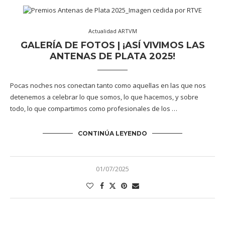
Actualidad ARTVM
GALERÍA DE FOTOS | ¡ASÍ VIVIMOS LAS
ANTENAS DE PLATA 2025!
Pocas noches nos conectan tanto como aquellas en las que nos
detenemos a celebrar lo que somos, lo que hacemos, y sobre
todo, lo que compartimos como profesionales de los …
CONTINÚA LEYENDO
01/07/2025