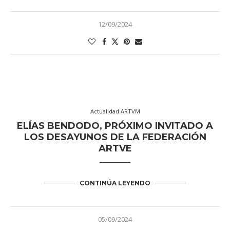
12/09/2024
Actualidad ARTVM
ELÍAS BENDODO, PRÓXIMO INVITADO A
LOS DESAYUNOS DE LA FEDERACIÓN
ARTVE
CONTINÚA LEYENDO
05/09/2024