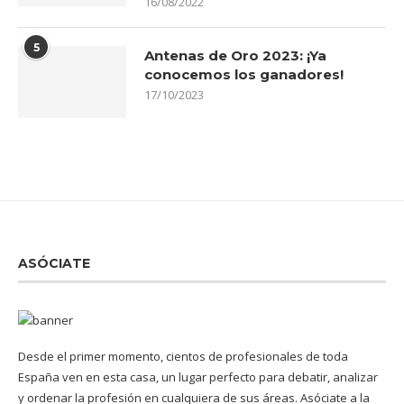
16/08/2022
5
Antenas de Oro 2023: ¡Ya
conocemos los ganadores!
17/10/2023
ASÓCIATE
Desde el primer momento, cientos de profesionales de toda
España ven en esta casa, un lugar perfecto para debatir, analizar
y ordenar la profesión en cualquiera de sus áreas. Asóciate a la