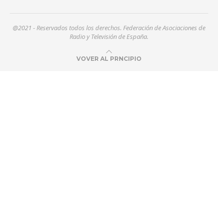
@2021 - Reservados todos los derechos. Federación de Asociaciones de
Radio y Televisión de España.
VOVER AL PRNCIPIO