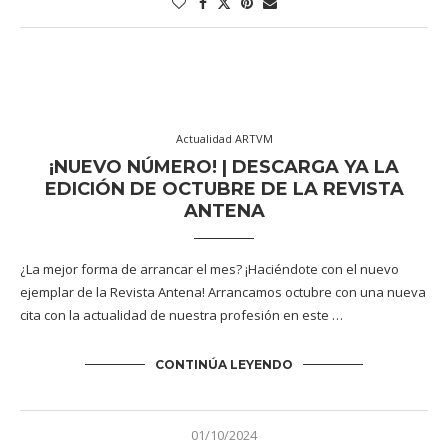
Actualidad ARTVM
¡NUEVO NÚMERO! | DESCARGA YA LA
EDICIÓN DE OCTUBRE DE LA REVISTA
ANTENA
¿La mejor forma de arrancar el mes? ¡Haciéndote con el nuevo
ejemplar de la Revista Antena! Arrancamos octubre con una nueva
cita con la actualidad de nuestra profesión en este …
CONTINÚA LEYENDO
01/10/2024