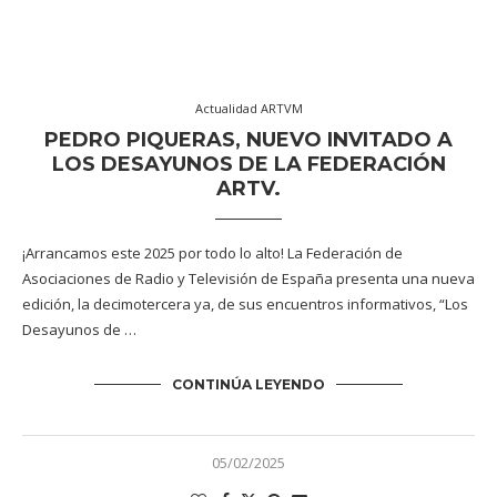
Actualidad ARTVM
PEDRO PIQUERAS, NUEVO INVITADO A
LOS DESAYUNOS DE LA FEDERACIÓN
ARTV.
¡Arrancamos este 2025 por todo lo alto! La Federación de
Asociaciones de Radio y Televisión de España presenta una nueva
edición, la decimotercera ya, de sus encuentros informativos, “Los
Desayunos de …
CONTINÚA LEYENDO
05/02/2025