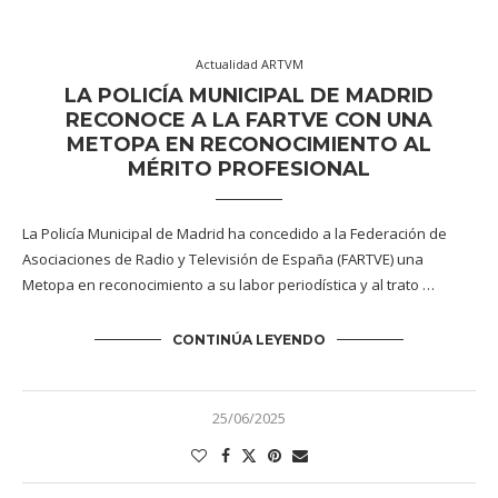
Actualidad ARTVM
LA POLICÍA MUNICIPAL DE MADRID
RECONOCE A LA FARTVE CON UNA
METOPA EN RECONOCIMIENTO AL
MÉRITO PROFESIONAL
La Policía Municipal de Madrid ha concedido a la Federación de
Asociaciones de Radio y Televisión de España (FARTVE) una
Metopa en reconocimiento a su labor periodística y al trato …
CONTINÚA LEYENDO
25/06/2025