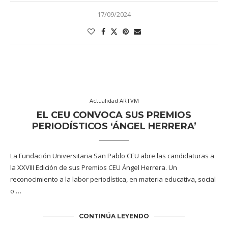
17/09/2024
Actualidad ARTVM
EL CEU CONVOCA SUS PREMIOS
PERIODÍSTICOS ‘ÁNGEL HERRERA’
La Fundación Universitaria San Pablo CEU abre las candidaturas a
la XXVIII Edición de sus Premios CEU Ángel Herrera. Un
reconocimiento a la labor periodística, en materia educativa, social
o …
CONTINÚA LEYENDO