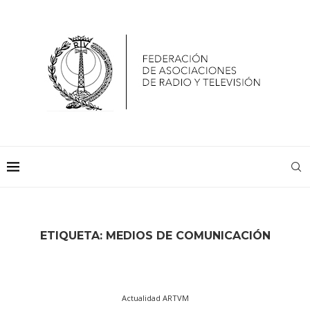
ETIQUETA:
MEDIOS DE COMUNICACIÓN
Actualidad ARTVM