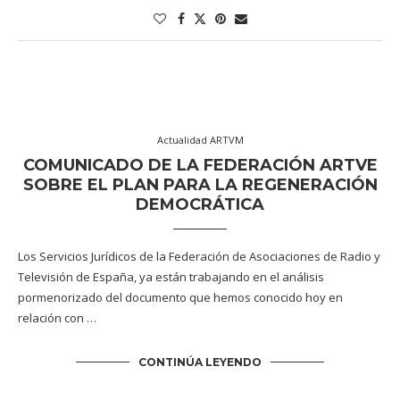
Actualidad ARTVM
COMUNICADO DE LA FEDERACIÓN ARTVE
SOBRE EL PLAN PARA LA REGENERACIÓN
DEMOCRÁTICA
Los Servicios Jurídicos de la Federación de Asociaciones de Radio y
Televisión de España, ya están trabajando en el análisis
pormenorizado del documento que hemos conocido hoy en
relación con …
CONTINÚA LEYENDO