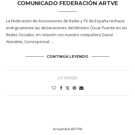
COMUNICADO FEDERACIÓN ARTVE
La Federación de Asociaciones de Radio y TV de España rechaza
enérgicamente las declaraciones del Ministro Óscar Puente en las
Redes Sociales, en relación con nuestro compañero David
Alandete, Corresponsal …
CONTINÚA LEYENDO
21/10/2025
Actualidad ARTVM