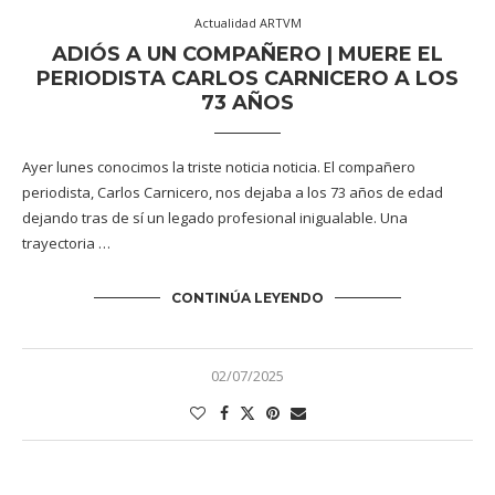
Actualidad ARTVM
ADIÓS A UN COMPAÑERO | MUERE EL
PERIODISTA CARLOS CARNICERO A LOS
73 AÑOS
Ayer lunes conocimos la triste noticia noticia. El compañero
periodista, Carlos Carnicero, nos dejaba a los 73 años de edad
dejando tras de sí un legado profesional inigualable. Una
trayectoria …
CONTINÚA LEYENDO
02/07/2025