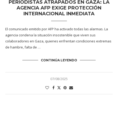
PERIODISTAS ATRAPADOS EN GAZA: LA
AGENCIA AFP EXIGE PROTECCIÓN
INTERNACIONAL INMEDIATA
El comunicado emitido por AFP ha activado todas las alarmas. La
agencia condena la situación insostenible que viven sus
colaboradores en Gaza, quienes enfrentan condiciones extremas
de hambre, falta de …
CONTINÚA LEYENDO
07/08/2025