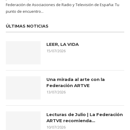
Federación de Asociaciones de Radio y Televisión de España: Tu
punto de encuentro...
ÚLTIMAS NOTICIAS
LEER, LA VIDA
15/07/2026
Una mirada al arte con la
Federación ARTVE
13/07/2026
Lecturas de Julio | La Federación
ARTVE recomienda…
10/07/2026