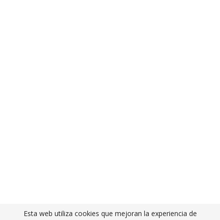
Esta web utiliza cookies que mejoran la experiencia de