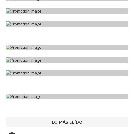
LO MÁS LEÍDO