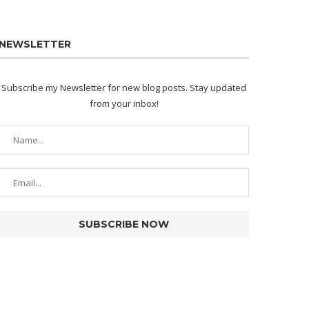
NEWSLETTER
Subscribe my Newsletter for new blog posts. Stay updated
from your inbox!