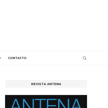
O
CONTACTO
REVISTA ANTENA