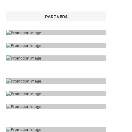
PARTNERS