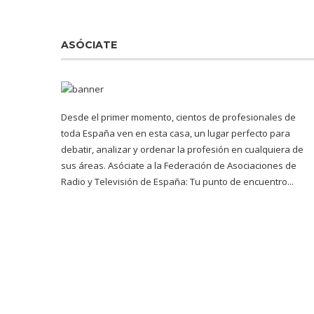
ASÓCIATE
Desde el primer momento, cientos de profesionales de
toda España ven en esta casa, un lugar perfecto para
debatir, analizar y ordenar la profesión en cualquiera de
sus áreas. Asóciate a la Federación de Asociaciones de
Radio y Televisión de España: Tu punto de encuentro...