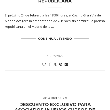
REPUBLICANA
El próximo 24 de febrero a las 18:30 horas, el Casino Gran Vía de
Madrid acogerá la presentación de «Héroes sin nombre! La prensa
republicana en el Madrid de la …
CONTINÚA LEYENDO
18/02/2025
Actualidad ARTVM
DESCUENTO EXCLUSIVO PARA