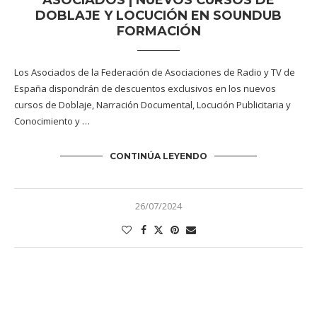
ASOCIADOS | NUEVOS CURSOS DE
DOBLAJE Y LOCUCIÓN EN SOUNDUB
FORMACIÓN
Los Asociados de la Federación de Asociaciones de Radio y TV de
España dispondrán de descuentos exclusivos en los nuevos
cursos de Doblaje, Narración Documental, Locución Publicitaria y
Conocimiento y …
CONTINÚA LEYENDO
26/07/2024