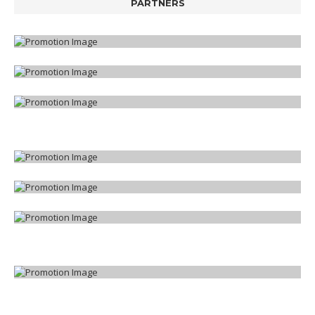
PARTNERS