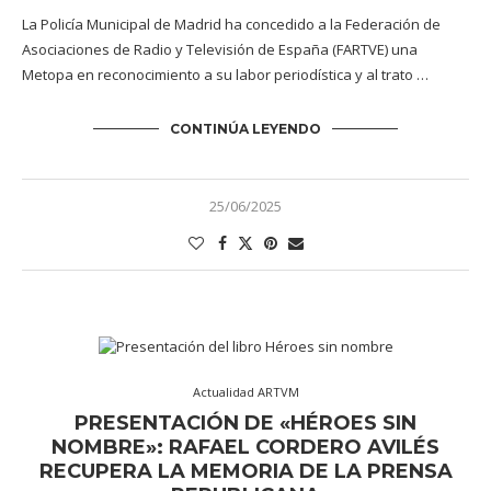
La Policía Municipal de Madrid ha concedido a la Federación de
Asociaciones de Radio y Televisión de España (FARTVE) una
Metopa en reconocimiento a su labor periodística y al trato …
CONTINÚA LEYENDO
25/06/2025
Actualidad ARTVM
PRESENTACIÓN DE «HÉROES SIN
NOMBRE»: RAFAEL CORDERO AVILÉS
RECUPERA LA MEMORIA DE LA PRENSA