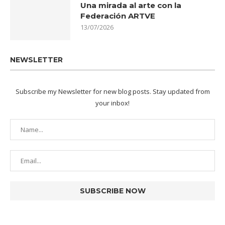
Una mirada al arte con la
Federación ARTVE
13/07/2026
NEWSLETTER
Subscribe my Newsletter for new blog posts. Stay updated from
your inbox!