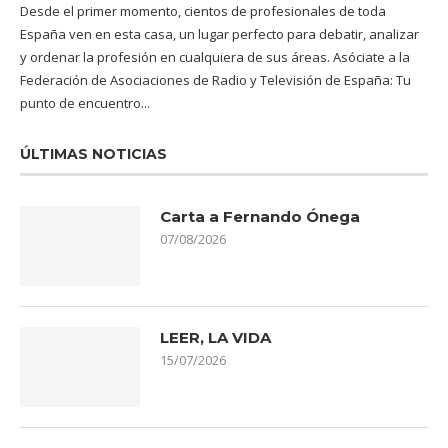
Desde el primer momento, cientos de profesionales de toda
España ven en esta casa, un lugar perfecto para debatir, analizar
y ordenar la profesión en cualquiera de sus áreas. Asóciate a la
Federación de Asociaciones de Radio y Televisión de España: Tu
punto de encuentro...
ÚLTIMAS NOTICIAS
Carta a Fernando Ónega
07/08/2026
LEER, LA VIDA
15/07/2026