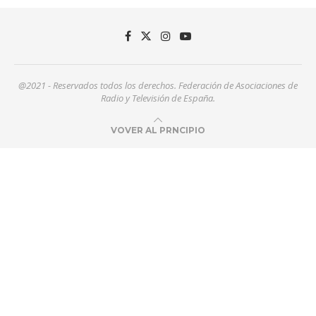
@2021 - Reservados todos los derechos. Federación de Asociaciones de
Radio y Televisión de España.
VOVER AL PRNCIPIO