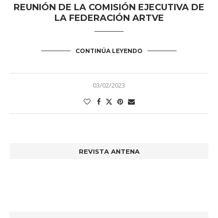
REUNIÓN DE LA COMISIÓN EJECUTIVA DE
LA FEDERACIÓN ARTVE
CONTINÚA LEYENDO
03/02/2023
REVISTA ANTENA