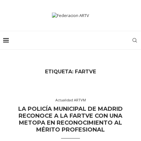
ETIQUETA:
FARTVE
Actualidad ARTVM
LA POLICÍA MUNICIPAL DE MADRID
RECONOCE A LA FARTVE CON UNA
METOPA EN RECONOCIMIENTO AL
MÉRITO PROFESIONAL