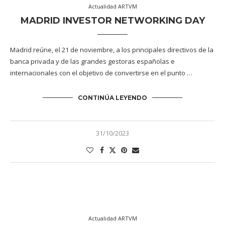
Actualidad ARTVM
MADRID INVESTOR NETWORKING DAY
Madrid reúne, el 21 de noviembre, a los principales directivos de la
banca privada y de las grandes gestoras españolas e
internacionales con el objetivo de convertirse en el punto …
CONTINÚA LEYENDO
31/10/2023
Actualidad ARTVM