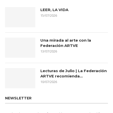
LEER, LA VIDA
15/07/2026
Una mirada al arte con la
Federación ARTVE
13/07/2026
Lecturas de Julio | La Federación
ARTVE recomienda…
10/07/2026
NEWSLETTER