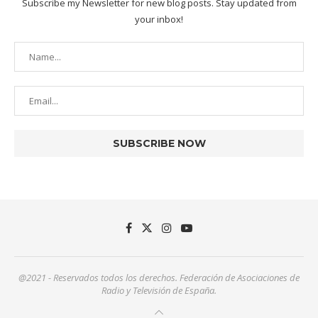
Subscribe my Newsletter for new blog posts. Stay updated from
your inbox!
@2021 - Reservados todos los derechos. Federación de Asociaciones de
Radio y Televisión de España.