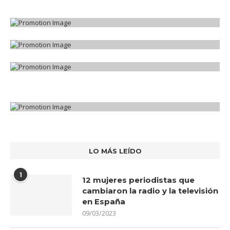
LO MÁS LEÍDO
1
12 mujeres periodistas que
cambiaron la radio y la televisión
en España
09/03/2023