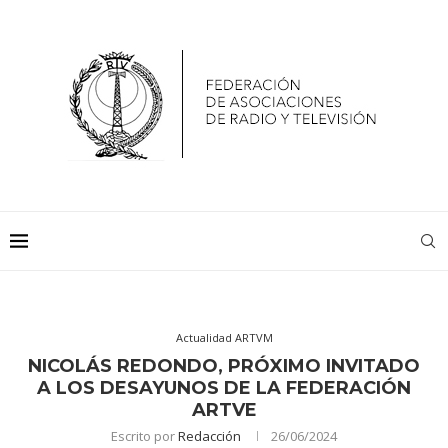
Actualidad ARTVM
NICOLÁS REDONDO, PRÓXIMO INVITADO
A LOS DESAYUNOS DE LA FEDERACIÓN
ARTVE
Escrito por
Redacción
26/06/2024