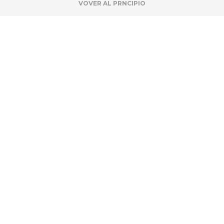
VOVER AL PRNCIPIO