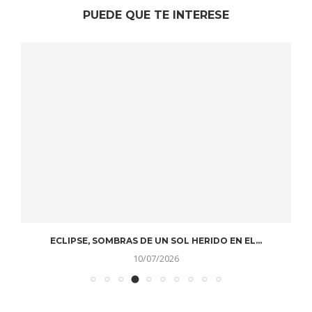
PUEDE QUE TE INTERESE
ECLIPSE, SOMBRAS DE UN SOL HERIDO EN EL...
10/07/2026