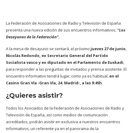
La Federación de Asociaciones de Radio y Televisión de España
presenta una nueva edición de sus encuentros informativos,
“
Los
Desayunos de la Federación”.
A la mesa de desayuno se sentará, el próximo
jueves 27 de junio
,
Nicolás Redondo, ex Secretario General del Partido
Socialista vasco y ex diputado en el Parlamento de Euskadi
,
para responder a las preguntas de invitados y prensa asistente. El
encuentro informativo tendrá lugar, como ya es habitual,
en el
Casino Gran Vía -Gran Vía, 24. Madrid-, a las 9:45h.
¿Quieres asistir?
Todos los Asociados de la Federación de Asociaciones de Radio y
Televisión de España, así como medios de comunicación
acreditados, podrán asistir en exclusiva a nuestros encuentros
informativos, un referente ya en el panorama de la