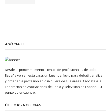
ASÓCIATE
Desde el primer momento, cientos de profesionales de toda
España ven en esta casa, un lugar perfecto para debatir, analizar
y ordenar la profesión en cualquiera de sus áreas. Asóciate a la
Federación de Asociaciones de Radio y Televisión de España: Tu
punto de encuentro...
ÚLTIMAS NOTICIAS