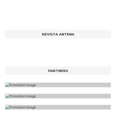
REVISTA ANTENA
PARTNERS