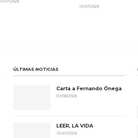
15/07/2026
13/07/2026
ÚLTIMAS NOTICIAS
Carta a Fernando Ónega
07/08/2026
LEER, LA VIDA
15/07/2026