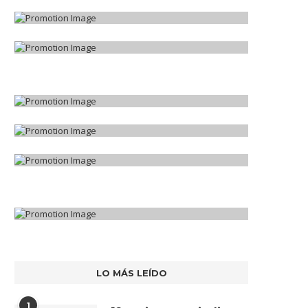
LO MÁS LEÍDO
1