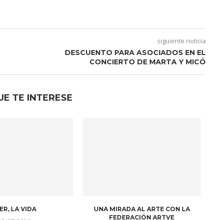
siguiente noticia
DESCUENTO PARA ASOCIADOS EN EL
CONCIERTO DE MARTA Y MICÓ
UE TE INTERESE
ER, LA VIDA
UNA MIRADA AL ARTE CON LA
FEDERACIÓN ARTVE