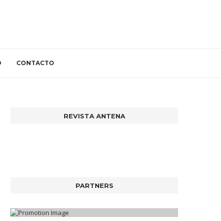
O
CONTACTO
REVISTA ANTENA
PARTNERS