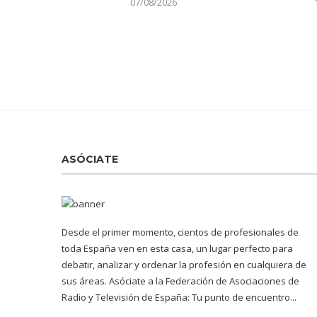
07/08/2026
ASÓCIATE
Desde el primer momento, cientos de profesionales de
toda España ven en esta casa, un lugar perfecto para
debatir, analizar y ordenar la profesión en cualquiera de
sus áreas. Asóciate a la Federación de Asociaciones de
Radio y Televisión de España: Tu punto de encuentro...