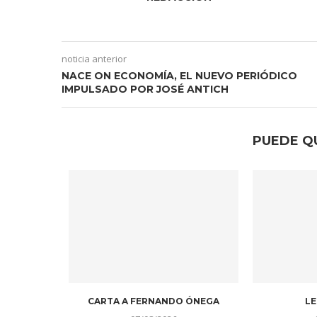
noticia anterior
NACE ON ECONOMÍA, EL NUEVO PERIÓDICO
IMPULSADO POR JOSÉ ANTICH
PUEDE Q
CARTA A FERNANDO ÓNEGA
LE