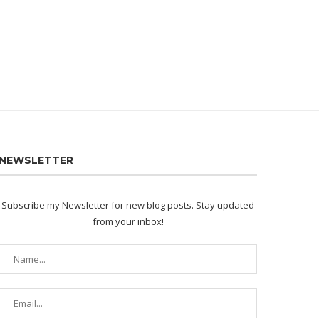
NEWSLETTER
Subscribe my Newsletter for new blog posts. Stay updated
from your inbox!