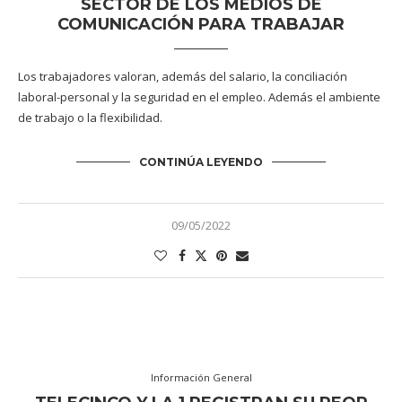
SECTOR DE LOS MEDIOS DE
COMUNICACIÓN PARA TRABAJAR
Los trabajadores valoran, además del salario, la conciliación
laboral-personal y la seguridad en el empleo. Además el ambiente
de trabajo o la flexibilidad.
CONTINÚA LEYENDO
09/05/2022
Información General