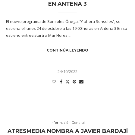
EN ANTENA 3
El nuevo programa de Sonsoles Ónega, ‘‘Y ahora Sonsoles’’, se
estrena el lunes 24 de octubre a las 19:00 horas en Antena 3 En su
estreno entrevistará a Mar Flores, …
CONTINÚA LEYENDO
24/10/2022
Información General
ATRESMEDIA NOMBRA A JAVIER BARDAJÍ