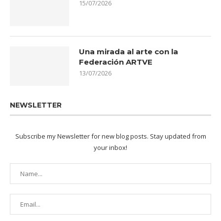
15/07/2026
Una mirada al arte con la
Federación ARTVE
13/07/2026
NEWSLETTER
Subscribe my Newsletter for new blog posts. Stay updated from
your inbox!