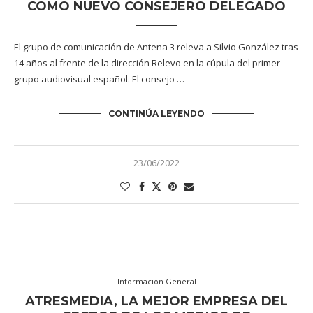
COMO NUEVO CONSEJERO DELEGADO
El grupo de comunicación de Antena 3 releva a Silvio González tras
14 años al frente de la dirección Relevo en la cúpula del primer
grupo audiovisual español. El consejo …
CONTINÚA LEYENDO
23/06/2022
Información General
ATRESMEDIA, LA MEJOR EMPRESA DEL