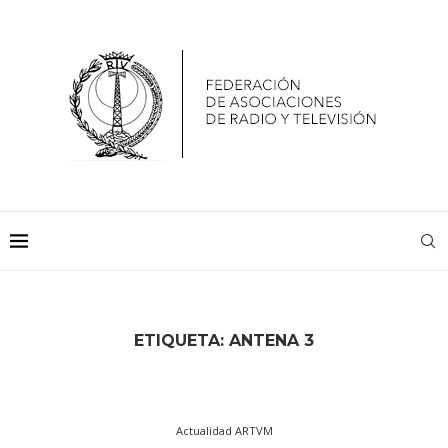
ETIQUETA:
ANTENA 3
Actualidad ARTVM