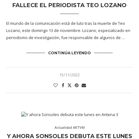
FALLECE EL PERIODISTA TEO LOZANO
El mundo de la comunicación está de luto tras la muerte de Teo
Lozano, este domingo 13 de noviembre. Lozano, especializado en
periodismo de investigación, fue responsable de algunos de …
CONTINÚA LEYENDO
15/11/2022
Actualidad ARTVM
Y AHORA SONSOLES DEBUTA ESTE LUNES