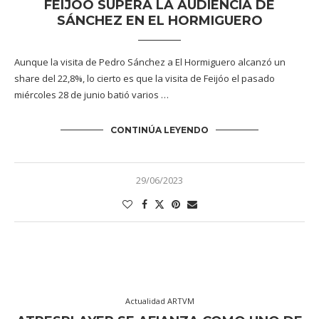
FEIJÓO SUPERA LA AUDIENCIA DE
SÁNCHEZ EN EL HORMIGUERO
Aunque la visita de Pedro Sánchez a El Hormiguero alcanzó un
share del 22,8%, lo cierto es que la visita de Feijóo el pasado
miércoles 28 de junio batió varios …
CONTINÚA LEYENDO
29/06/2023
Actualidad ARTVM