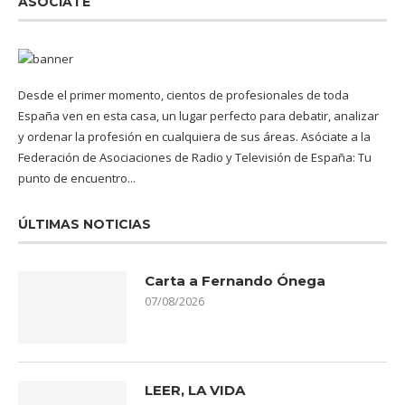
ASÓCIATE
Desde el primer momento, cientos de profesionales de toda
España ven en esta casa, un lugar perfecto para debatir, analizar
y ordenar la profesión en cualquiera de sus áreas. Asóciate a la
Federación de Asociaciones de Radio y Televisión de España: Tu
punto de encuentro...
ÚLTIMAS NOTICIAS
Carta a Fernando Ónega
07/08/2026
LEER, LA VIDA