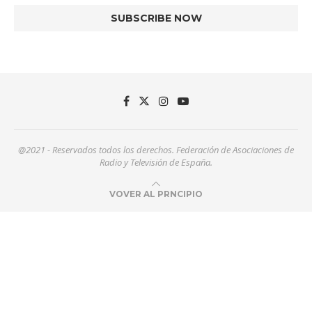
@2021 - Reservados todos los derechos. Federación de Asociaciones de
Radio y Televisión de España.
VOVER AL PRNCIPIO