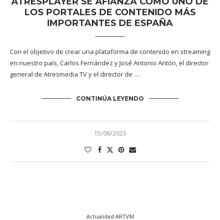
ATRESPLAYER SE AFIANZA COMO UNO DE
LOS PORTALES DE CONTENIDO MÁS
IMPORTANTES DE ESPAÑA
Con el objetivo de crear una plataforma de contenido en streaming
en nuestro país, Carlos Fernández y José Antonio Antón, el director
general de Atresmedia TV y el director de …
CONTINÚA LEYENDO
15/06/2023
Actualidad ARTVM