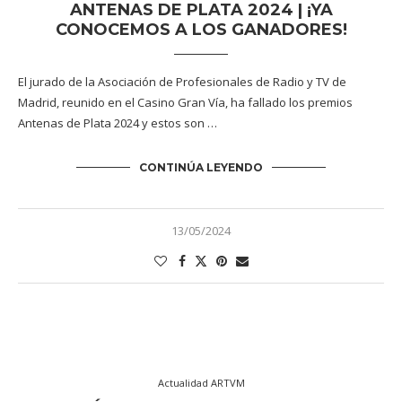
ANTENAS DE PLATA 2024 | ¡YA
CONOCEMOS A LOS GANADORES!
El jurado de la Asociación de Profesionales de Radio y TV de
Madrid, reunido en el Casino Gran Vía, ha fallado los premios
Antenas de Plata 2024 y estos son …
CONTINÚA LEYENDO
13/05/2024
Actualidad ARTVM