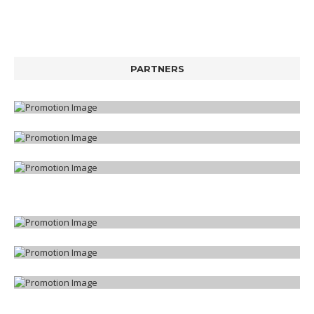
PARTNERS