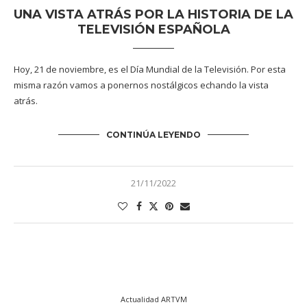
UNA VISTA ATRÁS POR LA HISTORIA DE LA
TELEVISIÓN ESPAÑOLA
Hoy, 21 de noviembre, es el Día Mundial de la Televisión. Por esta
misma razón vamos a ponernos nostálgicos echando la vista
atrás.
CONTINÚA LEYENDO
21/11/2022
Actualidad ARTVM