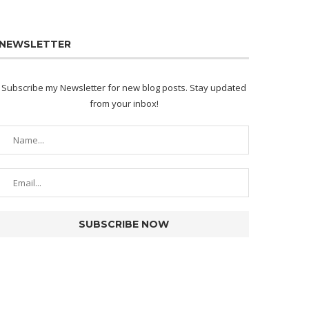
NEWSLETTER
Subscribe my Newsletter for new blog posts. Stay updated
from your inbox!