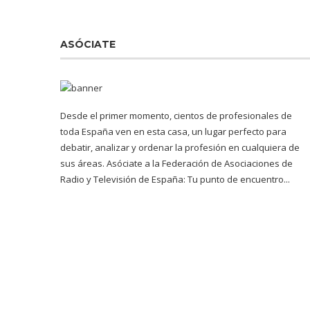
ASÓCIATE
Desde el primer momento, cientos de profesionales de
toda España ven en esta casa, un lugar perfecto para
debatir, analizar y ordenar la profesión en cualquiera de
sus áreas. Asóciate a la Federación de Asociaciones de
Radio y Televisión de España: Tu punto de encuentro...