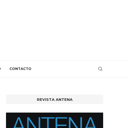
O
CONTACTO
REVISTA ANTENA