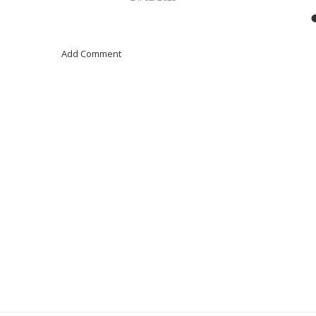
Add Comment