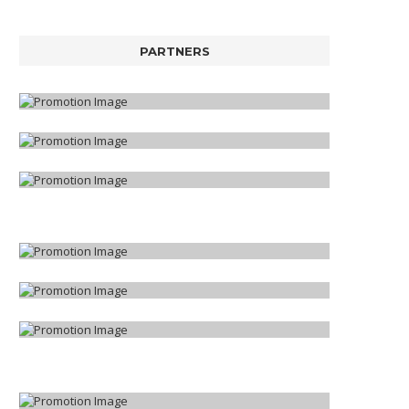
PARTNERS