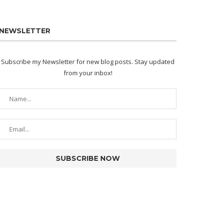
NEWSLETTER
Subscribe my Newsletter for new blog posts. Stay updated
from your inbox!