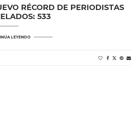
UEVO RÉCORD DE PERIODISTAS
ELADOS: 533
INÚA LEYENDO