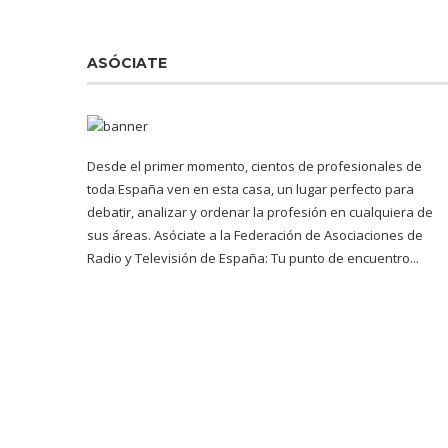
ASÓCIATE
Desde el primer momento, cientos de profesionales de
toda España ven en esta casa, un lugar perfecto para
debatir, analizar y ordenar la profesión en cualquiera de
sus áreas. Asóciate a la Federación de Asociaciones de
Radio y Televisión de España: Tu punto de encuentro...