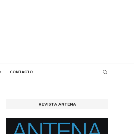
O
CONTACTO
REVISTA ANTENA