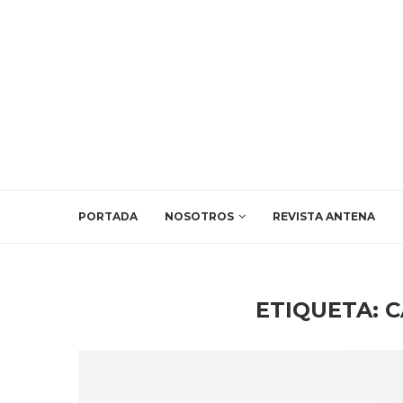
PORTADA
NOSOTROS
REVISTA ANTENA
ETIQUETA:
C