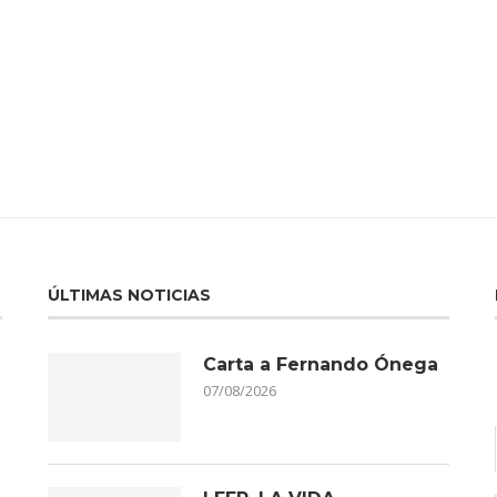
ÚLTIMAS NOTICIAS
Carta a Fernando Ónega
07/08/2026