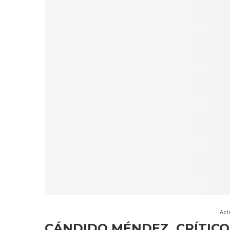
Act
CÁNDIDO MÉNDEZ, CRÍTICO