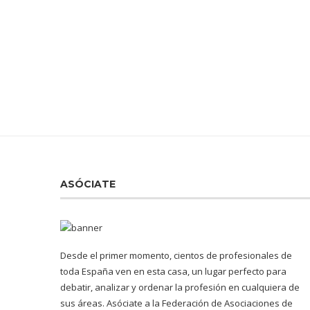
ASÓCIATE
Desde el primer momento, cientos de profesionales de
toda España ven en esta casa, un lugar perfecto para
debatir, analizar y ordenar la profesión en cualquiera de
sus áreas. Asóciate a la Federación de Asociaciones de