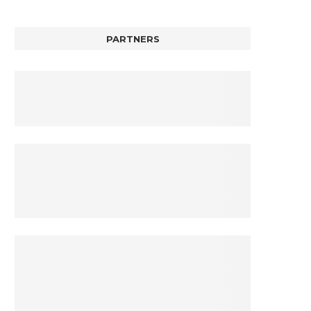
PARTNERS