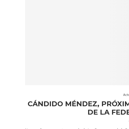
Act
CÁNDIDO MÉNDEZ, PRÓXIM
DE LA FED