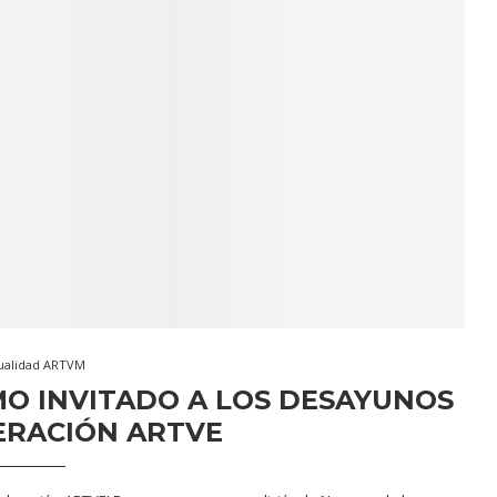
ualidad ARTVM
O INVITADO A LOS DESAYUNOS
ERACIÓN ARTVE