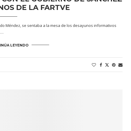
NOS DE LA FARTVE
dido Méndez, se sentaba a la mesa de los desayunos informativos
 …
INÚA LEYENDO