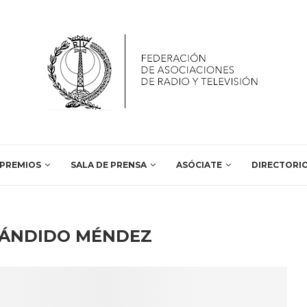
PREMIOS
SALA DE PRENSA
ASÓCIATE
DIRECTORI
ÁNDIDO MÉNDEZ