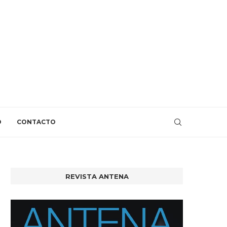
O
CONTACTO
REVISTA ANTENA