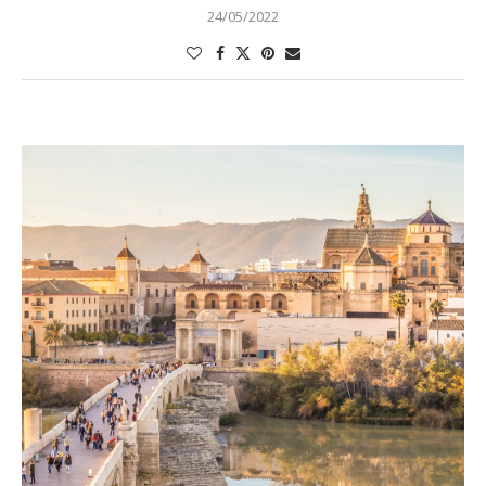
24/05/2022