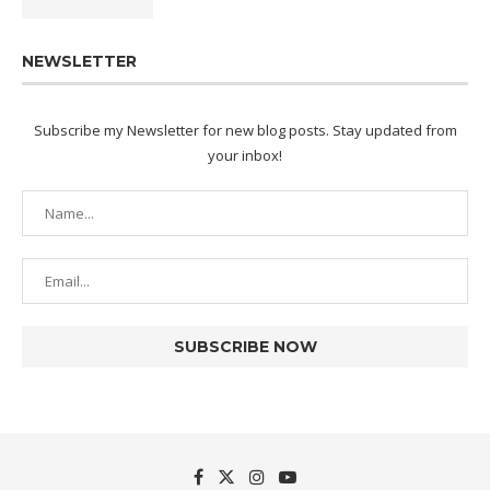
NEWSLETTER
Subscribe my Newsletter for new blog posts. Stay updated from
your inbox!