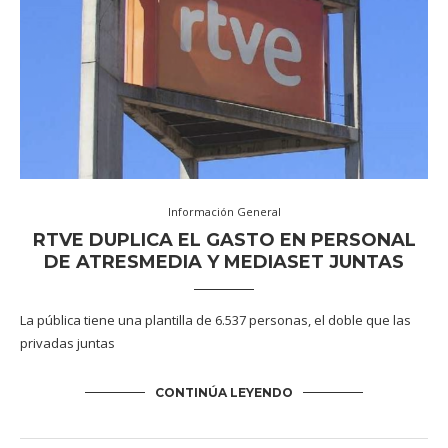
Información General
RTVE DUPLICA EL GASTO EN PERSONAL
DE ATRESMEDIA Y MEDIASET JUNTAS
La pública tiene una plantilla de 6.537 personas, el doble que las
privadas juntas
CONTINÚA LEYENDO