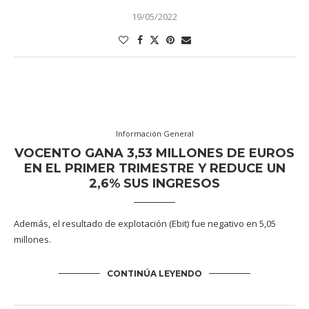
19/05/2022
Información General
VOCENTO GANA 3,53 MILLONES DE EUROS
EN EL PRIMER TRIMESTRE Y REDUCE UN
2,6% SUS INGRESOS
Además, el resultado de explotación (Ebit) fue negativo en 5,05
millones.
CONTINÚA LEYENDO