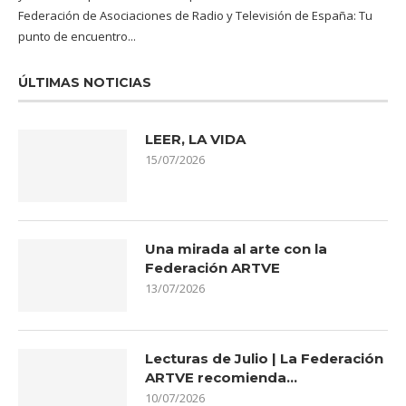
Federación de Asociaciones de Radio y Televisión de España: Tu
punto de encuentro...
ÚLTIMAS NOTICIAS
LEER, LA VIDA
15/07/2026
Una mirada al arte con la
Federación ARTVE
13/07/2026
Lecturas de Julio | La Federación
ARTVE recomienda…
10/07/2026