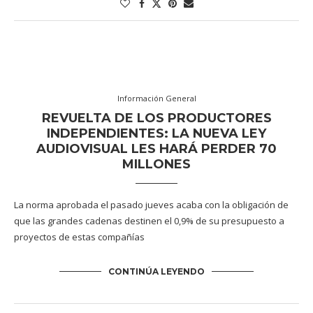
Información General
REVUELTA DE LOS PRODUCTORES
INDEPENDIENTES: LA NUEVA LEY
AUDIOVISUAL LES HARÁ PERDER 70
MILLONES
La norma aprobada el pasado jueves acaba con la obligación de
que las grandes cadenas destinen el 0,9% de su presupuesto a
proyectos de estas compañías
CONTINÚA LEYENDO