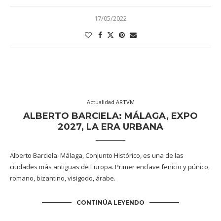
17/05/2022
Actualidad ARTVM
ALBERTO BARCIELA: MÁLAGA, EXPO
2027, LA ERA URBANA
Alberto Barciela. Málaga, Conjunto Histórico, es una de las
ciudades más antiguas de Europa. Primer enclave fenicio y púnico,
romano, bizantino, visigodo, árabe.
CONTINÚA LEYENDO