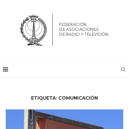
ETIQUETA:
COMUNICACIÓN