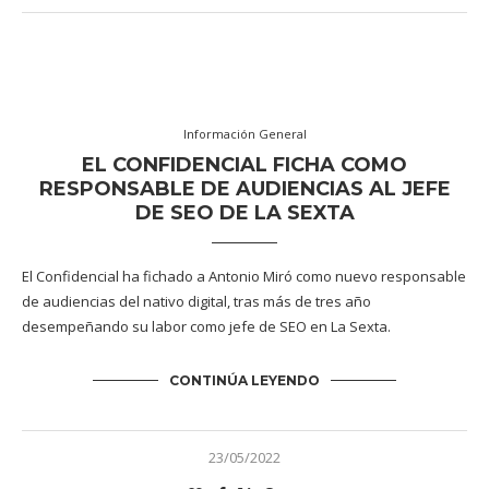
Información General
EL CONFIDENCIAL FICHA COMO
RESPONSABLE DE AUDIENCIAS AL JEFE
DE SEO DE LA SEXTA
El Confidencial ha fichado a Antonio Miró como nuevo responsable
de audiencias del nativo digital, tras más de tres año
desempeñando su labor como jefe de SEO en La Sexta.
CONTINÚA LEYENDO
23/05/2022