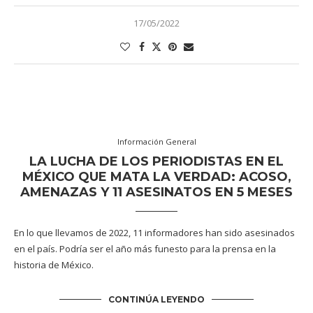
17/05/2022
Información General
LA LUCHA DE LOS PERIODISTAS EN EL
MÉXICO QUE MATA LA VERDAD: ACOSO,
AMENAZAS Y 11 ASESINATOS EN 5 MESES
En lo que llevamos de 2022, 11 informadores han sido asesinados
en el país. Podría ser el año más funesto para la prensa en la
historia de México.
CONTINÚA LEYENDO