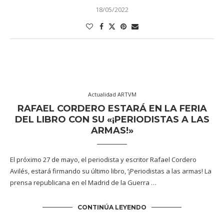
18/05/2022
Actualidad ARTVM
RAFAEL CORDERO ESTARÁ EN LA FERIA
DEL LIBRO CON SU «¡PERIODISTAS A LAS
ARMAS!»
El próximo 27 de mayo, el periodista y escritor Rafael Cordero
Avilés, estará firmando su último libro, ‘¡Periodistas a las armas! La
prensa republicana en el Madrid de la Guerra …
CONTINÚA LEYENDO