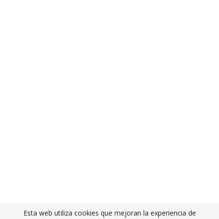
Esta web utiliza cookies que mejoran la experiencia de