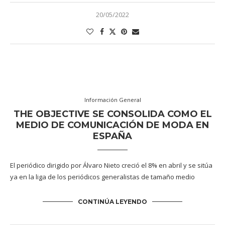
20/05/2022
Información General
THE OBJECTIVE SE CONSOLIDA COMO EL
MEDIO DE COMUNICACIÓN DE MODA EN
ESPAÑA
El periódico dirigido por Álvaro Nieto creció el 8% en abril y se sitúa
ya en la liga de los periódicos generalistas de tamaño medio
CONTINÚA LEYENDO