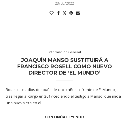
23/05/2022
Información General
JOAQUÍN MANSO SUSTITUIRÁ A
FRANCISCO ROSELL COMO NUEVO
DIRECTOR DE ‘EL MUNDO’
Rosell dice adiós después de cinco años al frente de El Mundo,
tras llegar al cargo en 2017 cediendo el testigo a Manso, que inicia
una nueva era en el …
CONTINÚA LEYENDO