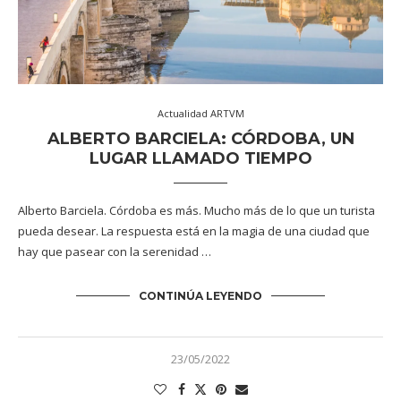
Actualidad ARTVM
ALBERTO BARCIELA: CÓRDOBA, UN
LUGAR LLAMADO TIEMPO
Alberto Barciela. Córdoba es más. Mucho más de lo que un turista
pueda desear. La respuesta está en la magia de una ciudad que
hay que pasear con la serenidad …
CONTINÚA LEYENDO
23/05/2022