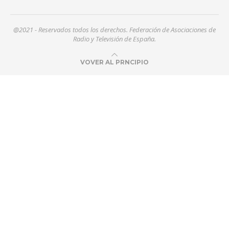
@2021 - Reservados todos los derechos. Federación de Asociaciones de
Radio y Televisión de España.
VOVER AL PRNCIPIO