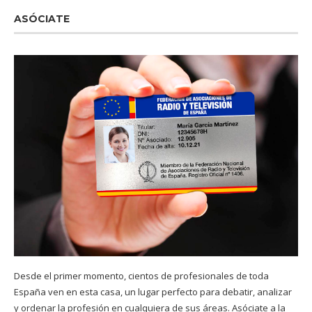
ASÓCIATE
Desde el primer momento, cientos de profesionales de toda
España ven en esta casa, un lugar perfecto para debatir, analizar
y ordenar la profesión en cualquiera de sus áreas. Asóciate a la