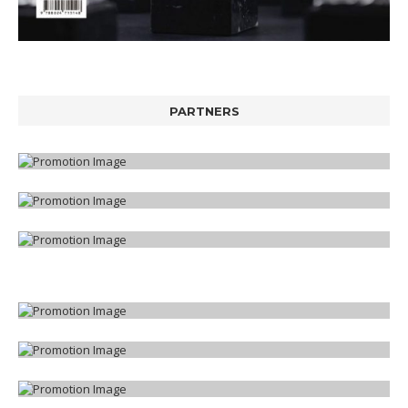
PARTNERS