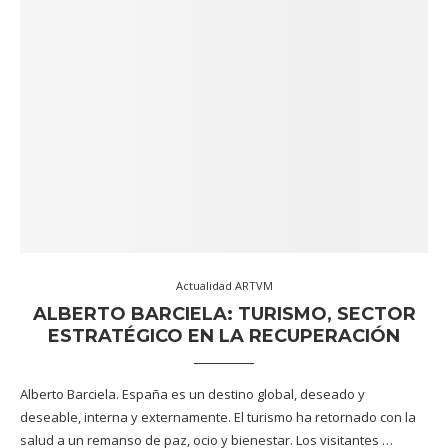
Actualidad ARTVM
ALBERTO BARCIELA: TURISMO, SECTOR
ESTRATÉGICO EN LA RECUPERACIÓN
Alberto Barciela. España es un destino global, deseado y
deseable, interna y externamente. El turismo ha retornado con la
salud a un remanso de paz, ocio y bienestar. Los visitantes …