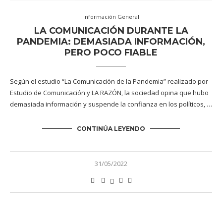
Información General
LA COMUNICACIÓN DURANTE LA
PANDEMIA: DEMASIADA INFORMACIÓN,
PERO POCO FIABLE
Según el estudio “La Comunicación de la Pandemia” realizado por
Estudio de Comunicación y LA RAZÓN, la sociedad opina que hubo
demasiada información y suspende la confianza en los políticos, …
CONTINÚA LEYENDO
31/05/2022