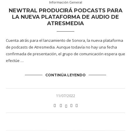
Información General
NEWTRAL PRODUCIRÁ PODCASTS PARA
LA NUEVA PLATAFORMA DE AUDIO DE
ATRESMEDIA
Cuenta atrás para el lanzamiento de Sonora, la nueva plataforma
de podcasts de Atresmedia. Aunque todavía no hay una fecha
confirmada de presentación, el grupo de comunicación espera que
efectúe …
CONTINÚA LEYENDO
11/07/2022