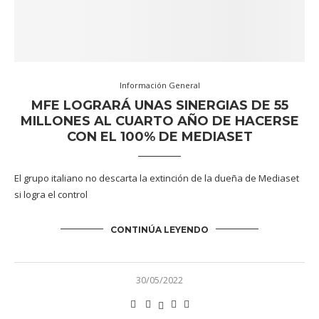
Información General
MFE LOGRARÁ UNAS SINERGIAS DE 55
MILLONES AL CUARTO AÑO DE HACERSE
CON EL 100% DE MEDIASET
El grupo italiano no descarta la extinción de la dueña de Mediaset
si logra el control
CONTINÚA LEYENDO
30/05/2022