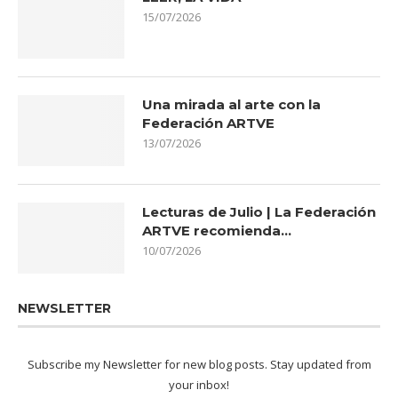
15/07/2026
Una mirada al arte con la
Federación ARTVE
13/07/2026
Lecturas de Julio | La Federación
ARTVE recomienda…
10/07/2026
NEWSLETTER
Subscribe my Newsletter for new blog posts. Stay updated from
your inbox!