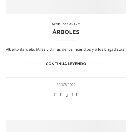
Actualidad ARTVM
ÁRBOLES
Alberto Barciela. (A las víctimas de los incendios y a los brigadistas)
CONTINÚA LEYENDO
20/07/2022