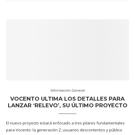
Información General
VOCENTO ULTIMA LOS DETALLES PARA
LANZAR ‘RELEVO’, SU ÚLTIMO PROYECTO
El nuevo proyecto estará enfocado a tres pilares fundamentales
para Vocento: la generación Z, usuarios descontentos y público