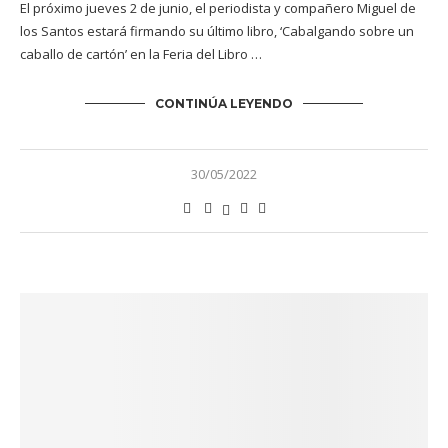
El próximo jueves 2 de junio, el periodista y compañero Miguel de
los Santos estará firmando su último libro, ‘Cabalgando sobre un
caballo de cartón’ en la Feria del Libro …
CONTINÚA LEYENDO
30/05/2022