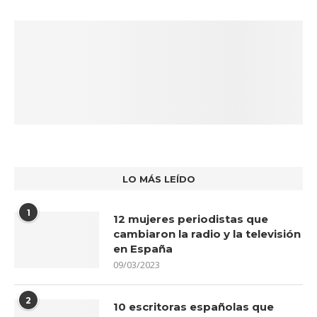
LO MÁS LEÍDO
1
12 mujeres periodistas que
cambiaron la radio y la televisión
en España
09/03/2023
2
10 escritoras españolas que