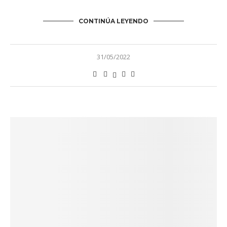
CONTINÚA LEYENDO
31/05/2022