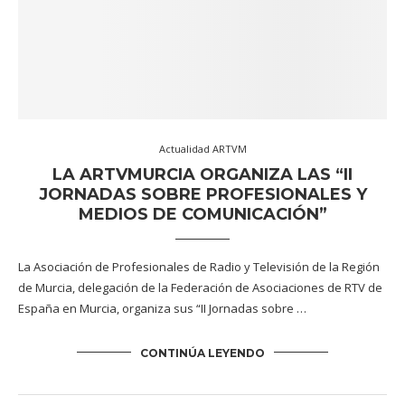
Actualidad ARTVM
LA ARTVMURCIA ORGANIZA LAS “II
JORNADAS SOBRE PROFESIONALES Y
MEDIOS DE COMUNICACIÓN”
La Asociación de Profesionales de Radio y Televisión de la Región
de Murcia, delegación de la Federación de Asociaciones de RTV de
España en Murcia, organiza sus “II Jornadas sobre …
CONTINÚA LEYENDO