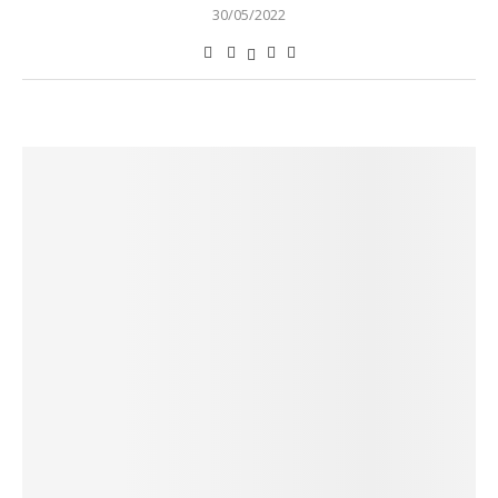
30/05/2022