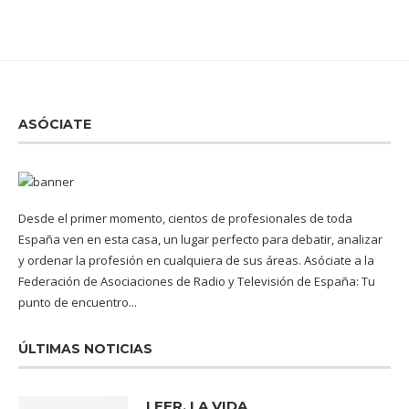
ASÓCIATE
Desde el primer momento, cientos de profesionales de toda
España ven en esta casa, un lugar perfecto para debatir, analizar
y ordenar la profesión en cualquiera de sus áreas. Asóciate a la
Federación de Asociaciones de Radio y Televisión de España: Tu
punto de encuentro...
ÚLTIMAS NOTICIAS
LEER, LA VIDA