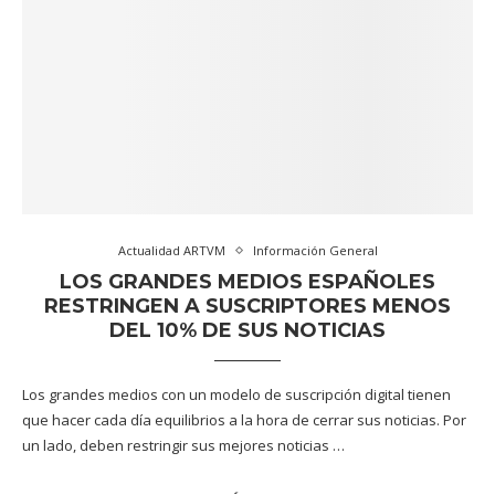
Actualidad ARTVM
Información General
LOS GRANDES MEDIOS ESPAÑOLES
RESTRINGEN A SUSCRIPTORES MENOS
DEL 10% DE SUS NOTICIAS
Los grandes medios con un modelo de suscripción digital tienen
que hacer cada día equilibrios a la hora de cerrar sus noticias. Por
un lado, deben restringir sus mejores noticias …