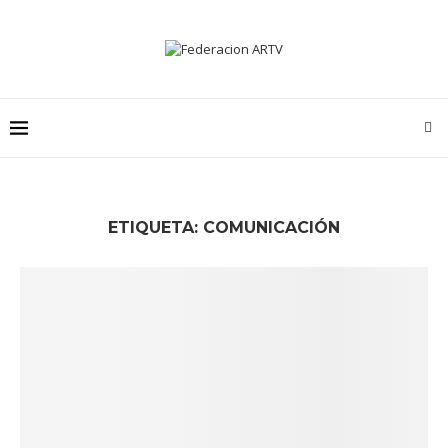
ETIQUETA:
COMUNICACIÓN