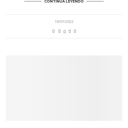
CONTINÚA LEYENDO
19/07/2022