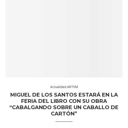
Actualidad ARTVM
MIGUEL DE LOS SANTOS ESTARÁ EN LA
FERIA DEL LIBRO CON SU OBRA
“CABALGANDO SOBRE UN CABALLO DE
CARTÓN”