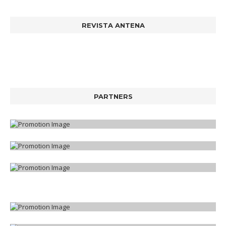
REVISTA ANTENA
PARTNERS