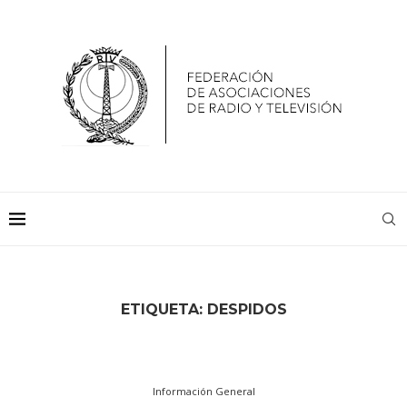
ETIQUETA:
DESPIDOS
Información General