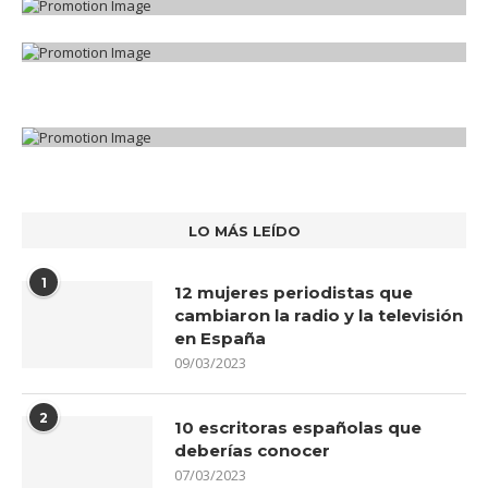
LO MÁS LEÍDO
1
12 mujeres periodistas que
cambiaron la radio y la televisión
en España
09/03/2023
2
10 escritoras españolas que
deberías conocer
07/03/2023