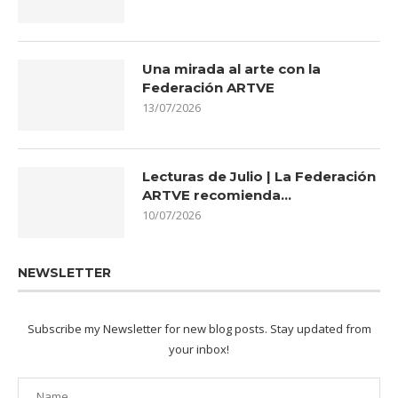
Una mirada al arte con la
Federación ARTVE
13/07/2026
Lecturas de Julio | La Federación
ARTVE recomienda…
10/07/2026
NEWSLETTER
Subscribe my Newsletter for new blog posts. Stay updated from
your inbox!