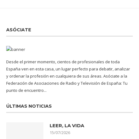
ASÓCIATE
Desde el primer momento, cientos de profesionales de toda
España ven en esta casa, un lugar perfecto para debatir, analizar
y ordenar la profesión en cualquiera de sus áreas. Asóciate a la
Federación de Asociaciones de Radio y Televisión de España: Tu
punto de encuentro...
ÚLTIMAS NOTICIAS
LEER, LA VIDA
15/07/2026