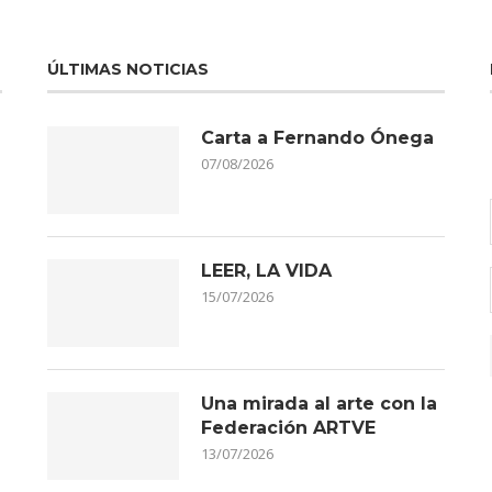
ÚLTIMAS NOTICIAS
Carta a Fernando Ónega
07/08/2026
LEER, LA VIDA
15/07/2026
Una mirada al arte con la
Federación ARTVE
13/07/2026