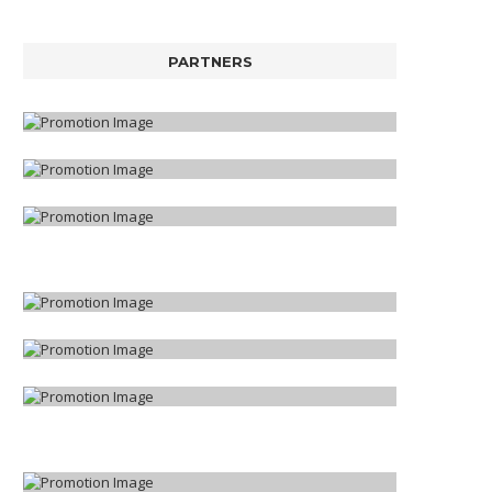
PARTNERS