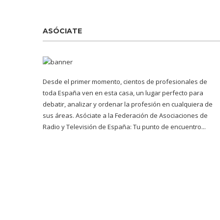
ASÓCIATE
Desde el primer momento, cientos de profesionales de
toda España ven en esta casa, un lugar perfecto para
debatir, analizar y ordenar la profesión en cualquiera de
sus áreas. Asóciate a la Federación de Asociaciones de
Radio y Televisión de España: Tu punto de encuentro...