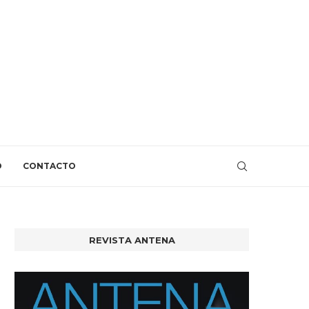
O
CONTACTO
REVISTA ANTENA