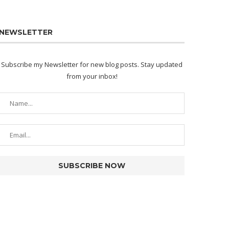
NEWSLETTER
Subscribe my Newsletter for new blog posts. Stay updated
from your inbox!