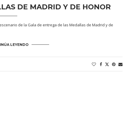
LLAS DE MADRID Y DE HONOR
l escenario de la Gala de entrega de las Medallas de Madrid y de
INÚA LEYENDO