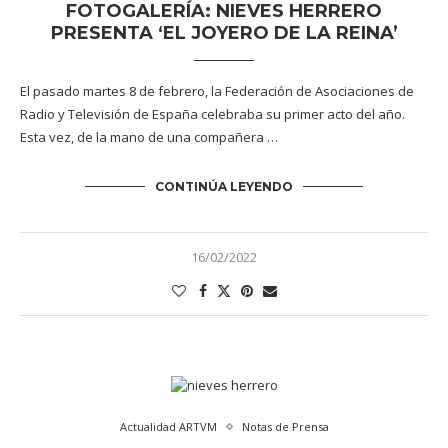
FOTOGALERÍA: NIEVES HERRERO
PRESENTA ‘EL JOYERO DE LA REINA’
El pasado martes 8 de febrero, la Federación de Asociaciones de
Radio y Televisión de España celebraba su primer acto del año.
Esta vez, de la mano de una compañera …
CONTINÚA LEYENDO
16/02/2022
Actualidad ARTVM
Notas de Prensa