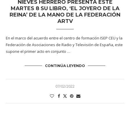
NIEVES HERRERO PRESENTA ESTE
MARTES 8 SU LIBRO, ‘EL JOYERO DE LA
REINA’ DE LA MANO DE LA FEDERACIÓN
ARTV
En el marco del acuerdo entre el centro de formación ISEP CEU y la
Federación de Asociaciones de Radio y Televisión de España, este
supone el primer acto en conjunto …
CONTINÚA LEYENDO
07/02/2022