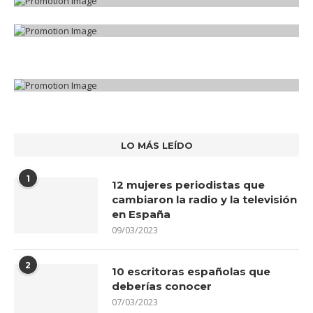
LO MÁS LEÍDO
1
12 mujeres periodistas que
cambiaron la radio y la televisión
en España
09/03/2023
2
10 escritoras españolas que
deberías conocer
07/03/2023