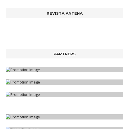
REVISTA ANTENA
PARTNERS