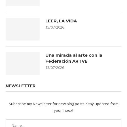
LEER, LA VIDA
15/07/2026
Una mirada al arte con la
Federación ARTVE
13/07/2026
NEWSLETTER
Subscribe my Newsletter for new blog posts. Stay updated from
your inbox!