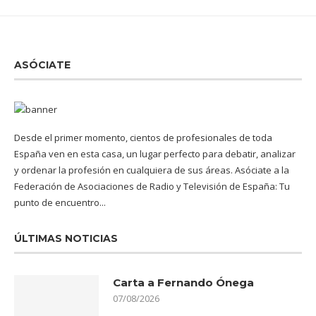
ASÓCIATE
Desde el primer momento, cientos de profesionales de toda
España ven en esta casa, un lugar perfecto para debatir, analizar
y ordenar la profesión en cualquiera de sus áreas. Asóciate a la
Federación de Asociaciones de Radio y Televisión de España: Tu
punto de encuentro...
ÚLTIMAS NOTICIAS
Carta a Fernando Ónega
07/08/2026