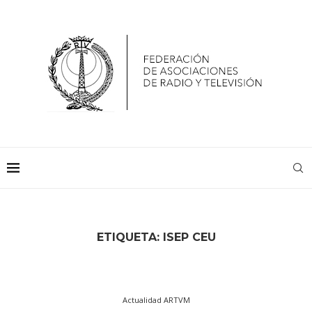
ETIQUETA:
ISEP CEU
Actualidad ARTVM