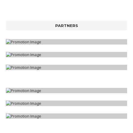
PARTNERS