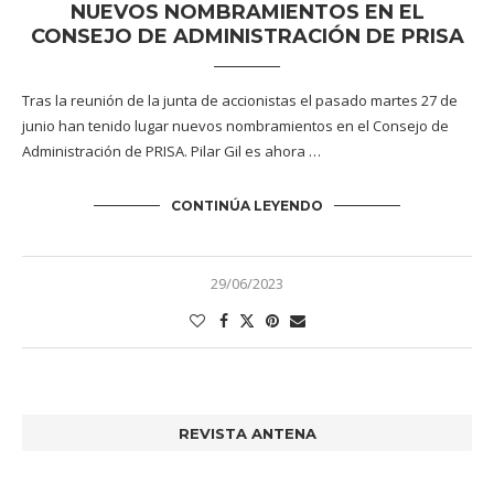
NUEVOS NOMBRAMIENTOS EN EL
CONSEJO DE ADMINISTRACIÓN DE PRISA
Tras la reunión de la junta de accionistas el pasado martes 27 de
junio han tenido lugar nuevos nombramientos en el Consejo de
Administración de PRISA. Pilar Gil es ahora …
CONTINÚA LEYENDO
29/06/2023
REVISTA ANTENA