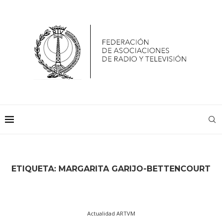
ETIQUETA:
MARGARITA GARIJO-BETTENCOURT
Actualidad ARTVM