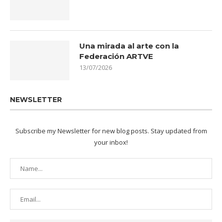
Una mirada al arte con la
Federación ARTVE
13/07/2026
NEWSLETTER
Subscribe my Newsletter for new blog posts. Stay updated from
your inbox!