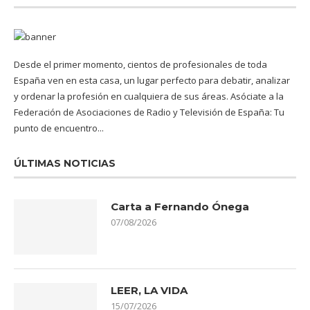
Desde el primer momento, cientos de profesionales de toda
España ven en esta casa, un lugar perfecto para debatir, analizar
y ordenar la profesión en cualquiera de sus áreas. Asóciate a la
Federación de Asociaciones de Radio y Televisión de España: Tu
punto de encuentro...
ÚLTIMAS NOTICIAS
Carta a Fernando Ónega
07/08/2026
LEER, LA VIDA
15/07/2026