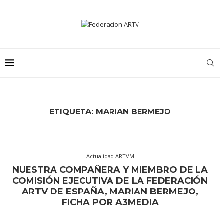
ETIQUETA:
MARIAN BERMEJO
Actualidad ARTVM
NUESTRA COMPAÑERA Y MIEMBRO DE LA
COMISIÓN EJECUTIVA DE LA FEDERACIÓN
ARTV DE ESPAÑA, MARIAN BERMEJO,
FICHA POR A3MEDIA