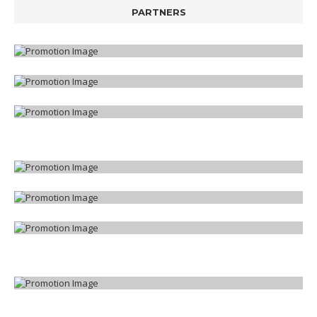
PARTNERS