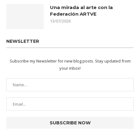
Una mirada al arte con la
Federación ARTVE
13/07/2026
NEWSLETTER
Subscribe my Newsletter for new blog posts. Stay updated from
your inbox!