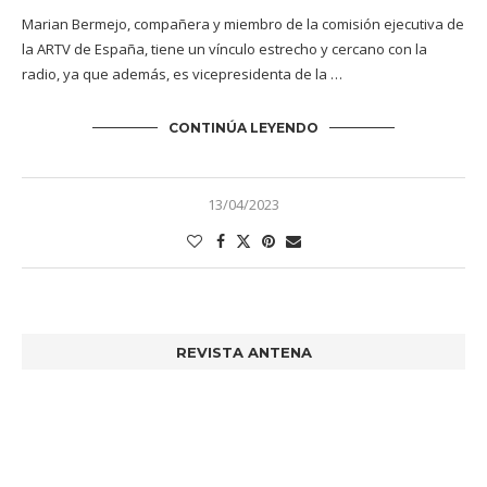
Marian Bermejo, compañera y miembro de la comisión ejecutiva de
la ARTV de España, tiene un vínculo estrecho y cercano con la
radio, ya que además, es vicepresidenta de la …
CONTINÚA LEYENDO
13/04/2023
REVISTA ANTENA