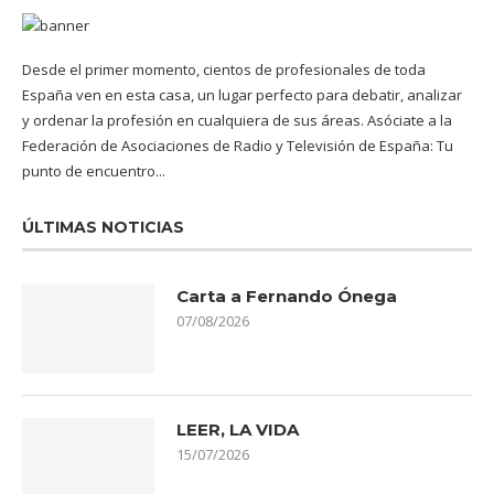
Desde el primer momento, cientos de profesionales de toda
España ven en esta casa, un lugar perfecto para debatir, analizar
y ordenar la profesión en cualquiera de sus áreas. Asóciate a la
Federación de Asociaciones de Radio y Televisión de España: Tu
punto de encuentro...
ÚLTIMAS NOTICIAS
Carta a Fernando Ónega
07/08/2026
LEER, LA VIDA
15/07/2026