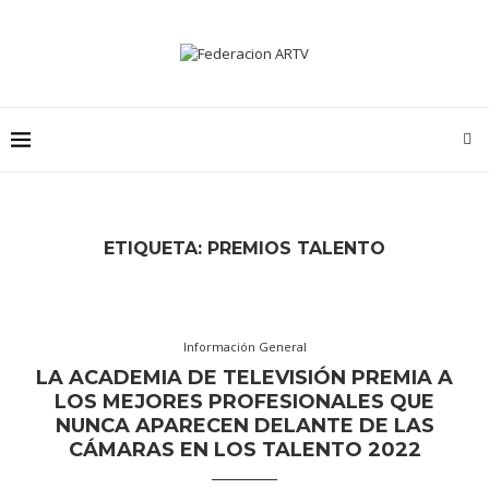
ETIQUETA:
PREMIOS TALENTO
Información General
LA ACADEMIA DE TELEVISIÓN PREMIA A
LOS MEJORES PROFESIONALES QUE
NUNCA APARECEN DELANTE DE LAS
CÁMARAS EN LOS TALENTO 2022