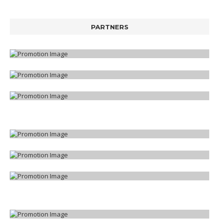
PARTNERS