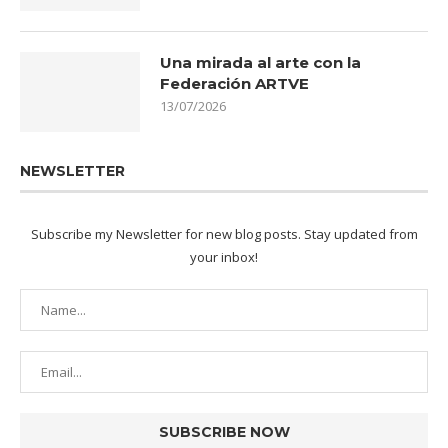
Una mirada al arte con la
Federación ARTVE
13/07/2026
NEWSLETTER
Subscribe my Newsletter for new blog posts. Stay updated from
your inbox!