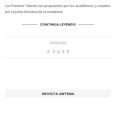
Los Premios Talento son propuestos por los académicos y votados
por la Junta Directiva de la Academia
CONTINÚA LEYENDO
20/04/2022
REVISTA ANTENA