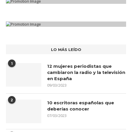
LO MÁS LEÍDO
1
12 mujeres periodistas que
cambiaron la radio y la televisión
en España
09/03/2023
2
10 escritoras españolas que
deberías conocer
07/03/2023