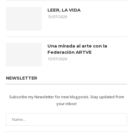
LEER, LA VIDA
15/07/2026
Una mirada al arte con la
Federación ARTVE
13/07/2026
NEWSLETTER
Subscribe my Newsletter for new blog posts. Stay updated from
your inbox!