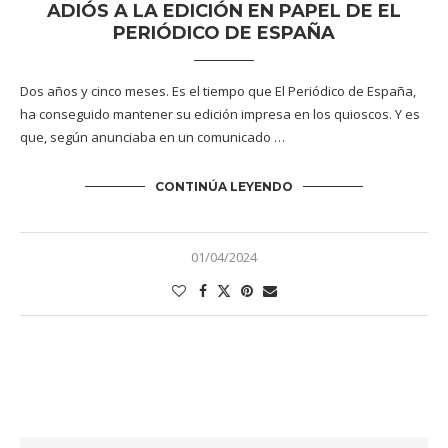
ADIÓS A LA EDICIÓN EN PAPEL DE EL
PERIÓDICO DE ESPAÑA
Dos años y cinco meses. Es el tiempo que El Periódico de España,
ha conseguido mantener su edición impresa en los quioscos. Y es
que, según anunciaba en un comunicado …
CONTINÚA LEYENDO
01/04/2024