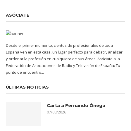
ASÓCIATE
Desde el primer momento, cientos de profesionales de toda
España ven en esta casa, un lugar perfecto para debatir, analizar
y ordenar la profesión en cualquiera de sus áreas. Asóciate a la
Federación de Asociaciones de Radio y Televisión de España: Tu
punto de encuentro...
ÚLTIMAS NOTICIAS
Carta a Fernando Ónega
07/08/2026