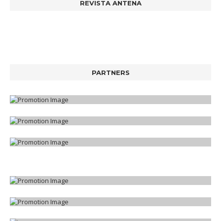
REVISTA ANTENA
PARTNERS