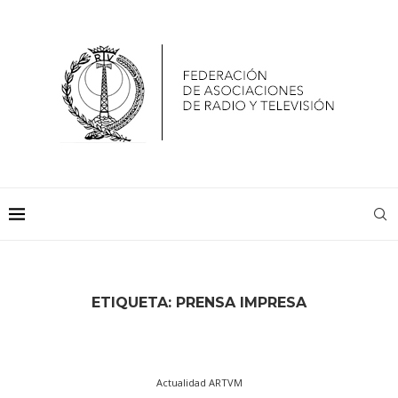
ETIQUETA:
PRENSA IMPRESA
Actualidad ARTVM