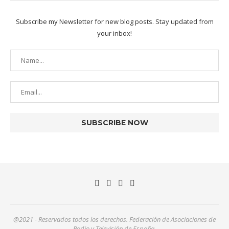
Subscribe my Newsletter for new blog posts. Stay updated from
your inbox!
@2021 - Reservados todos los derechos. Federación de Asociaciones de
Radio y Televisión de España.