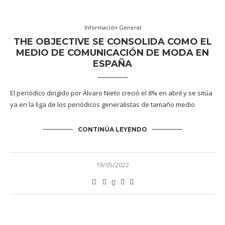
Información General
THE OBJECTIVE SE CONSOLIDA COMO EL
MEDIO DE COMUNICACIÓN DE MODA EN
ESPAÑA
El periódico dirigido por Álvaro Nieto creció el 8% en abril y se sitúa
ya en la liga de los periódicos generalistas de tamaño medio
CONTINÚA LEYENDO
19/05/2022