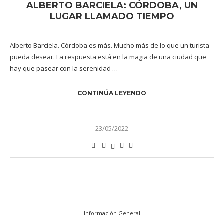
ALBERTO BARCIELA: CÓRDOBA, UN
LUGAR LLAMADO TIEMPO
Alberto Barciela. Córdoba es más. Mucho más de lo que un turista
pueda desear. La respuesta está en la magia de una ciudad que
hay que pasear con la serenidad …
CONTINÚA LEYENDO
23/05/2022
Información General