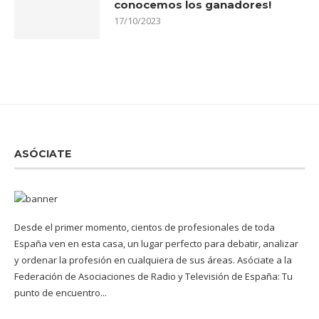
conocemos los ganadores!
17/10/2023
ASÓCIATE
Desde el primer momento, cientos de profesionales de toda
España ven en esta casa, un lugar perfecto para debatir, analizar
y ordenar la profesión en cualquiera de sus áreas. Asóciate a la
Federación de Asociaciones de Radio y Televisión de España: Tu
punto de encuentro...