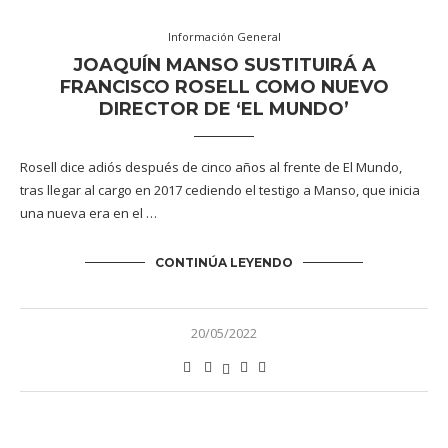
Información General
JOAQUÍN MANSO SUSTITUIRÁ A
FRANCISCO ROSELL COMO NUEVO
DIRECTOR DE ‘EL MUNDO’
Rosell dice adiós después de cinco años al frente de El Mundo,
tras llegar al cargo en 2017 cediendo el testigo a Manso, que inicia
una nueva era en el …
CONTINÚA LEYENDO
20/05/2022