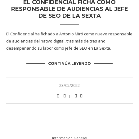
EL CONFIDENCIAL FICHA COMO
RESPONSABLE DE AUDIENCIAS AL JEFE
DE SEO DE LA SEXTA
El Confidencial ha fichado a Antonio Miró como nuevo responsable
de audiencias del nativo digital, tras más de tres año
desempeñando su labor como jefe de SEO en La Sexta.
CONTINÚA LEYENDO
23/05/2022
Información General