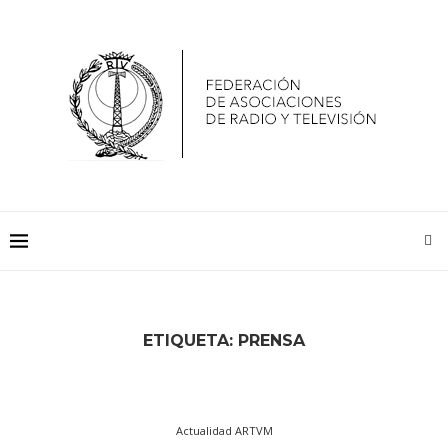
ETIQUETA:
PRENSA
Actualidad ARTVM