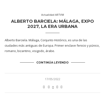
Actualidad ARTVM
ALBERTO BARCIELA: MÁLAGA, EXPO
2027, LA ERA URBANA
Alberto Barciela. Málaga, Conjunto Histórico, es una de las
ciudades más antiguas de Europa. Primer enclave fenicio y púnico,
romano, bizantino, visigodo, árabe.
CONTINÚA LEYENDO
17/05/2022