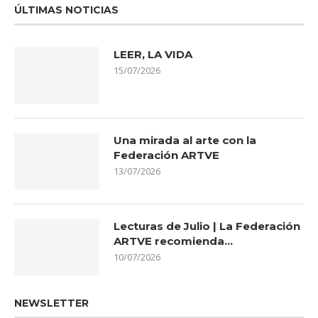
ÚLTIMAS NOTICIAS
LEER, LA VIDA
15/07/2026
Una mirada al arte con la
Federación ARTVE
13/07/2026
Lecturas de Julio | La Federación
ARTVE recomienda…
10/07/2026
NEWSLETTER