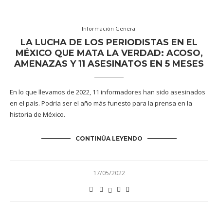
Información General
LA LUCHA DE LOS PERIODISTAS EN EL
MÉXICO QUE MATA LA VERDAD: ACOSO,
AMENAZAS Y 11 ASESINATOS EN 5 MESES
En lo que llevamos de 2022, 11 informadores han sido asesinados
en el país. Podría ser el año más funesto para la prensa en la
historia de México.
CONTINÚA LEYENDO
17/05/2022