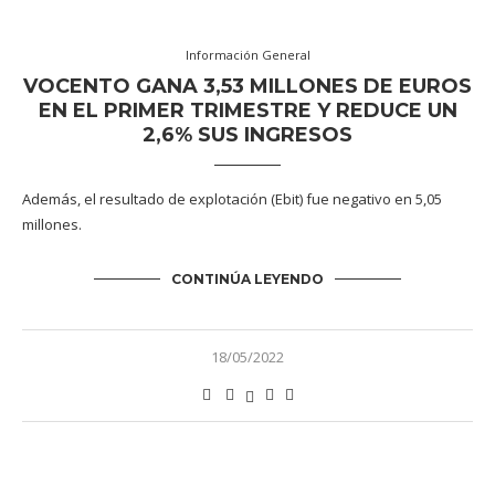
Información General
VOCENTO GANA 3,53 MILLONES DE EUROS
EN EL PRIMER TRIMESTRE Y REDUCE UN
2,6% SUS INGRESOS
Además, el resultado de explotación (Ebit) fue negativo en 5,05
millones.
CONTINÚA LEYENDO
18/05/2022