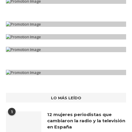
LO MÁS LEÍDO
1
12 mujeres periodistas que
cambiaron la radio y la televisión
en España