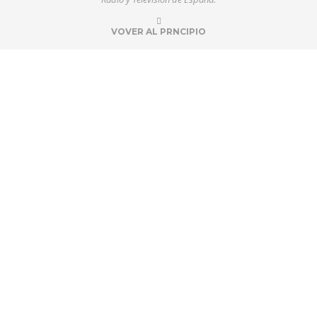
VOVER AL PRNCIPIO