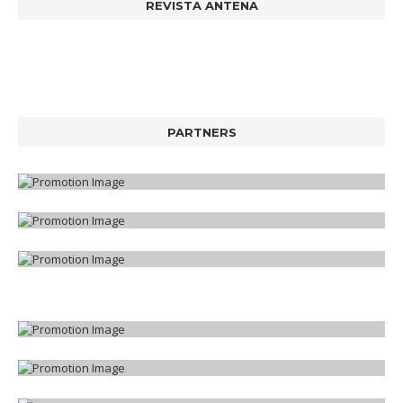
REVISTA ANTENA
PARTNERS