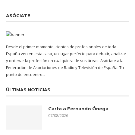
ASÓCIATE
Desde el primer momento, cientos de profesionales de toda
España ven en esta casa, un lugar perfecto para debatir, analizar
y ordenar la profesión en cualquiera de sus áreas. Asóciate a la
Federación de Asociaciones de Radio y Televisión de España: Tu
punto de encuentro...
ÚLTIMAS NOTICIAS
Carta a Fernando Ónega
07/08/2026