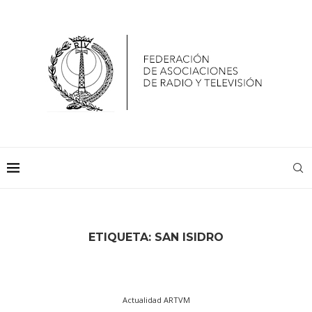
ETIQUETA:
SAN ISIDRO
Actualidad ARTVM