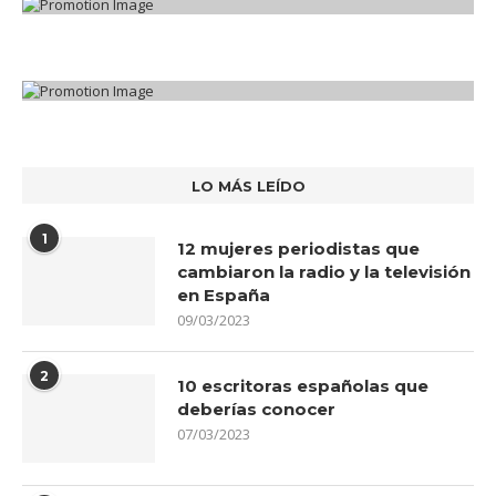
LO MÁS LEÍDO
1
12 mujeres periodistas que
cambiaron la radio y la televisión
en España
09/03/2023
2
10 escritoras españolas que
deberías conocer
07/03/2023