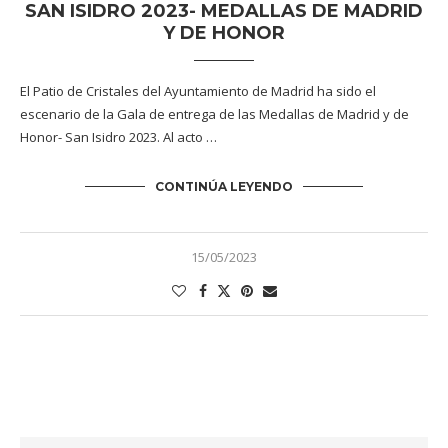
SAN ISIDRO 2023- MEDALLAS DE MADRID
Y DE HONOR
El Patio de Cristales del Ayuntamiento de Madrid ha sido el
escenario de la Gala de entrega de las Medallas de Madrid y de
Honor- San Isidro 2023. Al acto …
CONTINÚA LEYENDO
15/05/2023