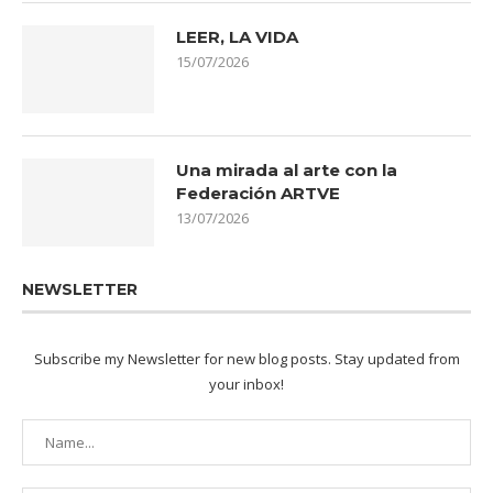
LEER, LA VIDA
15/07/2026
Una mirada al arte con la
Federación ARTVE
13/07/2026
NEWSLETTER
Subscribe my Newsletter for new blog posts. Stay updated from
your inbox!