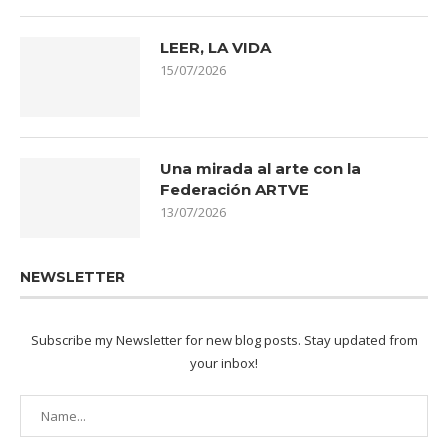
LEER, LA VIDA
15/07/2026
Una mirada al arte con la
Federación ARTVE
13/07/2026
NEWSLETTER
Subscribe my Newsletter for new blog posts. Stay updated from
your inbox!