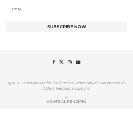
@2021 - Reservados todos los derechos. Federación de Asociaciones de
Radio y Televisión de España.
VOVER AL PRNCIPIO