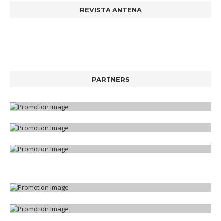
REVISTA ANTENA
PARTNERS