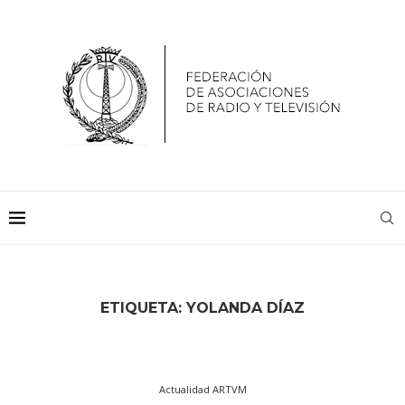
ETIQUETA:
YOLANDA DÍAZ
Actualidad ARTVM