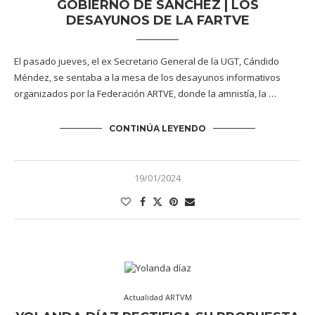
GOBIERNO DE SÁNCHEZ | LOS
DESAYUNOS DE LA FARTVE
El pasado jueves, el ex Secretario General de la UGT, Cándido
Méndez, se sentaba a la mesa de los desayunos informativos
organizados por la Federación ARTVE, donde la amnistía, la …
CONTINÚA LEYENDO
19/01/2024
Actualidad ARTVM