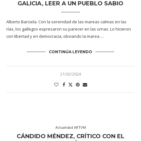
GALICIA, LEER A UN PUEBLO SABIO
Alberto Barciela. Con la serenidad de las mareas calmas en las
rías, los gallegos expresaron su parecer en las urnas. Lo hicieron
con libertad y en democracia, obviando la marea …
CONTINÚA LEYENDO
21/02/2024
Actualidad ARTVM
CÁNDIDO MÉNDEZ, CRÍTICO CON EL