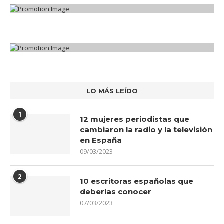
LO MÁS LEÍDO
1
12 mujeres periodistas que
cambiaron la radio y la televisión
en España
09/03/2023
2
10 escritoras españolas que
deberías conocer
07/03/2023