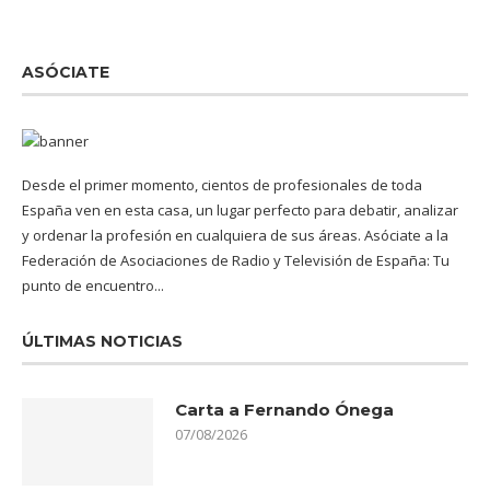
ASÓCIATE
Desde el primer momento, cientos de profesionales de toda
España ven en esta casa, un lugar perfecto para debatir, analizar
y ordenar la profesión en cualquiera de sus áreas. Asóciate a la
Federación de Asociaciones de Radio y Televisión de España: Tu
punto de encuentro...
ÚLTIMAS NOTICIAS
Carta a Fernando Ónega
07/08/2026