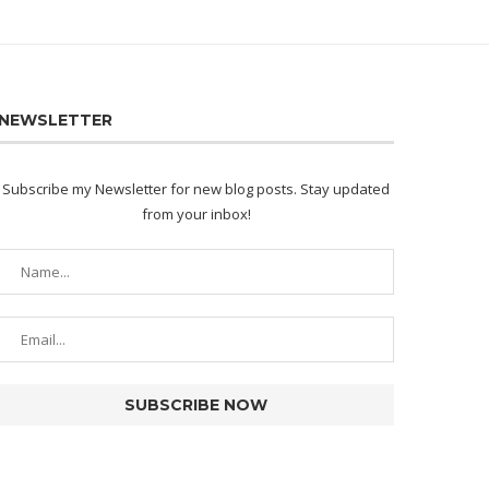
NEWSLETTER
Subscribe my Newsletter for new blog posts. Stay updated
from your inbox!