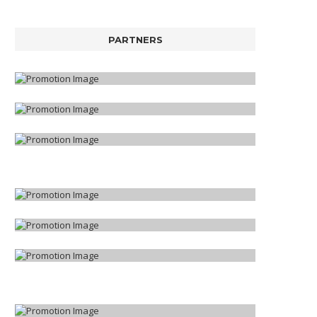
PARTNERS