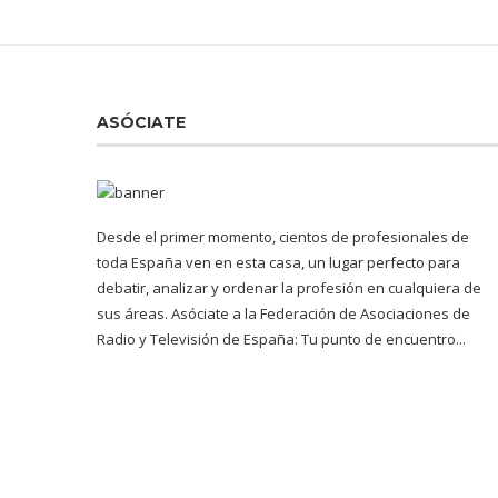
ASÓCIATE
Desde el primer momento, cientos de profesionales de
toda España ven en esta casa, un lugar perfecto para
debatir, analizar y ordenar la profesión en cualquiera de
sus áreas. Asóciate a la Federación de Asociaciones de
Radio y Televisión de España: Tu punto de encuentro...