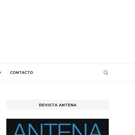
O
CONTACTO
REVISTA ANTENA