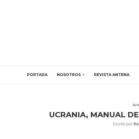
PORTADA
NOSOTROS
REVISTA ANTENA
Act
UCRANIA, MANUAL DE
Escrito por
Re