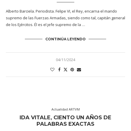
Alberto Barciela. Periodista. Felipe VI, el Rey, encarna el mando
supremo de las Fuerzas Armadas, siendo como tal, capitán general
de los Ejércitos. Él es el jefe supremo de la …
CONTINÚA LEYENDO
04/11/2024
Actualidad ARTVM
IDA VITALE, CIENTO UN AÑOS DE
PALABRAS EXACTAS