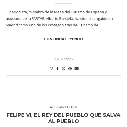
El periodista, miembro de la Mesa del Turismo de España y
asociado de la FARTVE, Alberto Barciela, ha sido distinguido en
Madrid como uno de los Protagonistas del Turismo de …
CONTINÚA LEYENDO
23/01/2025
Actualidad ARTVM
FELIPE VI, EL REY DEL PUEBLO QUE SALVA
AL PUEBLO