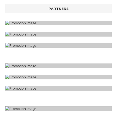
PARTNERS