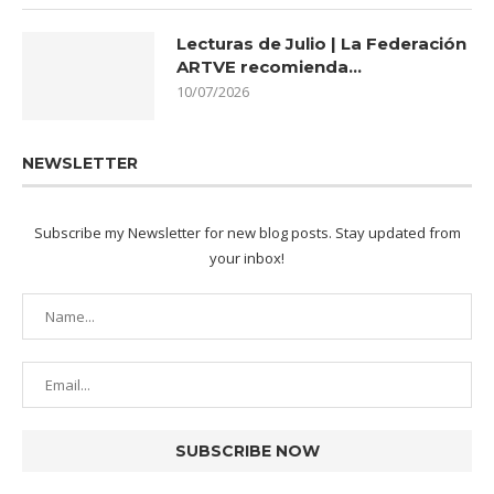
Lecturas de Julio | La Federación
ARTVE recomienda…
10/07/2026
NEWSLETTER
Subscribe my Newsletter for new blog posts. Stay updated from
your inbox!