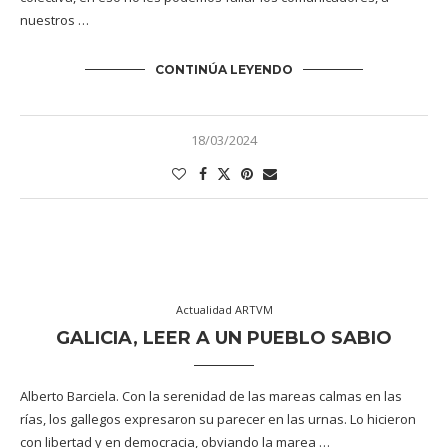
nuestros …
CONTINÚA LEYENDO
18/03/2024
Actualidad ARTVM
GALICIA, LEER A UN PUEBLO SABIO
Alberto Barciela. Con la serenidad de las mareas calmas en las
rías, los gallegos expresaron su parecer en las urnas. Lo hicieron
con libertad y en democracia, obviando la marea …