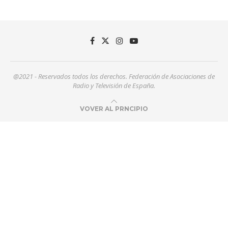
@2021 - Reservados todos los derechos. Federación de Asociaciones de
Radio y Televisión de España.
VOVER AL PRNCIPIO