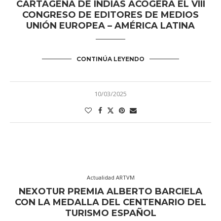
CARTAGENA DE INDIAS ACOGERÁ EL VIII
CONGRESO DE EDITORES DE MEDIOS
UNIÓN EUROPEA – AMÉRICA LATINA
CONTINÚA LEYENDO
10/03/2025
Actualidad ARTVM
NEXOTUR PREMIA ALBERTO BARCIELA
CON LA MEDALLA DEL CENTENARIO DEL
TURISMO ESPAÑOL