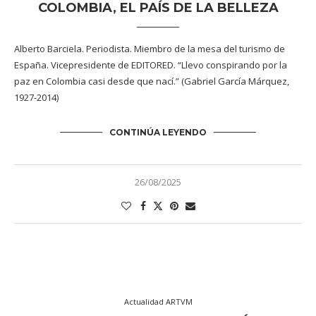
COLOMBIA, EL PAÍS DE LA BELLEZA
Alberto Barciela. Periodista. Miembro de la mesa del turismo de
España. Vicepresidente de EDITORED. “Llevo conspirando por la
paz en Colombia casi desde que nací.” (Gabriel García Márquez,
1927-2014)
CONTINÚA LEYENDO
26/08/2025
Actualidad ARTVM