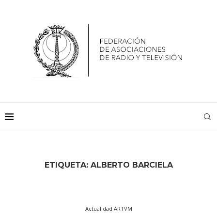
ETIQUETA:
ALBERTO BARCIELA
Actualidad ARTVM