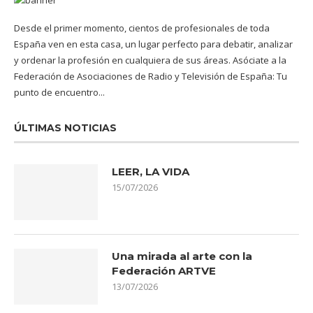
Desde el primer momento, cientos de profesionales de toda
España ven en esta casa, un lugar perfecto para debatir, analizar
y ordenar la profesión en cualquiera de sus áreas. Asóciate a la
Federación de Asociaciones de Radio y Televisión de España: Tu
punto de encuentro...
ÚLTIMAS NOTICIAS
LEER, LA VIDA
15/07/2026
Una mirada al arte con la
Federación ARTVE
13/07/2026