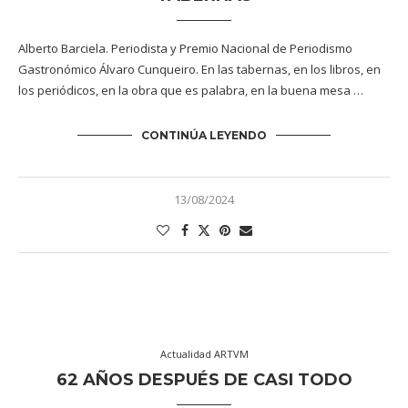
Alberto Barciela. Periodista y Premio Nacional de Periodismo
Gastronómico Álvaro Cunqueiro. En las tabernas, en los libros, en
los periódicos, en la obra que es palabra, en la buena mesa …
CONTINÚA LEYENDO
13/08/2024
Actualidad ARTVM
62 AÑOS DESPUÉS DE CASI TODO