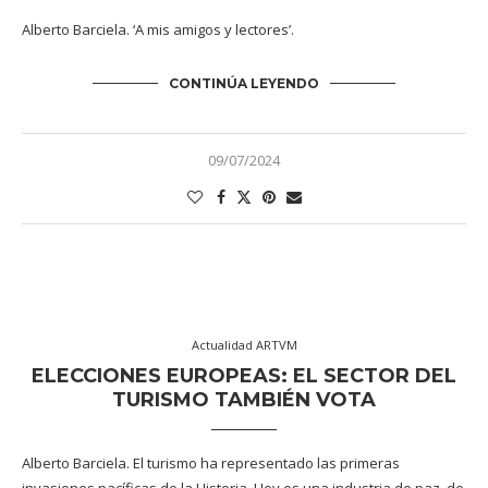
Alberto Barciela. ‘A mis amigos y lectores’.
CONTINÚA LEYENDO
09/07/2024
Actualidad ARTVM
ELECCIONES EUROPEAS: EL SECTOR DEL
TURISMO TAMBIÉN VOTA
Alberto Barciela. El turismo ha representado las primeras