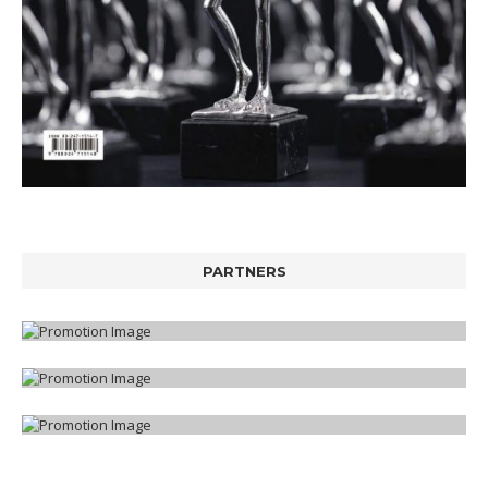
PARTNERS