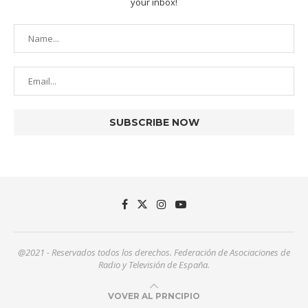
your inbox!
@2021 - Reservados todos los derechos. Federación de Asociaciones de
Radio y Televisión de España.
VOVER AL PRNCIPIO