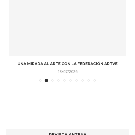
UNA MIRADA AL ARTE CON LA FEDERACIÓN ARTVE
13/07/2026
REVISTA ANTENA