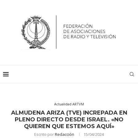
Actualidad ARTVM
ALMUDENA ARIZA (TVE) INCREPADA EN
PLENO DIRECTO DESDE ISRAEL. «NO
QUIEREN QUE ESTEMOS AQUÍ»
Escrito por
Redacción
15/04/2024