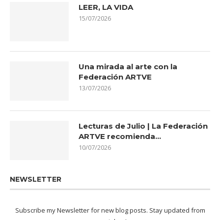
LEER, LA VIDA
15/07/2026
Una mirada al arte con la
Federación ARTVE
13/07/2026
Lecturas de Julio | La Federación
ARTVE recomienda…
10/07/2026
NEWSLETTER
Subscribe my Newsletter for new blog posts. Stay updated from