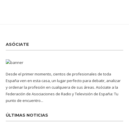
ASÓCIATE
Desde el primer momento, cientos de profesionales de toda
España ven en esta casa, un lugar perfecto para debatir, analizar
y ordenar la profesión en cualquiera de sus áreas. Asóciate a la
Federación de Asociaciones de Radio y Televisión de España: Tu
punto de encuentro...
ÚLTIMAS NOTICIAS