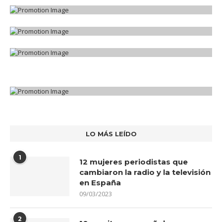
LO MÁS LEÍDO
1
12 mujeres periodistas que
cambiaron la radio y la televisión
en España
09/03/2023
2