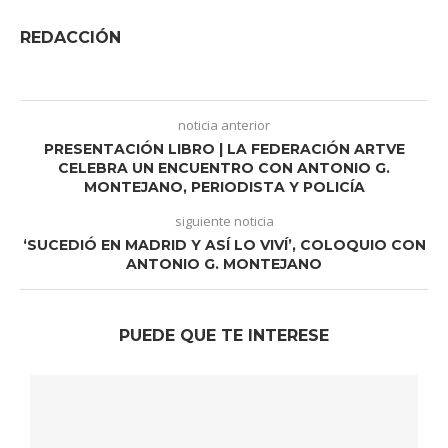
REDACCIÓN
noticia anterior
PRESENTACIÓN LIBRO | LA FEDERACIÓN ARTVE
CELEBRA UN ENCUENTRO CON ANTONIO G.
MONTEJANO, PERIODISTA Y POLICÍA
siguiente noticia
‘SUCEDIÓ EN MADRID Y ASÍ LO VIVÍ’, COLOQUIO CON
ANTONIO G. MONTEJANO
PUEDE QUE TE INTERESE