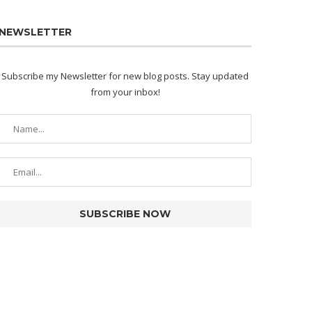
NEWSLETTER
Subscribe my Newsletter for new blog posts. Stay updated
from your inbox!