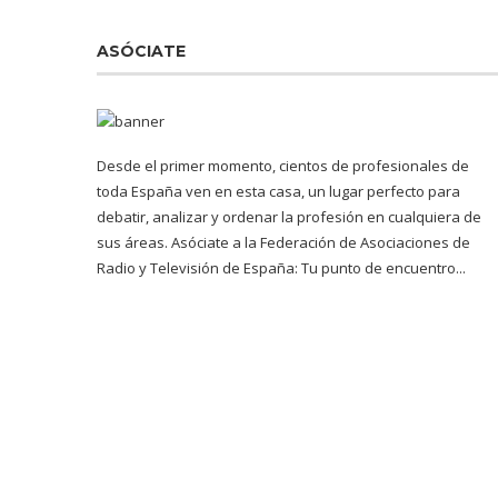
ASÓCIATE
Desde el primer momento, cientos de profesionales de
toda España ven en esta casa, un lugar perfecto para
debatir, analizar y ordenar la profesión en cualquiera de
sus áreas. Asóciate a la Federación de Asociaciones de
Radio y Televisión de España: Tu punto de encuentro...