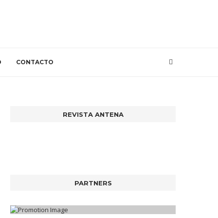
O
CONTACTO
REVISTA ANTENA
PARTNERS