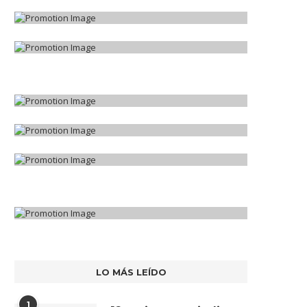
LO MÁS LEÍDO
1