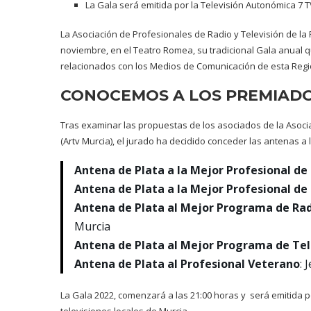
La Gala será emitida por la Televisión Autonómica 7 T
La Asociación de Profesionales de Radio y Televisión de la 
noviembre, en el Teatro Romea, su tradicional Gala anual q
relacionados con los Medios de Comunicación de esta Regi
CONOCEMOS A LOS PREMIAD
Tras examinar las propuestas de los asociados de la Asocia
(Artv Murcia), el jurado ha decidido conceder las antenas 
Antena de Plata a la Mejor Profesional de
Antena de Plata a la Mejor Profesional de
Antena de Plata al Mejor Programa de Ra
Murcia
Antena de Plata al Mejor Programa de Tel
Antena de Plata al Profesional Veterano
: 
La Gala 2022, comenzará a las 21:00 horas y será emitida p