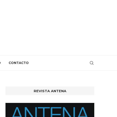
O
CONTACTO
REVISTA ANTENA