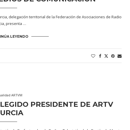
cia, delegación territorial de la Federación de Asociaciones de Radio
ia, presenta …
INÚA LEYENDO
ualidad ARTVM
LEGIDO PRESIDENTE DE ARTV
URCIA