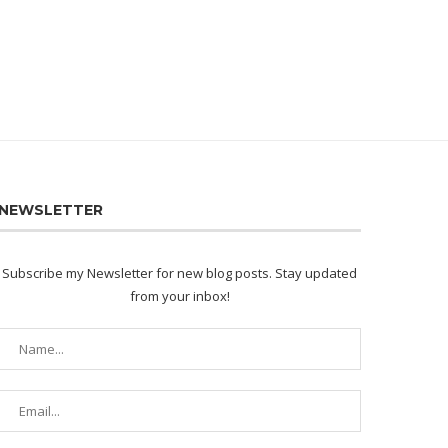
NEWSLETTER
Subscribe my Newsletter for new blog posts. Stay updated
from your inbox!