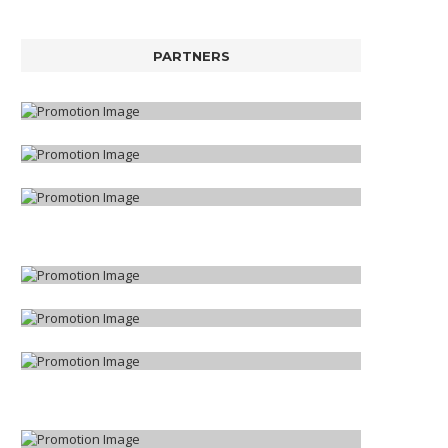
PARTNERS