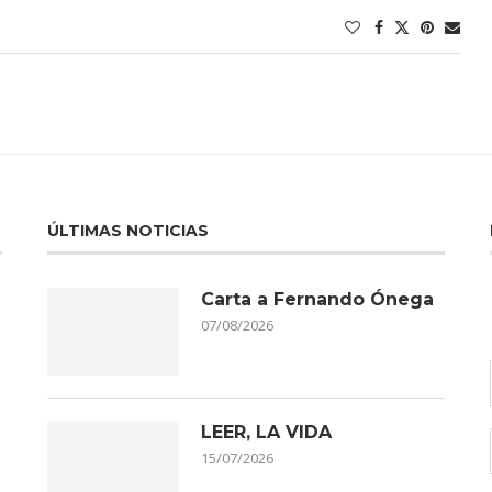
ÚLTIMAS NOTICIAS
Carta a Fernando Ónega
07/08/2026
LEER, LA VIDA
15/07/2026