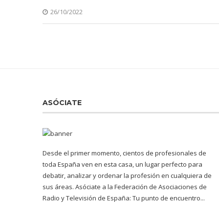
26/10/2022
ASÓCIATE
Desde el primer momento, cientos de profesionales de
toda España ven en esta casa, un lugar perfecto para
debatir, analizar y ordenar la profesión en cualquiera de
sus áreas. Asóciate a la Federación de Asociaciones de
Radio y Televisión de España: Tu punto de encuentro...