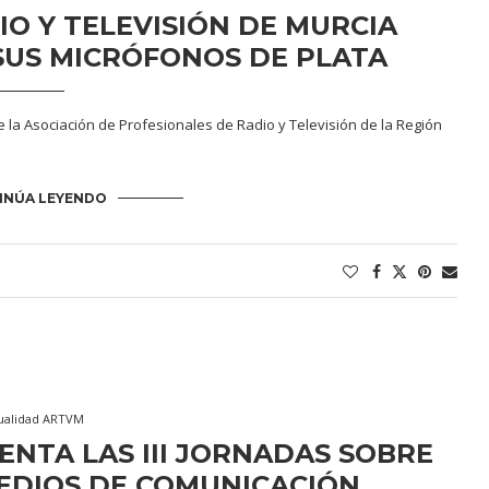
IO Y TELEVISIÓN DE MURCIA
SUS MICRÓFONOS DE PLATA
 la Asociación de Profesionales de Radio y Televisión de la Región
INÚA LEYENDO
ualidad ARTVM
ENTA LAS III JORNADAS SOBRE
EDIOS DE COMUNICACIÓN