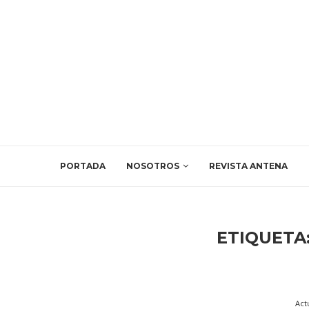
PORTADA
NOSOTROS
REVISTA ANTENA
ETIQUETA
Act