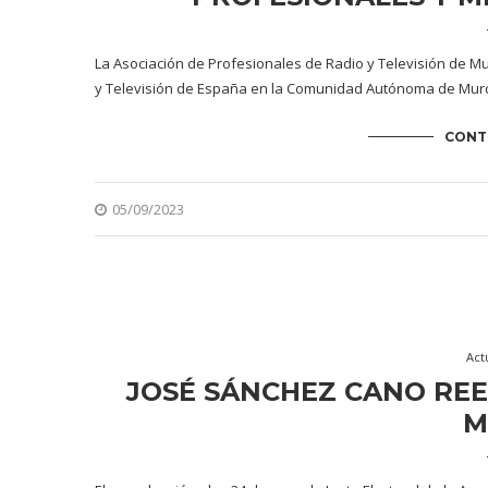
La Asociación de Profesionales de Radio y Televisión de Mur
y Televisión de España en la Comunidad Autónoma de Murc
CONT
05/09/2023
Act
JOSÉ SÁNCHEZ CANO REE
M