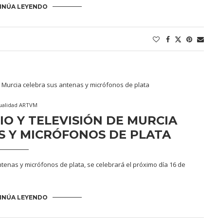
INÚA LEYENDO
ualidad ARTVM
IO Y TELEVISIÓN DE MURCIA
S Y MICRÓFONOS DE PLATA
tenas y micrófonos de plata, se celebrará el próximo día 16 de
INÚA LEYENDO