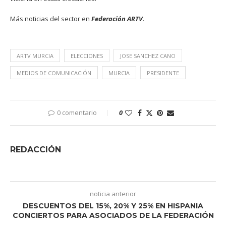
Más noticias del sector en
Federación ARTV
.
ARTV MURCIA
ELECCIONES
JOSE SANCHEZ CANO
MEDIOS DE COMUNICACIÓN
MURCIA
PRESIDENTE
0 comentario
0
REDACCIÓN
noticia anterior
DESCUENTOS DEL 15%, 20% Y 25% EN HISPANIA
CONCIERTOS PARA ASOCIADOS DE LA FEDERACIÓN