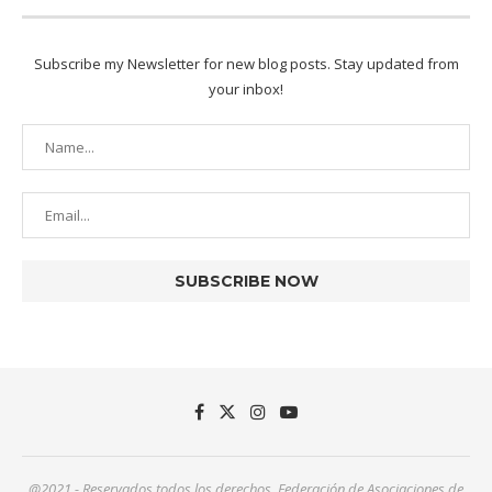
Subscribe my Newsletter for new blog posts. Stay updated from
your inbox!
@2021 - Reservados todos los derechos. Federación de Asociaciones de