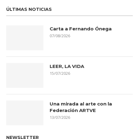
ÚLTIMAS NOTICIAS
Carta a Fernando Ónega
07/08/2026
LEER, LA VIDA
15/07/2026
Una mirada al arte con la
Federación ARTVE
13/07/2026
NEWSLETTER