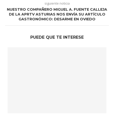
siguiente noticia
NUESTRO COMPAÑERO MIGUEL A. FUENTE CALLEJA
DE LA APRTV ASTURIAS NOS ENVÍA SU ARTÍCULO
GASTRONÓMICO: DESARME EN OVIEDO
PUEDE QUE TE INTERESE