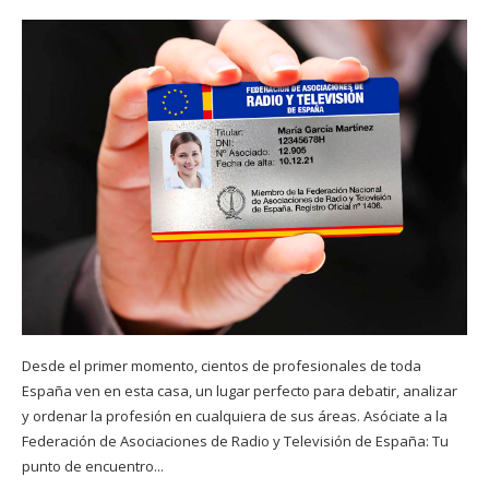
Desde el primer momento, cientos de profesionales de toda
España ven en esta casa, un lugar perfecto para debatir, analizar
y ordenar la profesión en cualquiera de sus áreas. Asóciate a la
Federación de Asociaciones de Radio y Televisión de España: Tu
punto de encuentro...