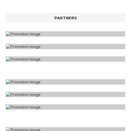
PARTNERS