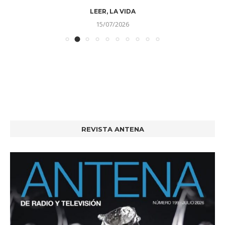
LEER, LA VIDA
15/07/2026
REVISTA ANTENA