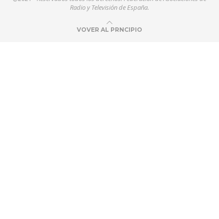
Radio y Televisión de España.
VOVER AL PRNCIPIO