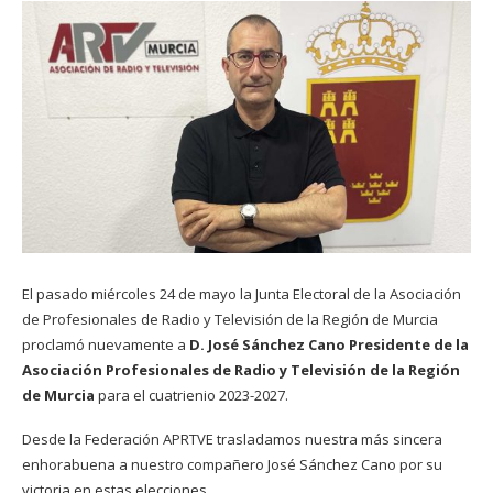
El pasado miércoles 24 de mayo la Junta Electoral de la Asociación
de Profesionales de Radio y Televisión de la Región de Murcia
proclamó nuevamente a
D. José Sánchez Cano Presidente de la
Asociación Profesionales de Radio y Televisión de la Región
de Murcia
para el cuatrienio 2023-2027.
Desde la Federación APRTVE trasladamos nuestra más sincera
enhorabuena a nuestro compañero José Sánchez Cano por su
victoria en estas elecciones.