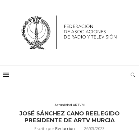
Actualidad ARTVM
JOSÉ SÁNCHEZ CANO REELEGIDO
PRESIDENTE DE ARTV MURCIA
Escrito por
Redacción
26/05/2023