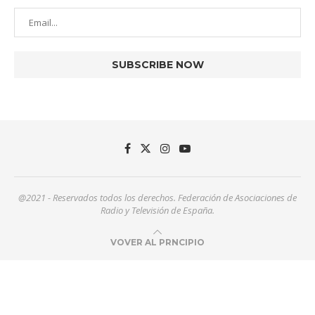
@2021 - Reservados todos los derechos. Federación de Asociaciones de
Radio y Televisión de España.
VOVER AL PRNCIPIO