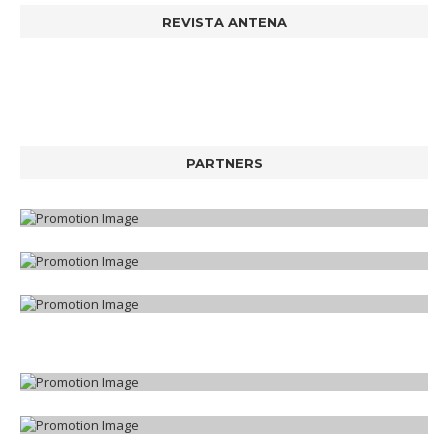
REVISTA ANTENA
PARTNERS