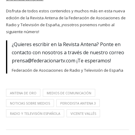
Disfruta de todos estos contenidos y muchos más en esta nueva
edición de la Revista Antena de la Federación de Asociaciones de
Radio y Televisión de España, ¡nosotros ponemos rumbo al
siguiente número!
¿Quieres escribir en la Revista Antena? Ponte en
contacto con nosotros a través de nuestro correo
prensa@federacionartv.com ¡Te esperamos!
Federación de Asociaciones de Radio y Televisión de España
ANTENA DE ORO
MEDIOS DE COMUNICACIÓN
NOTICIAS SOBRE MEDIOS
PERIODISTA ANTENA 3
RADIO Y TELEVISIÓN ESPAÑOLA
VICENTE VALLÉS