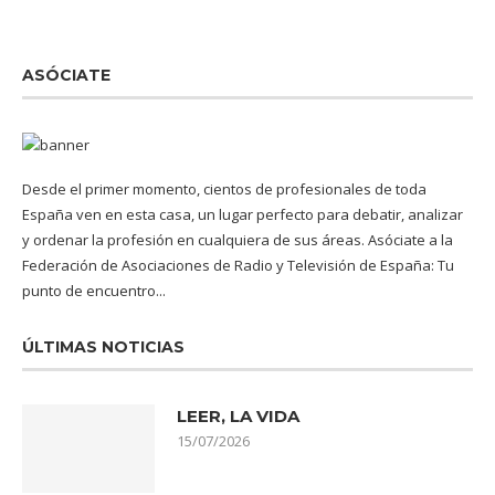
ASÓCIATE
Desde el primer momento, cientos de profesionales de toda
España ven en esta casa, un lugar perfecto para debatir, analizar
y ordenar la profesión en cualquiera de sus áreas. Asóciate a la
Federación de Asociaciones de Radio y Televisión de España: Tu
punto de encuentro...
ÚLTIMAS NOTICIAS
LEER, LA VIDA
15/07/2026