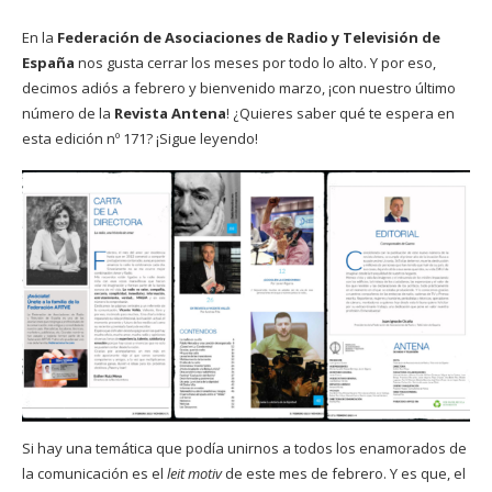
En la
Federación de Asociaciones de Radio y Televisión de
España
nos gusta cerrar los meses por todo lo alto. Y por eso,
decimos adiós a febrero y bienvenido marzo, ¡con nuestro último
número de la
Revista Antena
! ¿Quieres saber qué te espera en
esta edición nº 171? ¡Sigue leyendo!
Si hay una temática que podía unirnos a todos los enamorados de
la comunicación es el
leit motiv
de este mes de febrero. Y es que, el