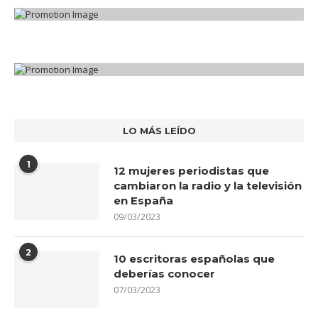
LO MÁS LEÍDO
1
12 mujeres periodistas que
cambiaron la radio y la televisión
en España
09/03/2023
2
10 escritoras españolas que
deberías conocer
07/03/2023