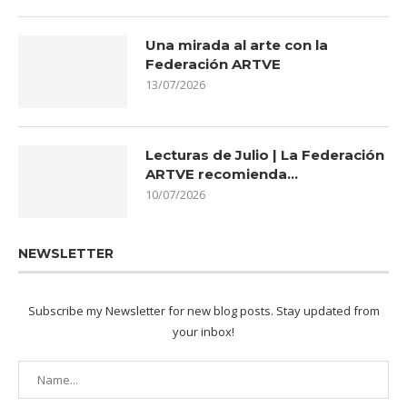
Una mirada al arte con la
Federación ARTVE
13/07/2026
Lecturas de Julio | La Federación
ARTVE recomienda…
10/07/2026
NEWSLETTER
Subscribe my Newsletter for new blog posts. Stay updated from
your inbox!