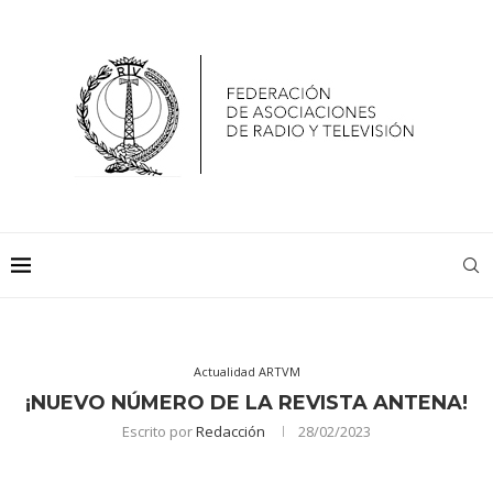
Actualidad ARTVM
¡NUEVO NÚMERO DE LA REVISTA ANTENA!
Escrito por
Redacción
28/02/2023