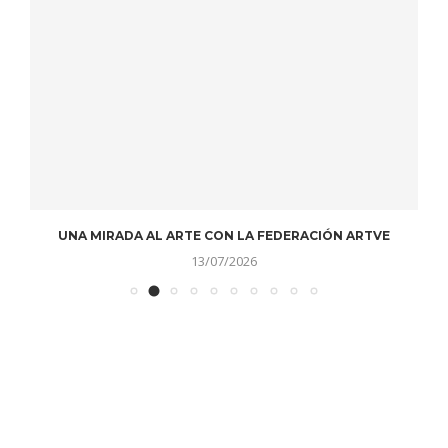
UNA MIRADA AL ARTE CON LA FEDERACIÓN ARTVE
13/07/2026