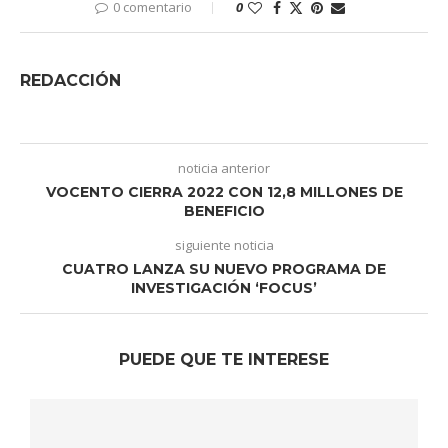
0 comentario
0
REDACCIÓN
noticia anterior
VOCENTO CIERRA 2022 CON 12,8 MILLONES DE
BENEFICIO
siguiente noticia
CUATRO LANZA SU NUEVO PROGRAMA DE
INVESTIGACIÓN ‘FOCUS’
PUEDE QUE TE INTERESE