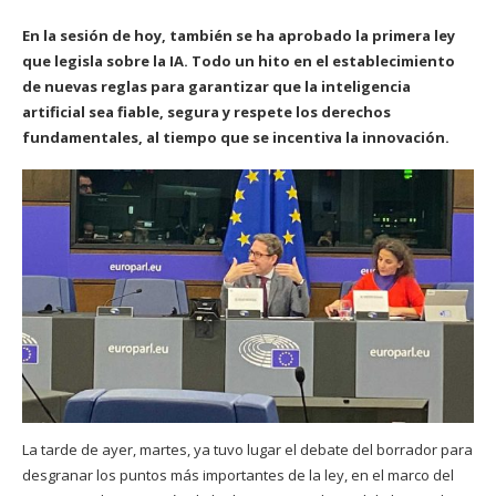
En la sesión de hoy, también se ha aprobado la primera ley
que legisla sobre la IA. Todo un hito en el establecimiento
de nuevas reglas para garantizar que la inteligencia
artificial sea fiable, segura y respete los derechos
fundamentales, al tiempo que se incentiva la innovación.
La tarde de ayer, martes, ya tuvo lugar el debate del borrador para
desgranar los puntos más importantes de la ley, en el marco del