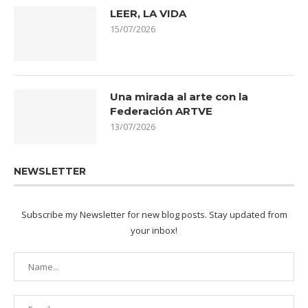
LEER, LA VIDA
15/07/2026
Una mirada al arte con la
Federación ARTVE
13/07/2026
NEWSLETTER
Subscribe my Newsletter for new blog posts. Stay updated from
your inbox!