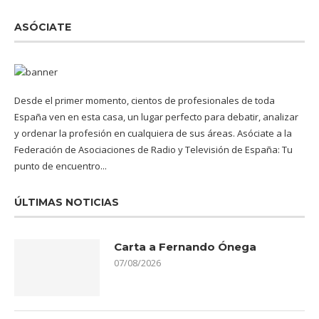
ASÓCIATE
Desde el primer momento, cientos de profesionales de toda
España ven en esta casa, un lugar perfecto para debatir, analizar
y ordenar la profesión en cualquiera de sus áreas. Asóciate a la
Federación de Asociaciones de Radio y Televisión de España: Tu
punto de encuentro...
ÚLTIMAS NOTICIAS
Carta a Fernando Ónega
07/08/2026