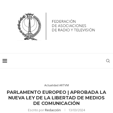
Actualidad ARTVM
PARLAMENTO EUROPEO | APROBADA LA
NUEVA LEY DE LA LIBERTAD DE MEDIOS
DE COMUNICACIÓN
Escrito por
Redacción
13/03/2024