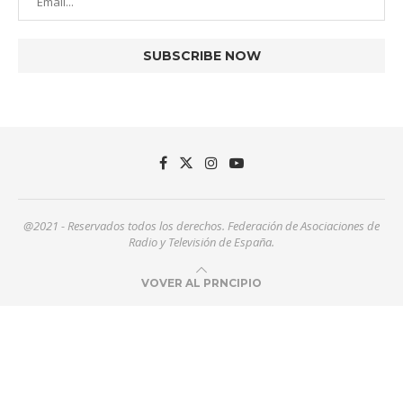
@2021 - Reservados todos los derechos. Federación de Asociaciones de
Radio y Televisión de España.
VOVER AL PRNCIPIO