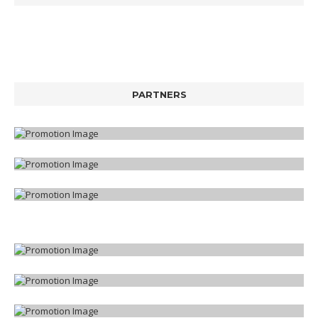
PARTNERS