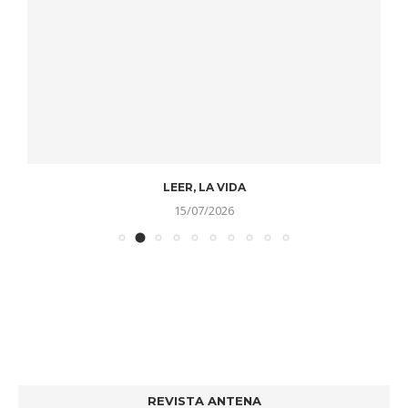
LEER, LA VIDA
15/07/2026
REVISTA ANTENA