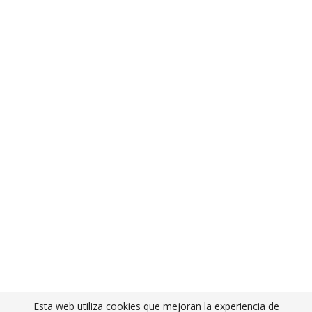
Esta web utiliza cookies que mejoran la experiencia de