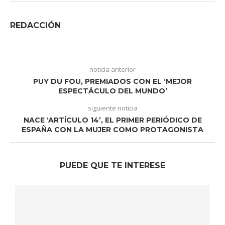
REDACCIÓN
noticia anterior
PUY DU FOU, PREMIADOS CON EL ‘MEJOR
ESPECTÁCULO DEL MUNDO’
siguiente noticia
NACE ‘ARTÍCULO 14’, EL PRIMER PERIÓDICO DE
ESPAÑA CON LA MUJER COMO PROTAGONISTA
PUEDE QUE TE INTERESE