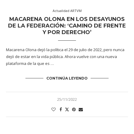
Actualidad ARTVM
MACARENA OLONA EN LOS DESAYUNOS
DE LA FEDERACIÓN: ‘CAMINO DE FRENTE
Y POR DERECHO’
Macarena Olona dejó la política el 29 de julio de 2022, pero nunca
dejó de estar en la vida pública. Ahora vuelve con una nueva
plataforma de la que es …
CONTINÚA LEYENDO
25/11/2022