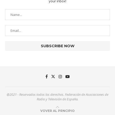
your inbox!
@2021 - Reservados todos los derechos. Federación de Asociaciones de
Radio y Televisión de España.
VOVER AL PRNCIPIO