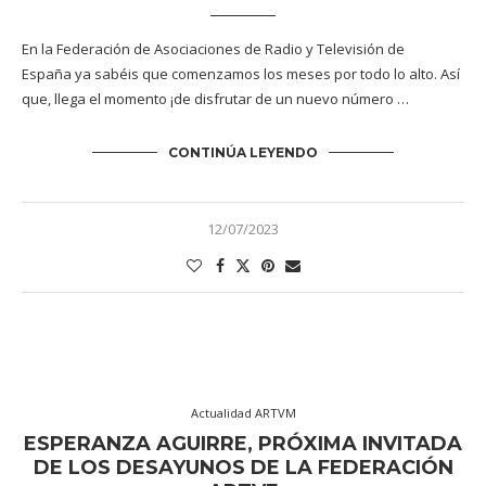
En la Federación de Asociaciones de Radio y Televisión de
España ya sabéis que comenzamos los meses por todo lo alto. Así
que, llega el momento ¡de disfrutar de un nuevo número …
CONTINÚA LEYENDO
12/07/2023
Actualidad ARTVM
ESPERANZA AGUIRRE, PRÓXIMA INVITADA
DE LOS DESAYUNOS DE LA FEDERACIÓN