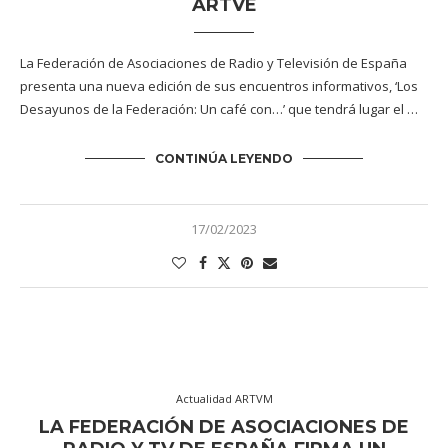
ARTVE
La Federación de Asociaciones de Radio y Televisión de España
presenta una nueva edición de sus encuentros informativos, ‘Los
Desayunos de la Federación: Un café con…’ que tendrá lugar el …
CONTINÚA LEYENDO
17/02/2023
Actualidad ARTVM
LA FEDERACIÓN DE ASOCIACIONES DE