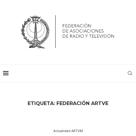
ETIQUETA:
FEDERACIÓN ARTVE
Actualidad ARTVM