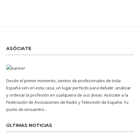
ASÓCIATE
Desde el primer momento, cientos de profesionales de toda
España ven en esta casa, un lugar perfecto para debatir, analizar
y ordenar la profesión en cualquiera de sus áreas. Asóciate a la
Federación de Asociaciones de Radio y Televisión de España: Tu
punto de encuentro...
ÚLTIMAS NOTICIAS