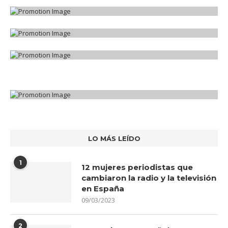
LO MÁS LEÍDO
1
12 mujeres periodistas que
cambiaron la radio y la televisión
en España
09/03/2023
2