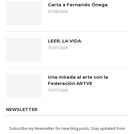
Carta a Fernando Ónega
07/08/2026
LEER, LA VIDA
15/07/2026
Una mirada al arte con la
Federación ARTVE
13/07/2026
NEWSLETTER
Subscribe my Newsletter for new blog posts. Stay updated from