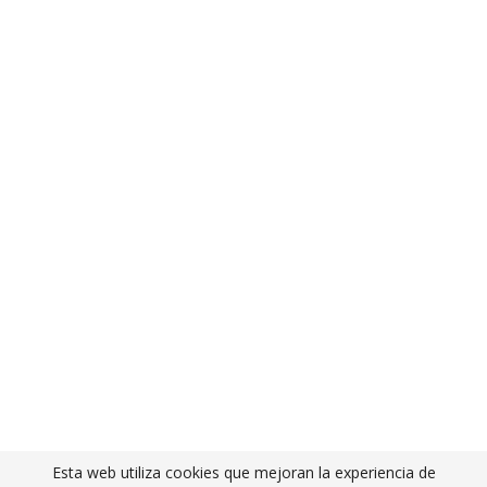
Esta web utiliza cookies que mejoran la experiencia de