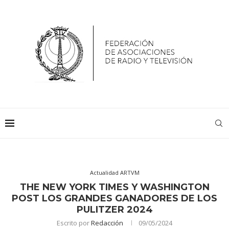
Actualidad ARTVM
THE NEW YORK TIMES Y WASHINGTON
POST LOS GRANDES GANADORES DE LOS
PULITZER 2024
Escrito por
Redacción
09/05/2024