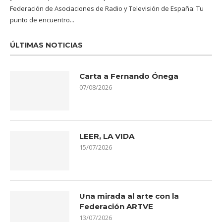
Federación de Asociaciones de Radio y Televisión de España: Tu
punto de encuentro...
ÚLTIMAS NOTICIAS
Carta a Fernando Ónega
07/08/2026
LEER, LA VIDA
15/07/2026
Una mirada al arte con la
Federación ARTVE
13/07/2026