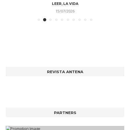
LEER, LA VIDA
15/07/2026
REVISTA ANTENA
PARTNERS