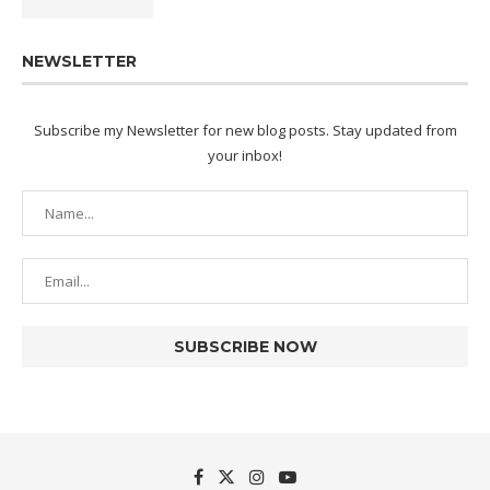
NEWSLETTER
Subscribe my Newsletter for new blog posts. Stay updated from
your inbox!