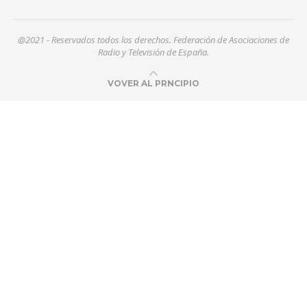
@2021 - Reservados todos los derechos. Federación de Asociaciones de
Radio y Televisión de España.
VOVER AL PRNCIPIO