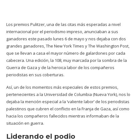
Los premios Pulitzer, una de las citas más esperadas a nivel
internacional por el periodismo impreso, anunciaban a sus
ganadores este pasado lunes 6 de mayo y nos dejaba con dos
grandes ganadores, The New York Times y The Washington Post,
que se llevan a casa el mayor número de galardones por cada
cabecera. Una edición, la 108, muy marcada por la sombra de la
Guerra de Gaza y de la heroica labor de los compañeros
periodistas en sus coberturas.
Así, un de los momentos más especiales de estos premios,
pertenecientes a la Universidad de Columbia (Nueva York), nos lo
dejaba la mención especial a la ‘valiente labor’ de los periodistas
palestinos que cubren el conflicto en la Franja de Gaza, así como
hacia los compañeros fallecidos mientras informaban de la
situación en guerra.
Liderando el podio