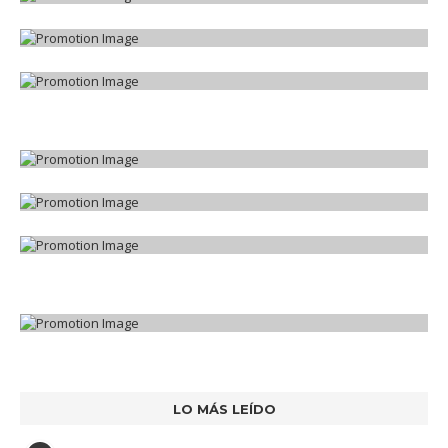
LO MÁS LEÍDO