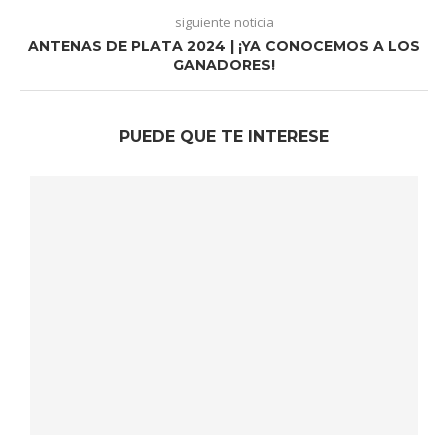
siguiente noticia
ANTENAS DE PLATA 2024 | ¡YA CONOCEMOS A LOS
GANADORES!
PUEDE QUE TE INTERESE