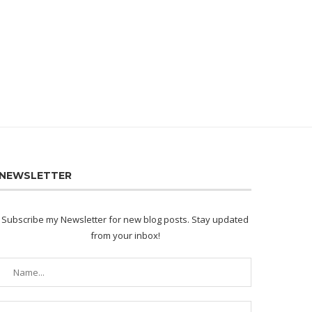
NEWSLETTER
Subscribe my Newsletter for new blog posts. Stay updated
from your inbox!