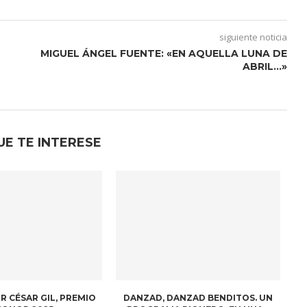
siguiente noticia
MIGUEL ÁNGEL FUENTE: «EN AQUELLA LUNA DE
ABRIL…»
UE TE INTERESE
R CÉSAR GIL, PREMIO
DANZAD, DANZAD BENDITOS. UN