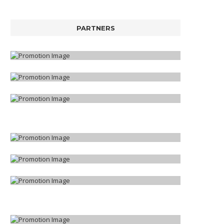
PARTNERS