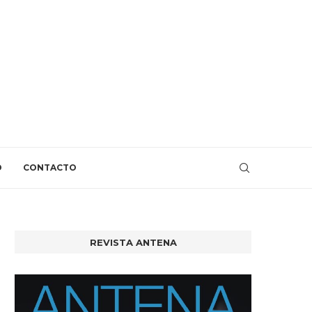
O
CONTACTO
REVISTA ANTENA