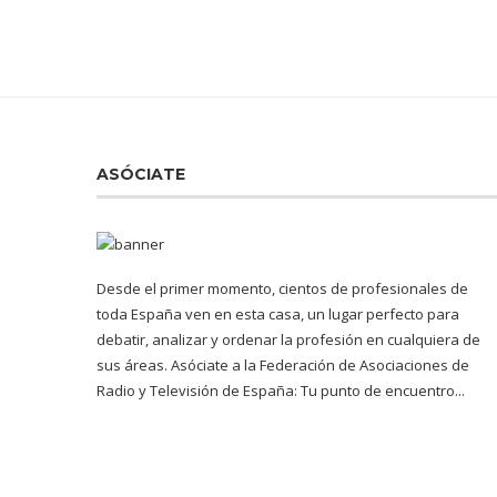
ASÓCIATE
Desde el primer momento, cientos de profesionales de
toda España ven en esta casa, un lugar perfecto para
debatir, analizar y ordenar la profesión en cualquiera de
sus áreas. Asóciate a la Federación de Asociaciones de
Radio y Televisión de España: Tu punto de encuentro...