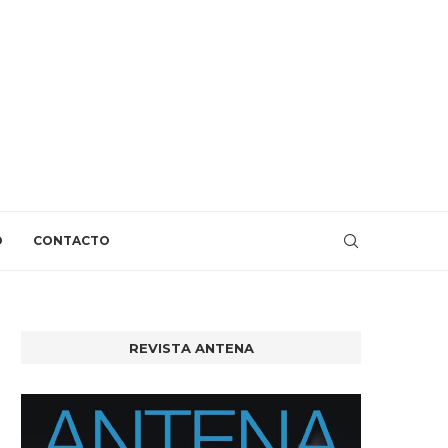
O
CONTACTO
REVISTA ANTENA