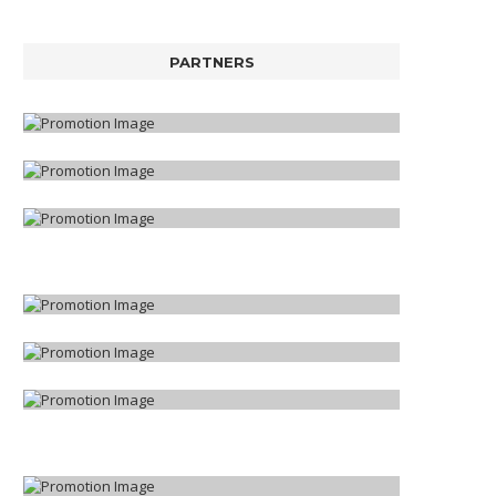
PARTNERS