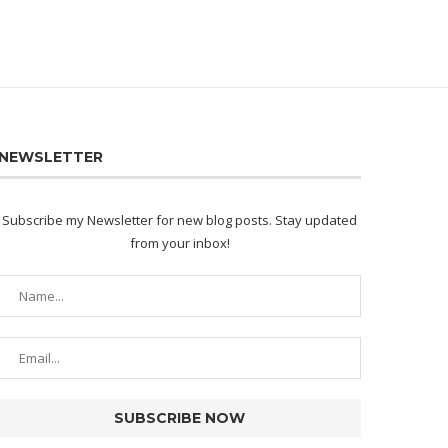
NEWSLETTER
Subscribe my Newsletter for new blog posts. Stay updated
from your inbox!