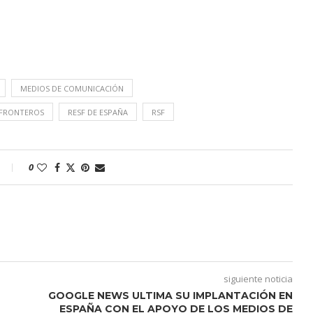
MEDIOS DE COMUNICACIÓN
 FRONTEROS
RESF DE ESPAÑA
RSF
0
siguiente noticia
GOOGLE NEWS ULTIMA SU IMPLANTACIÓN EN
ESPAÑA CON EL APOYO DE LOS MEDIOS DE