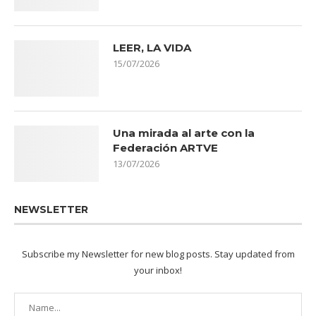
LEER, LA VIDA
15/07/2026
Una mirada al arte con la
Federación ARTVE
13/07/2026
NEWSLETTER
Subscribe my Newsletter for new blog posts. Stay updated from
your inbox!