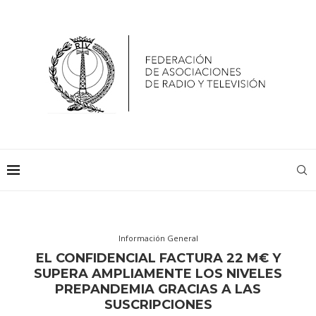
Información General
EL CONFIDENCIAL FACTURA 22 M€ Y
SUPERA AMPLIAMENTE LOS NIVELES
PREPANDEMIA GRACIAS A LAS
SUSCRIPCIONES