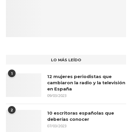
LO MÁS LEÍDO
1
12 mujeres periodistas que
cambiaron la radio y la televisión
en España
09/03/2023
2
10 escritoras españolas que
deberías conocer
07/03/2023