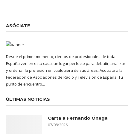
ASÓCIATE
Desde el primer momento, cientos de profesionales de toda
España ven en esta casa, un lugar perfecto para debatir, analizar
y ordenar la profesión en cualquiera de sus áreas. Asóciate a la
Federación de Asociaciones de Radio y Televisión de España: Tu
punto de encuentro...
ÚLTIMAS NOTICIAS
Carta a Fernando Ónega
07/08/2026