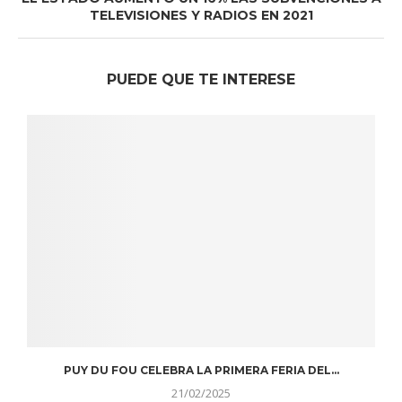
TELEVISIONES Y RADIOS EN 2021
PUEDE QUE TE INTERESE
PUY DU FOU CELEBRA LA PRIMERA FERIA DEL...
21/02/2025