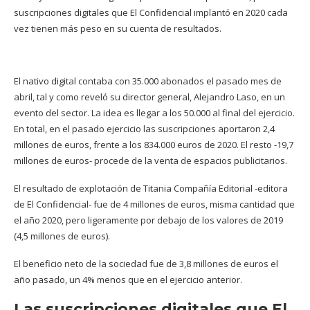
suscripciones digitales que El Confidencial implantó en 2020 cada
vez tienen más peso en su cuenta de resultados.
El nativo digital contaba con 35.000 abonados el pasado mes de
abril, tal y como reveló su director general, Alejandro Laso, en un
evento del sector. La idea es llegar a los 50.000 al final del ejercicio.
En total, en el pasado ejercicio las suscripciones aportaron 2,4
millones de euros, frente a los 834.000 euros de 2020. El resto -19,7
millones de euros- procede de la venta de espacios publicitarios.
El resultado de explotación de Titania Compañía Editorial -editora
de El Confidencial- fue de 4 millones de euros, misma cantidad que
el año 2020, pero ligeramente por debajo de los valores de 2019
(4,5 millones de euros).
El beneficio neto de la sociedad fue de 3,8 millones de euros el
año pasado, un 4% menos que en el ejercicio anterior.
Las suscripciones digitales que El