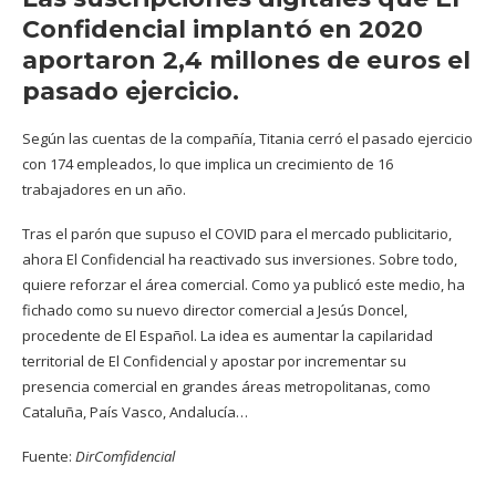
Confidencial implantó en 2020
aportaron 2,4 millones de euros el
pasado ejercicio.
Según las cuentas de la compañía, Titania cerró el pasado ejercicio
con 174 empleados, lo que implica un crecimiento de 16
trabajadores en un año.
Tras el parón que supuso el COVID para el mercado publicitario,
ahora El Confidencial ha reactivado sus inversiones. Sobre todo,
quiere reforzar el área comercial. Como ya publicó este medio, ha
fichado como su nuevo director comercial a Jesús Doncel,
procedente de El Español. La idea es aumentar la capilaridad
territorial de El Confidencial y apostar por incrementar su
presencia comercial en grandes áreas metropolitanas, como
Cataluña, País Vasco, Andalucía…
Fuente:
DirComfidencial