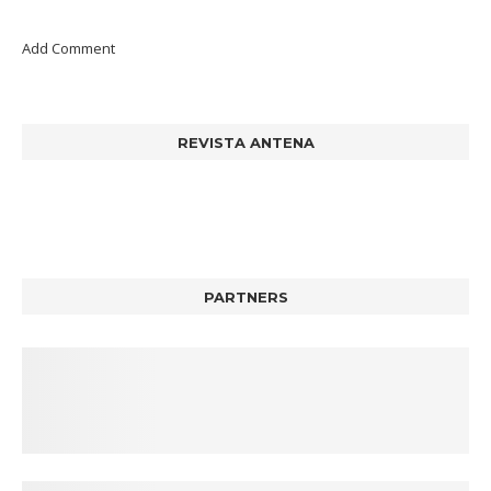
Add Comment
REVISTA ANTENA
PARTNERS