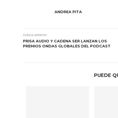
ANDREA PITA
noticia anterior
PRISA AUDIO Y CADENA SER LANZAN LOS
PREMIOS ONDAS GLOBALES DEL PODCAST
PUEDE Q