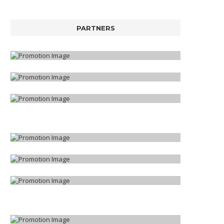
PARTNERS