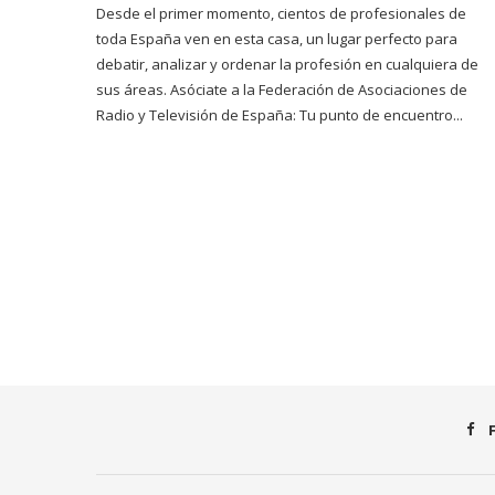
Desde el primer momento, cientos de profesionales de
toda España ven en esta casa, un lugar perfecto para
debatir, analizar y ordenar la profesión en cualquiera de
sus áreas. Asóciate a la Federación de Asociaciones de
Radio y Televisión de España: Tu punto de encuentro...