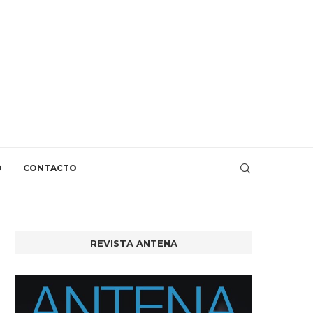
O
CONTACTO
REVISTA ANTENA