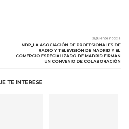
siguiente noticia
NDP_LA ASOCIACIÓN DE PROFESIONALES DE
RADIO Y TELEVISIÓN DE MADRID Y EL
COMERCIO ESPECIALIZADO DE MADRID FIRMAN
UN CONVENIO DE COLABORACIÓN
UE TE INTERESE