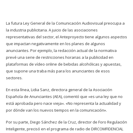
La futura Ley General de la Comunicación Audiovisual preocupa a
la industria publicitaria. A juicio de las asociaciones
representativas del sector, el Anteproyecto tiene algunos aspectos
que impactan negativamente en los planes de algunos
anunciantes. Por ejemplo, la redacción actual de la normativa
prevé una serie de restricciones horarias a la publicidad en
plataformas de vídeo online de bebidas alcohólicas y apuestas,
que supone una traba más para los anunciantes de esos
sectores.
En esta línea, Lidia Sanz, directora general de la Asociación
Española de Anunciantes (AEA), comentó que «es una ley que no
está aprobada pero nace vieja«. «No representa la actualidad y
por dónde van los nuevos tiempos en la comunicación».
Por su parte, Diego Sánchez de la Cruz, director de Foro Regulación
Inteligente, precisó en el programa de radio de DIRCOMFIDENCIAL