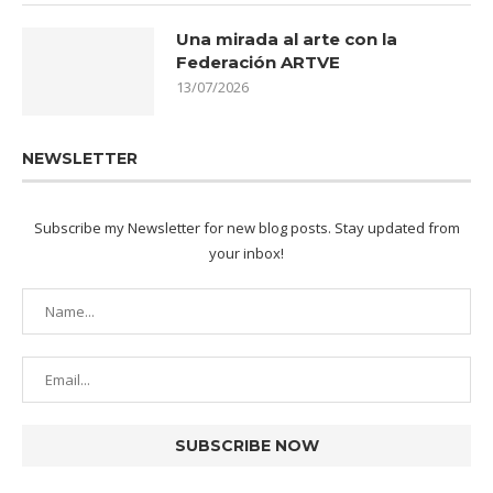
Una mirada al arte con la
Federación ARTVE
13/07/2026
NEWSLETTER
Subscribe my Newsletter for new blog posts. Stay updated from
your inbox!