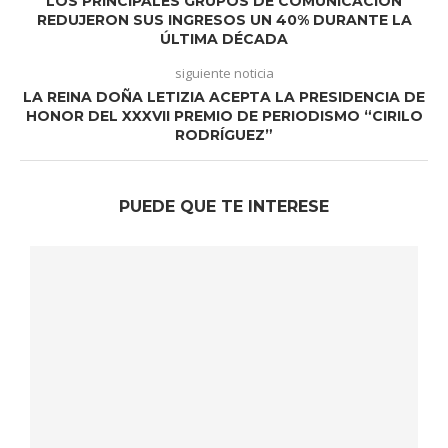
LOS PRINCIPALES GRUPOS DE COMUNICACIÓN
REDUJERON SUS INGRESOS UN 40% DURANTE LA
ÚLTIMA DÉCADA
siguiente noticia
LA REINA DOÑA LETIZIA ACEPTA LA PRESIDENCIA DE
HONOR DEL XXXVII PREMIO DE PERIODISMO “CIRILO
RODRÍGUEZ”
PUEDE QUE TE INTERESE