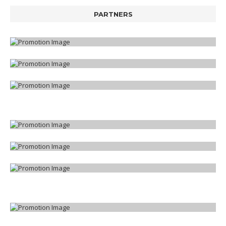
PARTNERS