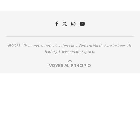
@2021 - Reservados todos los derechos. Federación de Asociaciones de
Radio y Televisión de España.
VOVER AL PRNCIPIO