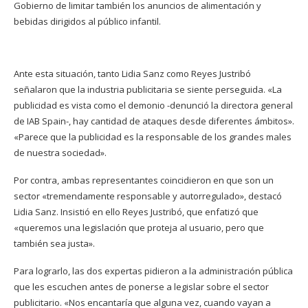
Gobierno de limitar también los anuncios de alimentación y
bebidas dirigidos al público infantil.
Ante esta situación, tanto Lidia Sanz como Reyes Justribó
señalaron que la industria publicitaria se siente perseguida. «La
publicidad es vista como el demonio -denunció la directora general
de IAB Spain-, hay cantidad de ataques desde diferentes ámbitos».
«Parece que la publicidad es la responsable de los grandes males
de nuestra sociedad».
Por contra, ambas representantes coincidieron en que son un
sector «tremendamente responsable y autorregulado», destacó
Lidia Sanz. Insistió en ello Reyes Justribó, que enfatizó que
«queremos una legislación que proteja al usuario, pero que
también sea justa».
Para lograrlo, las dos expertas pidieron a la administración pública
que les escuchen antes de ponerse a legislar sobre el sector
publicitario. «Nos encantaría que alguna vez, cuando vayan a