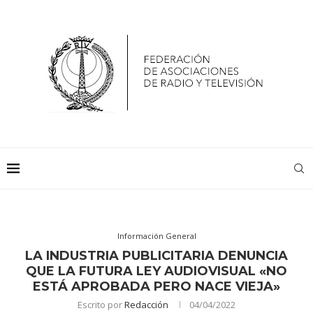
Información General
LA INDUSTRIA PUBLICITARIA DENUNCIA
QUE LA FUTURA LEY AUDIOVISUAL «NO
ESTÁ APROBADA PERO NACE VIEJA»
Escrito por
Redacción
04/04/2022