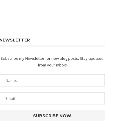
NEWSLETTER
Subscribe my Newsletter for new blog posts. Stay updated
from your inbox!