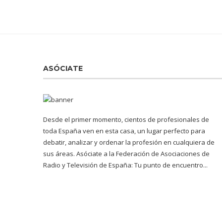
ASÓCIATE
Desde el primer momento, cientos de profesionales de
toda España ven en esta casa, un lugar perfecto para
debatir, analizar y ordenar la profesión en cualquiera de
sus áreas. Asóciate a la Federación de Asociaciones de
Radio y Televisión de España: Tu punto de encuentro...