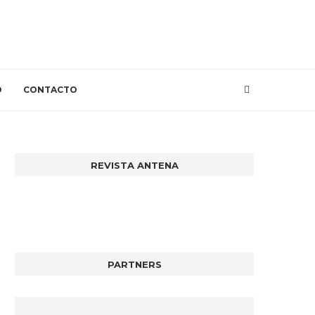
O
CONTACTO
REVISTA ANTENA
PARTNERS