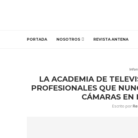
PORTADA
NOSOTROS
REVISTA ANTENA
Info
LA ACADEMIA DE TELEVI
PROFESIONALES QUE NUN
CÁMARAS EN 
Escrito por
Re