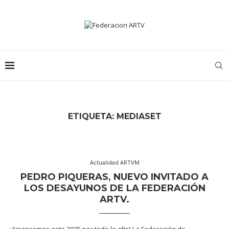
ETIQUETA:
MEDIASET
Actualidad ARTVM
PEDRO PIQUERAS, NUEVO INVITADO A
LOS DESAYUNOS DE LA FEDERACIÓN
ARTV.