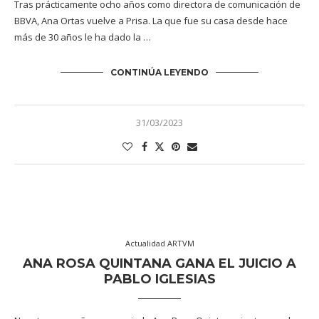
Tras prácticamente ocho años como directora de comunicación de
BBVA, Ana Ortas vuelve a Prisa. La que fue su casa desde hace
más de 30 años le ha dado la …
CONTINÚA LEYENDO
31/03/2023
Actualidad ARTVM
ANA ROSA QUINTANA GANA EL JUICIO A
PABLO IGLESIAS