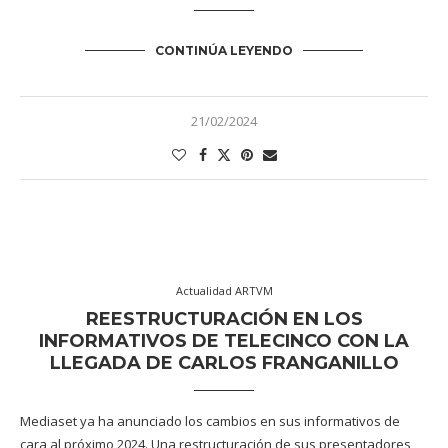
CONTINÚA LEYENDO
21/02/2024
Actualidad ARTVM
REESTRUCTURACIÓN EN LOS
INFORMATIVOS DE TELECINCO CON LA
LLEGADA DE CARLOS FRANGANILLO
Mediaset ya ha anunciado los cambios en sus informativos de
cara al próximo 2024. Una restructuración de sus presentadores,