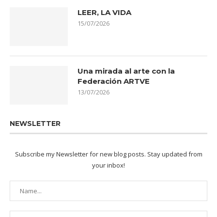
LEER, LA VIDA
15/07/2026
Una mirada al arte con la
Federación ARTVE
13/07/2026
NEWSLETTER
Subscribe my Newsletter for new blog posts. Stay updated from
your inbox!