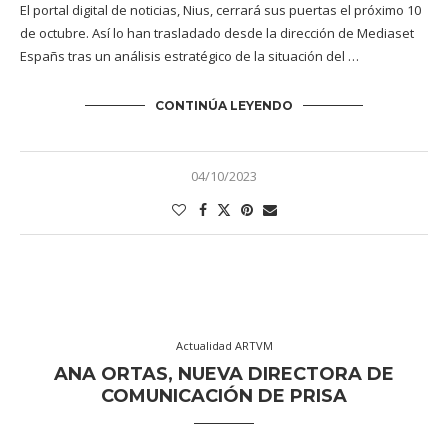
El portal digital de noticias, Nius, cerrará sus puertas el próximo 10
de octubre. Así lo han trasladado desde la dirección de Mediaset
Españs tras un análisis estratégico de la situación del …
CONTINÚA LEYENDO
04/10/2023
Actualidad ARTVM
ANA ORTAS, NUEVA DIRECTORA DE
COMUNICACIÓN DE PRISA