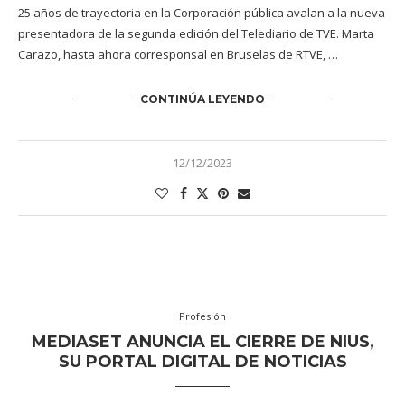
25 años de trayectoria en la Corporación pública avalan a la nueva
presentadora de la segunda edición del Telediario de TVE. Marta
Carazo, hasta ahora corresponsal en Bruselas de RTVE, …
CONTINÚA LEYENDO
12/12/2023
Profesión
MEDIASET ANUNCIA EL CIERRE DE NIUS,
SU PORTAL DIGITAL DE NOTICIAS