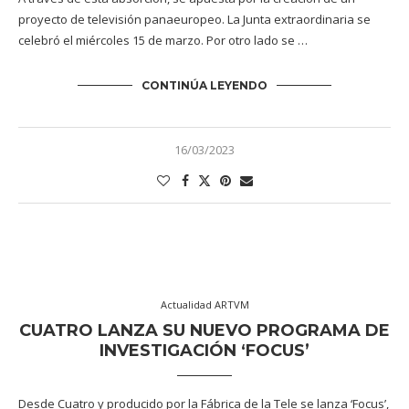
proyecto de televisión panaeuropeo. La Junta extraordinaria se
celebró el miércoles 15 de marzo. Por otro lado se …
CONTINÚA LEYENDO
16/03/2023
Actualidad ARTVM
CUATRO LANZA SU NUEVO PROGRAMA DE
INVESTIGACIÓN ‘FOCUS’
Desde Cuatro y producido por la Fábrica de la Tele se lanza ‘Focus’,