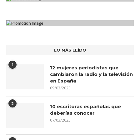
LO MÁS LEÍDO
1
12 mujeres periodistas que
cambiaron la radio y la televisión
en España
09/03/2023
2
10 escritoras españolas que
deberías conocer
07/03/2023