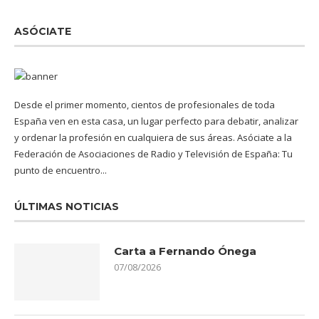
ASÓCIATE
Desde el primer momento, cientos de profesionales de toda
España ven en esta casa, un lugar perfecto para debatir, analizar
y ordenar la profesión en cualquiera de sus áreas. Asóciate a la
Federación de Asociaciones de Radio y Televisión de España: Tu
punto de encuentro...
ÚLTIMAS NOTICIAS
Carta a Fernando Ónega
07/08/2026