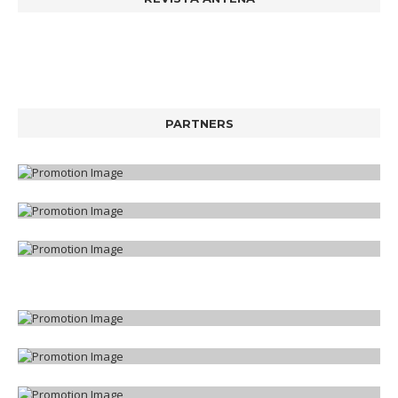
PARTNERS