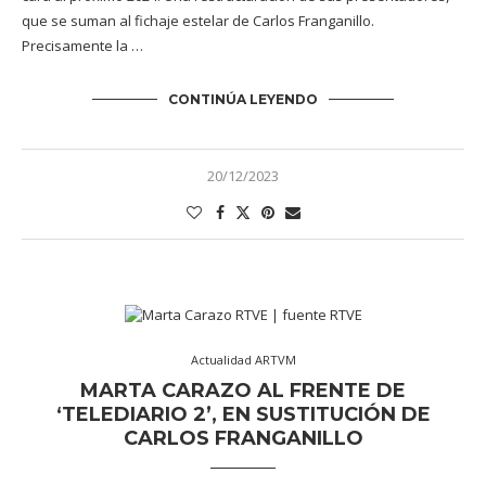
que se suman al fichaje estelar de Carlos Franganillo.
Precisamente la …
CONTINÚA LEYENDO
20/12/2023
Actualidad ARTVM
MARTA CARAZO AL FRENTE DE
‘TELEDIARIO 2’, EN SUSTITUCIÓN DE
CARLOS FRANGANILLO