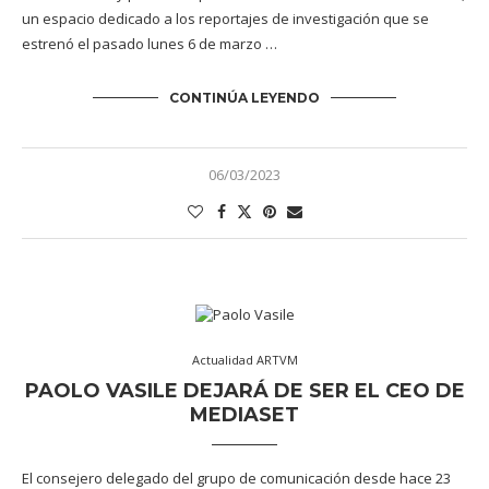
un espacio dedicado a los reportajes de investigación que se
estrenó el pasado lunes 6 de marzo …
CONTINÚA LEYENDO
06/03/2023
Actualidad ARTVM
PAOLO VASILE DEJARÁ DE SER EL CEO DE
MEDIASET
El consejero delegado del grupo de comunicación desde hace 23