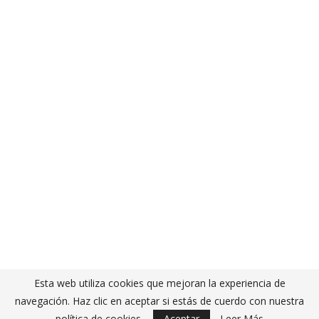
Esta web utiliza cookies que mejoran la experiencia de
navegación. Haz clic en aceptar si estás de cuerdo con nuestra
política de cookies.
Aceptar
Leer Más