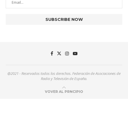
@2021 - Reservados todos los derechos. Federación de Asociaciones de
Radio y Televisión de España.
VOVER AL PRNCIPIO