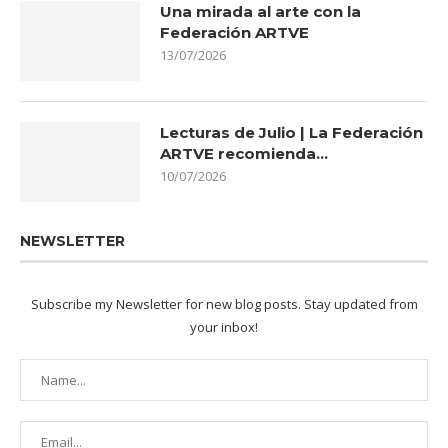
Una mirada al arte con la
Federación ARTVE
13/07/2026
Lecturas de Julio | La Federación
ARTVE recomienda…
10/07/2026
NEWSLETTER
Subscribe my Newsletter for new blog posts. Stay updated from
your inbox!