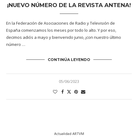
¡NUEVO NÚMERO DE LA REVISTA ANTENA!
En la Federación de Asociaciones de Radio y Televisión de
España comenzamos los meses por todo lo alto. Y por eso,
decimos adiós a mayo y bienvenido junio, ¡con nuestro último
número …
CONTINÚA LEYENDO
05/06/2023
Actualidad ARTVM