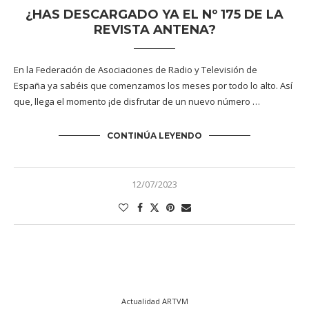
¿HAS DESCARGADO YA EL Nº 175 DE LA
REVISTA ANTENA?
En la Federación de Asociaciones de Radio y Televisión de
España ya sabéis que comenzamos los meses por todo lo alto. Así
que, llega el momento ¡de disfrutar de un nuevo número …
CONTINÚA LEYENDO
12/07/2023
Actualidad ARTVM