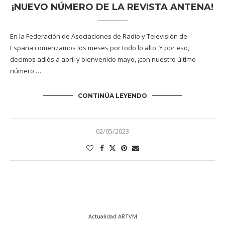
¡NUEVO NÚMERO DE LA REVISTA ANTENA!
En la Federación de Asociaciones de Radio y Televisión de
España comenzamos los meses por todo lo alto. Y por eso,
decimos adiós a abril y bienvenido mayo, ¡con nuestro último
número …
CONTINÚA LEYENDO
02/05/2023
Actualidad ARTVM