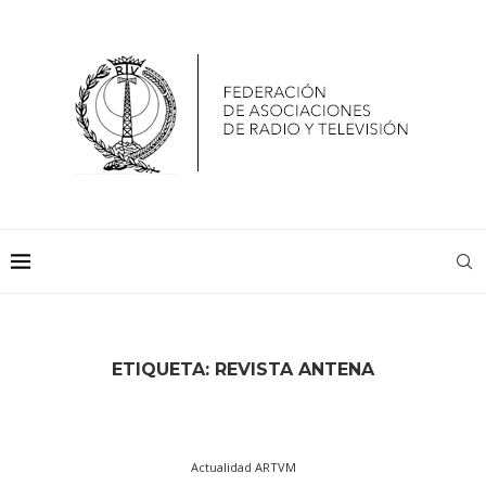
ETIQUETA:
REVISTA ANTENA
Actualidad ARTVM