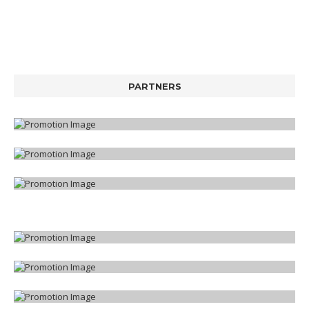
PARTNERS