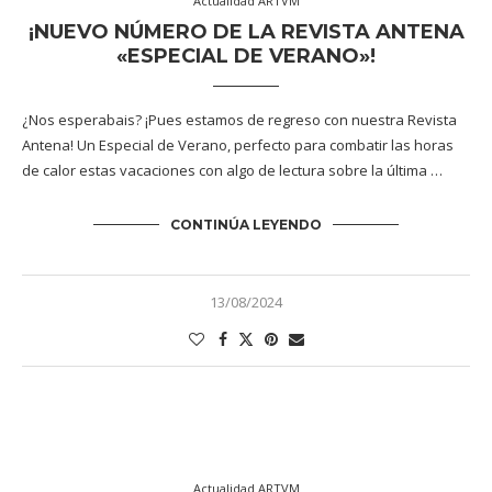
Actualidad ARTVM
¡NUEVO NÚMERO DE LA REVISTA ANTENA
«ESPECIAL DE VERANO»!
¿Nos esperabais? ¡Pues estamos de regreso con nuestra Revista
Antena! Un Especial de Verano, perfecto para combatir las horas
de calor estas vacaciones con algo de lectura sobre la última …
CONTINÚA LEYENDO
13/08/2024
Actualidad ARTVM