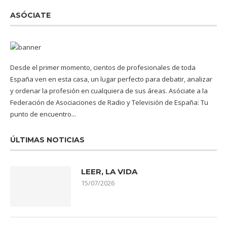
ASÓCIATE
Desde el primer momento, cientos de profesionales de toda
España ven en esta casa, un lugar perfecto para debatir, analizar
y ordenar la profesión en cualquiera de sus áreas. Asóciate a la
Federación de Asociaciones de Radio y Televisión de España: Tu
punto de encuentro...
ÚLTIMAS NOTICIAS
LEER, LA VIDA
15/07/2026