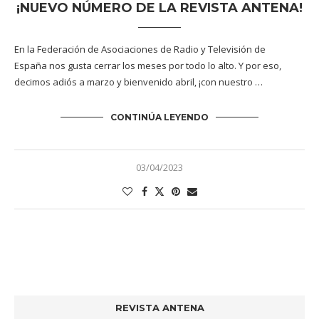
¡NUEVO NÚMERO DE LA REVISTA ANTENA!
En la Federación de Asociaciones de Radio y Televisión de
España nos gusta cerrar los meses por todo lo alto. Y por eso,
decimos adiós a marzo y bienvenido abril, ¡con nuestro …
CONTINÚA LEYENDO
03/04/2023
REVISTA ANTENA