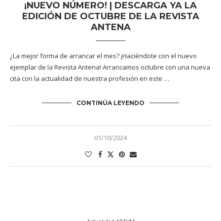
¡NUEVO NÚMERO! | DESCARGA YA LA
EDICIÓN DE OCTUBRE DE LA REVISTA
ANTENA
¿La mejor forma de arrancar el mes? ¡Haciéndote con el nuevo
ejemplar de la Revista Antena! Arrancamos octubre con una nueva
cita con la actualidad de nuestra profesión en este …
CONTINÚA LEYENDO
01/10/2024