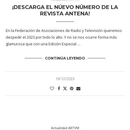
¡DESCARGA EL NÚEVO NÚMERO DE LA
REVISTA ANTENA!
En la Federación de Asociaciones de Radio y Televisión queremos
despedir el 2023 por todo lo alto. Y no se nos ocurre forma más
glamurosa que con una Edición Especial …
CONTINÚA LEYENDO
19/12/2023
Actualidad ARTVM