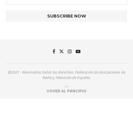
@2021 - Reservados todos los derechos. Federación de Asociaciones de
Radio y Televisión de España.
VOVER AL PRNCIPIO