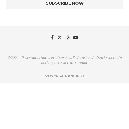
@2021 - Reservados todos los derechos. Federación de Asociaciones de
Radio y Televisión de España.
VOVER AL PRNCIPIO