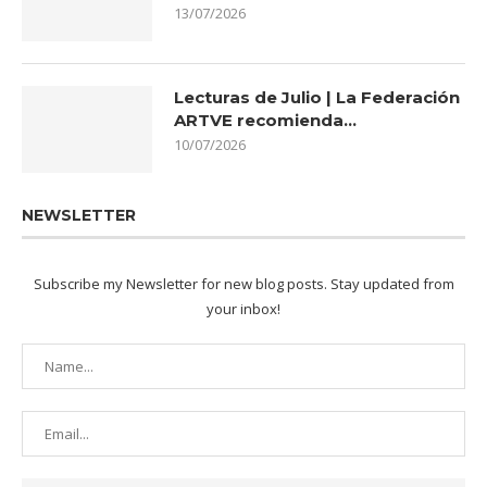
13/07/2026
Lecturas de Julio | La Federación
ARTVE recomienda…
10/07/2026
NEWSLETTER
Subscribe my Newsletter for new blog posts. Stay updated from
your inbox!