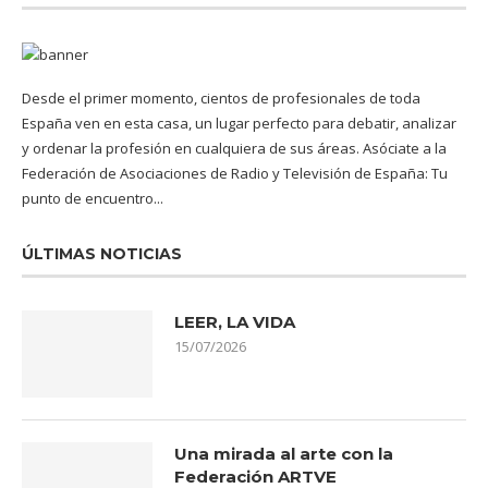
Desde el primer momento, cientos de profesionales de toda
España ven en esta casa, un lugar perfecto para debatir, analizar
y ordenar la profesión en cualquiera de sus áreas. Asóciate a la
Federación de Asociaciones de Radio y Televisión de España: Tu
punto de encuentro...
ÚLTIMAS NOTICIAS
LEER, LA VIDA
15/07/2026
Una mirada al arte con la
Federación ARTVE