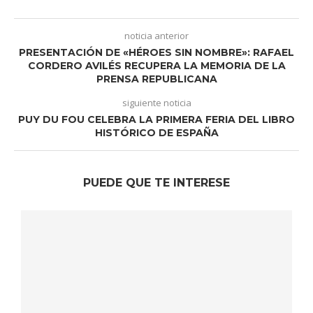
noticia anterior
PRESENTACIÓN DE «HÉROES SIN NOMBRE»: RAFAEL
CORDERO AVILÉS RECUPERA LA MEMORIA DE LA
PRENSA REPUBLICANA
siguiente noticia
PUY DU FOU CELEBRA LA PRIMERA FERIA DEL LIBRO
HISTÓRICO DE ESPAÑA
PUEDE QUE TE INTERESE