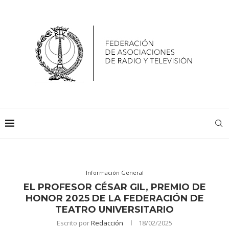
Información General
EL PROFESOR CÉSAR GIL, PREMIO DE
HONOR 2025 DE LA FEDERACIÓN DE
TEATRO UNIVERSITARIO
Escrito por
Redacción
18/02/2025