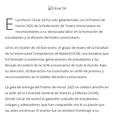
E
l profesor César Gil ha sido galardonado con el Premio de
Honor 2025 de la Federación de Teatro Universitario en
reconocimiento a su destacada labor en la formación de
estudiantes y la difusión del teatro universitario.
Gil es el creador de «El Barracón», el grupo de teatro de la Facultad
de la Universidad Complutense de Madrid (UCM), una iniciativa que
ha formado a numerosas generaciones de estudiantes y ha
llevado el nombre de la UCM a escenarios de todo el mundo. Bajo
su dirección, «El Barracón» ha cosechado un sinfín de premios y
reconocimientos en el ámbito del teatro universitario.
La gala de entrega del Premio de Honor 2025 se celebró anoche en
la sede de la Sociedad General de Autores y Editores (SGAE),
donde César Gil recibió el galardón rodeado de estudiantes,
colegas y admiradores que han compartido con él su pasión por
las artes escénicas. El evento fue un emotivo homenaje a su