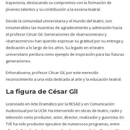
trayectoria, destacando su compromiso con la formación de
jóvenes talentos y su contribución a la escena teatral.
Desde la comunidad universitaria y el mundo del teatro, son
innumerables las muestras de agradecimiento y admiración hacia
el profesor César Gil. Generaciones de «barraconeras» y
«barraconeros» han querido expresar su gratitud por su entrega y
dedicación a lo largo de los años. Su legado en el teatro
universitario perdura como ejemplo de inspiración para las futuras
generaciones.
Enhorabuena, profesor César Gil, por este merecido
reconocimiento a una vida dedicada al arte y la educación teatral.
La figura de César Gil
Licenciado en Arte Dramático por la RESAD y en Comunicación
Audiovisual por la UCM. Ha intervenido en obras de teatro, radio y
televisión como productor, actor, director, realizador y guionista. En
TVE ha sido productor ejecutivo de numerosos programas, entre