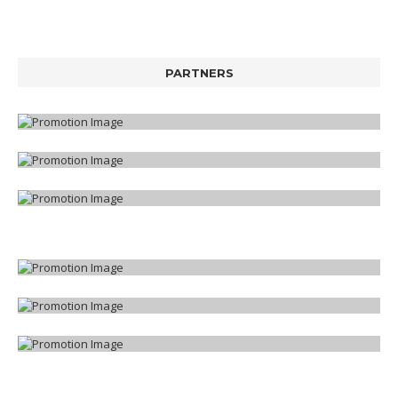
PARTNERS