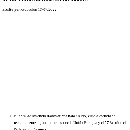
Escrito por
Redacción
13/07/2022
El 72 % de los encuestados afirma haber leído, visto o escuchado
recientemente alguna noticia sobre la Unión Europea y el 57 % sobre el
Parlamento Europeo.