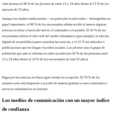
cifra alcanza el 46 % de los jóvenes de entre 15 y 24 años frente al 15 % de los
mayores de 55 años.
Aunque los medios tradicionales —en particular la televisión— desempeñan un
papel importante, el 88 % de los encuestados afirma recibir al menos algunas
noticias en línea a través del móvil, el ordenador o el portátil. El 43 % de los
encuestados utiliza el sitio web del medio informativo (por ejemplo, la edición
digital de un periódico) para consultar las noticias, y el 31 % lee artículos o
publicaciones que les llegan vía redes sociales. Los jóvenes son el grupo de
población que más se informa en redes sociales (un 43 % de las personas entre
15 y 24 años frente al 24 % de los encuestados de más 55 años).
Pagar por las noticias en línea sigue siendo la excepción. El 70 % de los
usuarios solo está dispuesto a acceder de manera gratuita a estos contenidos o
servicios informativos en internet.
Los medios de comunicación con un mayor índice
de confianza