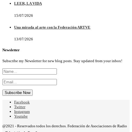
LEER, LA VIDA
15/07/2026
Una mirada al arte con la Federación ARTVE
13/07/2026
Newsletter
Subscribe my Newsletter for new blog posts. Stay updated from your inbox!
Facebook
Twitter
Instagram
Youtube
@2021 - Reservados todos los derechos. Federación de Asociaciones de Radio