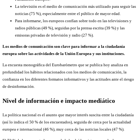
La televisión es el medio de comunicación más utilizado para seguir las
noticias (75 %), especialmente entre el público de mayor edad.
Para informarse, los europeos confían sobre todo en las televisiones y
radios públicas (49 %), seguidas por la prensa escrita (39 %) y las
emisoras privadas de televisión y radio (27 %).
Los medios de comunicación son clave para informar a la ciudadanía
europea sobre las actividades de la Unión Europea y sus instituciones.
La encuesta monográfica del Eurobarómetro que se publica hoy analiza en
profundidad los hábitos relacionados con los medios de comunicación, la
confianza en los diferentes formatos informativos y las actitudes ante el riesgo
de desinformación.
Nivel de información e impacto mediático
La política nacional es el asunto que mayor interés suscita entre la ciudadanía
(así lo indica el 50 % de los encuestados), seguida de cerca por la actualidad
europea e internacional (46 %), muy cerca de las noticias locales (47 %).