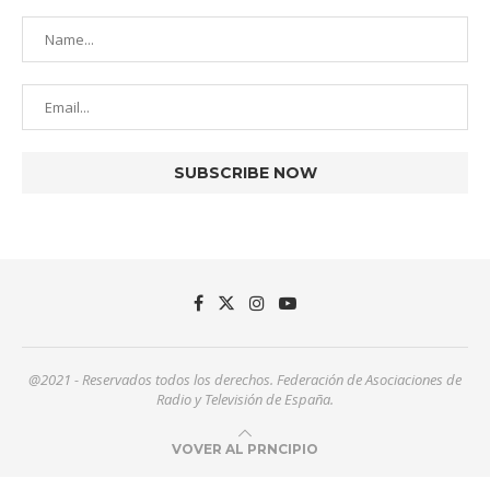
@2021 - Reservados todos los derechos. Federación de Asociaciones de
Radio y Televisión de España.
VOVER AL PRNCIPIO