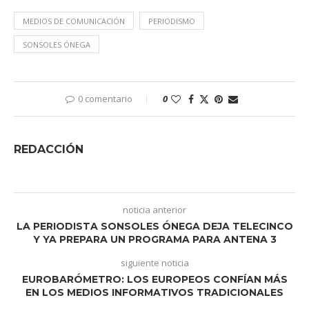
MEDIOS DE COMUNICACIÓN
PERIODISMO
SONSOLES ÓNEGA
0 comentario
0
REDACCIÓN
noticia anterior
LA PERIODISTA SONSOLES ÓNEGA DEJA TELECINCO
Y YA PREPARA UN PROGRAMA PARA ANTENA 3
siguiente noticia
EUROBARÓMETRO: LOS EUROPEOS CONFÍAN MÁS
EN LOS MEDIOS INFORMATIVOS TRADICIONALES