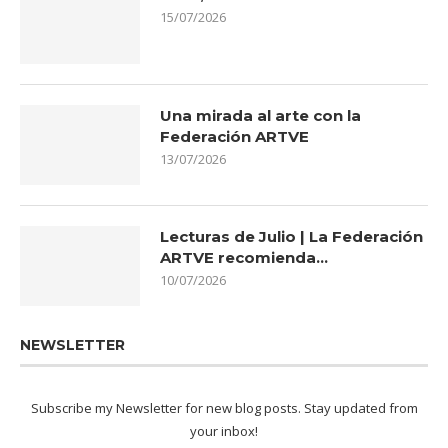
15/07/2026
Una mirada al arte con la
Federación ARTVE
13/07/2026
Lecturas de Julio | La Federación
ARTVE recomienda…
10/07/2026
NEWSLETTER
Subscribe my Newsletter for new blog posts. Stay updated from
your inbox!