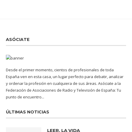
ASÓCIATE
Desde el primer momento, cientos de profesionales de toda
España ven en esta casa, un lugar perfecto para debatir, analizar
y ordenar la profesión en cualquiera de sus áreas. Asóciate a la
Federación de Asociaciones de Radio y Televisión de España: Tu
punto de encuentro...
ÚLTIMAS NOTICIAS
LEER, LA VIDA