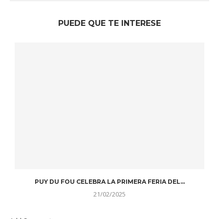
PUEDE QUE TE INTERESE
PUY DU FOU CELEBRA LA PRIMERA FERIA DEL...
21/02/2025