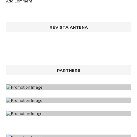
Add Comment
REVISTA ANTENA
PARTNERS