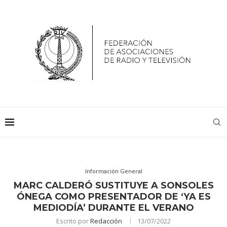
Información General
MARC CALDERÓ SUSTITUYE A SONSOLES
ÓNEGA COMO PRESENTADOR DE ‘YA ES
MEDIODÍA’ DURANTE EL VERANO
Escrito por
Redacción
13/07/2022