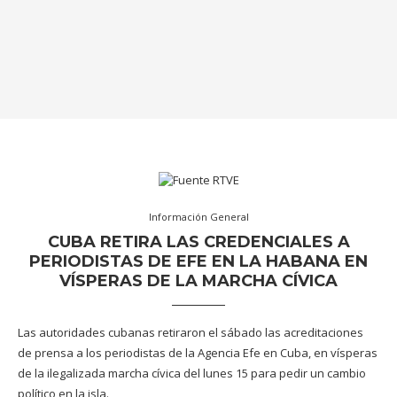
Información General
CUBA RETIRA LAS CREDENCIALES A
PERIODISTAS DE EFE EN LA HABANA EN
VÍSPERAS DE LA MARCHA CÍVICA
Las autoridades cubanas retiraron el sábado las acreditaciones
de prensa a los periodistas de la Agencia Efe en Cuba, en vísperas
de la ilegalizada marcha cívica del lunes 15 para pedir un cambio
político en la isla.