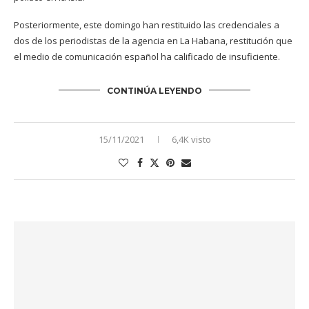
Posteriormente, este domingo han restituido las credenciales a
dos de los periodistas de la agencia en La Habana, restitución que
el medio de comunicación español ha calificado de insuficiente.
CONTINÚA LEYENDO
15/11/2021
6,4K visto