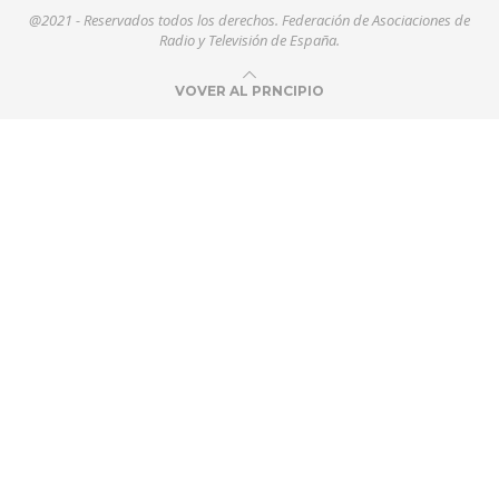
@2021 - Reservados todos los derechos. Federación de Asociaciones de
Radio y Televisión de España.
VOVER AL PRNCIPIO