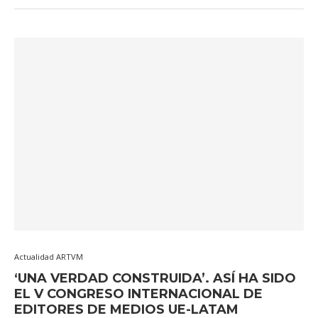
Actualidad ARTVM
‘UNA VERDAD CONSTRUIDA’. ASÍ HA SIDO
EL V CONGRESO INTERNACIONAL DE
EDITORES DE MEDIOS UE-LATAM