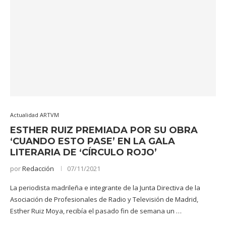
Actualidad ARTVM
ESTHER RUIZ PREMIADA POR SU OBRA
‘CUANDO ESTO PASE’ EN LA GALA
LITERARIA DE ‘CÍRCULO ROJO’
por
Redacción
07/11/2021
La periodista madrileña e integrante de la Junta Directiva de la
Asociación de Profesionales de Radio y Televisión de Madrid,
Esther Ruiz Moya, recibía el pasado fin de semana un …