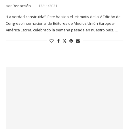
por
Redacción
13/11/2021
“La verdad construida”. Este ha sido el leit motiv de la V Edición del
Congreso Internacional de Editores de Medios Unión Europea-
América Latina, celebrado la semana pasada en nuestro país. …