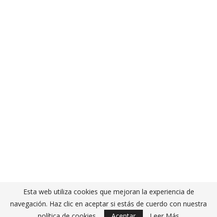
Esta web utiliza cookies que mejoran la experiencia de
navegación. Haz clic en aceptar si estás de cuerdo con nuestra
política de cookies.
Aceptar
Leer Más