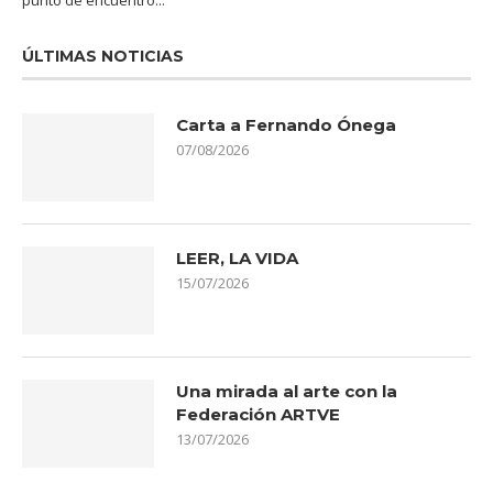
ÚLTIMAS NOTICIAS
Carta a Fernando Ónega
07/08/2026
LEER, LA VIDA
15/07/2026
Una mirada al arte con la
Federación ARTVE
13/07/2026