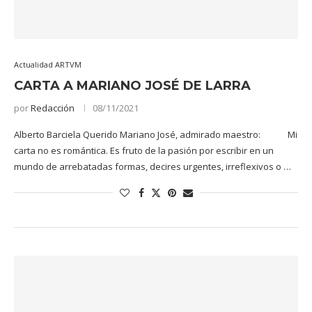
Actualidad ARTVM
CARTA A MARIANO JOSÉ DE LARRA
por
Redacción
08/11/2021
Alberto Barciela Querido Mariano José, admirado maestro: Mi
carta no es romántica. Es fruto de la pasión por escribir en un
mundo de arrebatadas formas, decires urgentes, irreflexivos o …