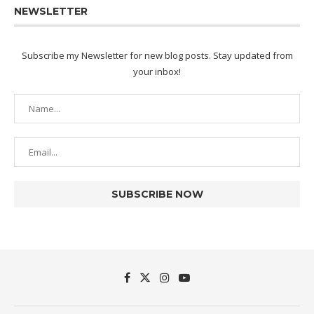
NEWSLETTER
Subscribe my Newsletter for new blog posts. Stay updated from
your inbox!