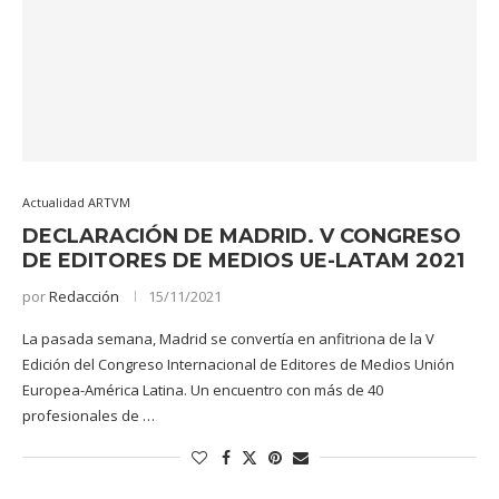
Actualidad ARTVM
DECLARACIÓN DE MADRID. V CONGRESO
DE EDITORES DE MEDIOS UE-LATAM 2021
por
Redacción
15/11/2021
La pasada semana, Madrid se convertía en anfitriona de la V
Edición del Congreso Internacional de Editores de Medios Unión
Europea-América Latina. Un encuentro con más de 40
profesionales de …