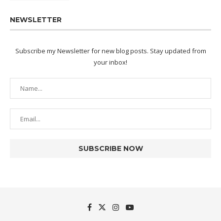
NEWSLETTER
Subscribe my Newsletter for new blog posts. Stay updated from
your inbox!