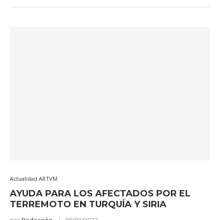
Actualidad ARTVM
AYUDA PARA LOS AFECTADOS POR EL
TERREMOTO EN TURQUÍA Y SIRIA
por
Redacción
09/02/2023