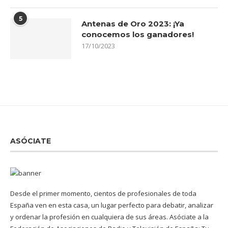
5
Antenas de Oro 2023: ¡Ya
conocemos los ganadores!
17/10/2023
ASÓCIATE
Desde el primer momento, cientos de profesionales de toda
España ven en esta casa, un lugar perfecto para debatir, analizar
y ordenar la profesión en cualquiera de sus áreas. Asóciate a la