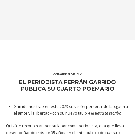
Actualidad ARTVM
EL PERIODISTA FERRÁN GARRIDO
PUBLICA SU CUARTO POEMARIO
Garrido nos trae en este 2023 su visión personal de la «guerra,
el amor y la libertad» con su nuevo título
A la tierra te escribo
Quizá le reconozcan por su labor como periodista, esa que lleva
desempeñando más de 35 años en el ente público de nuestro