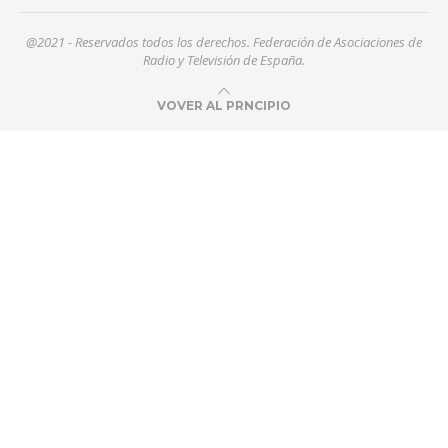
@2021 - Reservados todos los derechos. Federación de Asociaciones de
Radio y Televisión de España.
VOVER AL PRNCIPIO