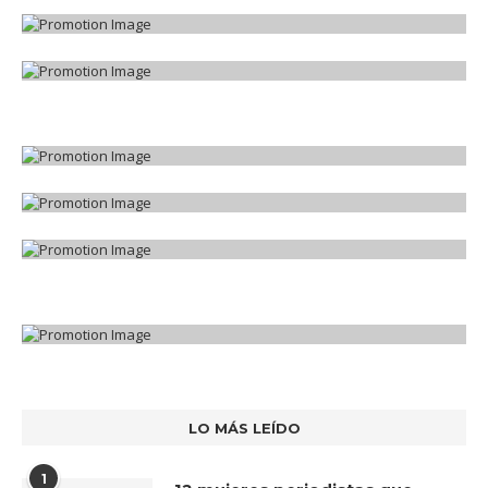
LO MÁS LEÍDO
1