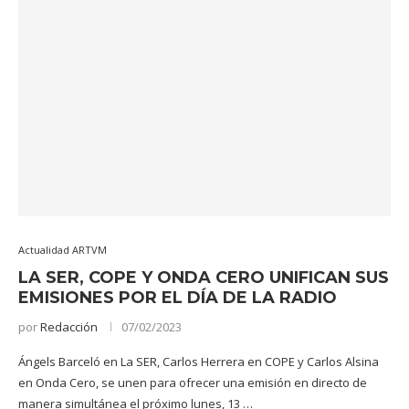
Actualidad ARTVM
LA SER, COPE Y ONDA CERO UNIFICAN SUS
EMISIONES POR EL DÍA DE LA RADIO
por
Redacción
07/02/2023
Ángels Barceló en La SER, Carlos Herrera en COPE y Carlos Alsina
en Onda Cero, se unen para ofrecer una emisión en directo de
manera simultánea el próximo lunes, 13 …