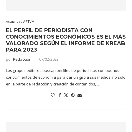
Actualidad ARTVM
EL PERFIL DE PERIODISTA CON
CONOCIMIENTOS ECONÓMICOS ES EL MÁS
VALORADO SEGÚN EL INFORME DE KREAB
PARA 2023
por
Redacción
07/02/2023
Los grupos editores buscan perfiles de periodistas con buenos
conocimientos de economía para dar un giro a sus medios, no sólo
en la parte de redacción y creación de contenidos, …