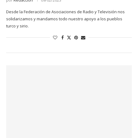
Desde la Federación de Asociaciones de Radio y Televisión nos
solidarizamos y mandamos todo nuestro apoyo a los pueblos
turco y sirio.