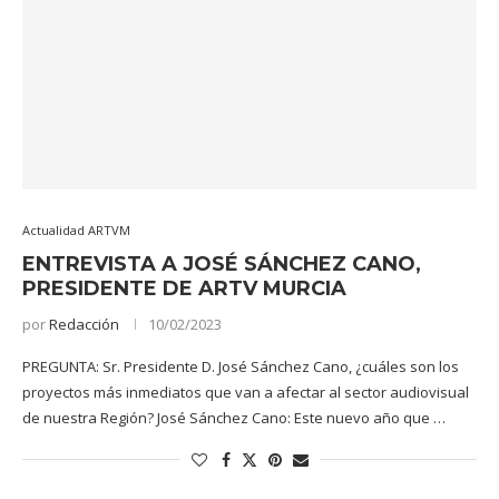
Actualidad ARTVM
ENTREVISTA A JOSÉ SÁNCHEZ CANO,
PRESIDENTE DE ARTV MURCIA
por
Redacción
10/02/2023
PREGUNTA: Sr. Presidente D. José Sánchez Cano, ¿cuáles son los
proyectos más inmediatos que van a afectar al sector audiovisual
de nuestra Región? José Sánchez Cano: Este nuevo año que …