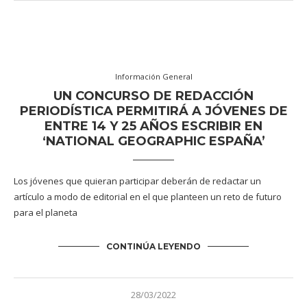
Información General
UN CONCURSO DE REDACCIÓN
PERIODÍSTICA PERMITIRÁ A JÓVENES DE
ENTRE 14 Y 25 AÑOS ESCRIBIR EN
‘NATIONAL GEOGRAPHIC ESPAÑA’
Los jóvenes que quieran participar deberán de redactar un
artículo a modo de editorial en el que planteen un reto de futuro
para el planeta
CONTINÚA LEYENDO
28/03/2022