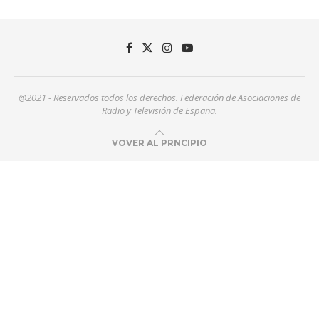
@2021 - Reservados todos los derechos. Federación de Asociaciones de
Radio y Televisión de España.
VOVER AL PRNCIPIO