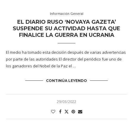
Información General
EL DIARIO RUSO ‘NOVAYA GAZETA’
SUSPENDE SU ACTIVIDAD HASTA QUE
FINALICE LA GUERRA EN UCRANIA
El medio ha tomado esta decisión después de varias advertencias
por parte de las autoridades El director del periódico fue uno de
los ganadores del Nobel de la Paz el …
CONTINÚA LEYENDO
29/03/2022