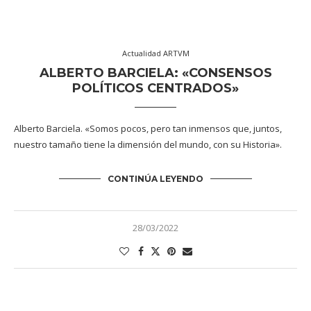
Actualidad ARTVM
ALBERTO BARCIELA: «CONSENSOS
POLÍTICOS CENTRADOS»
Alberto Barciela. «Somos pocos, pero tan inmensos que, juntos,
nuestro tamaño tiene la dimensión del mundo, con su Historia».
CONTINÚA LEYENDO
28/03/2022