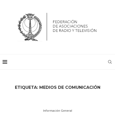
ETIQUETA:
MEDIOS DE COMUNICACIÓN
Información General