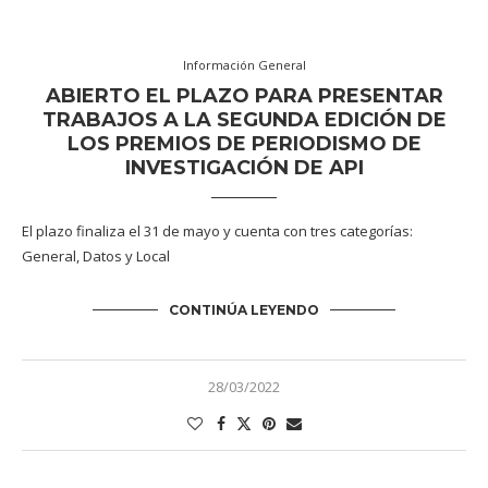
Información General
ABIERTO EL PLAZO PARA PRESENTAR
TRABAJOS A LA SEGUNDA EDICIÓN DE
LOS PREMIOS DE PERIODISMO DE
INVESTIGACIÓN DE API
El plazo finaliza el 31 de mayo y cuenta con tres categorías:
General, Datos y Local
CONTINÚA LEYENDO
28/03/2022