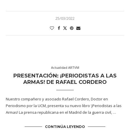
25/03/2022
Actualidad ARTVM
PRESENTACIÓN: ¡PERIODISTAS A LAS
ARMAS! DE RAFAEL CORDERO
Nuestro compañero y asociado Rafael Cordero, Doctor en
Periodismo por la UCM, presenta su nuevo libro ‘¡Periodistas a las
Armas! La prensa republicana en el Madrid de la guerra civil, …
CONTINÚA LEYENDO