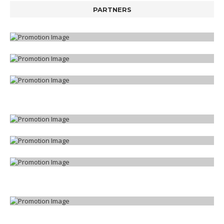
PARTNERS