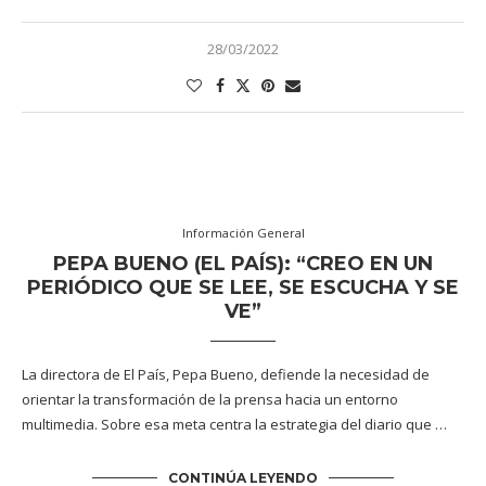
28/03/2022
Información General
PEPA BUENO (EL PAÍS): “CREO EN UN
PERIÓDICO QUE SE LEE, SE ESCUCHA Y SE
VE”
La directora de El País, Pepa Bueno, defiende la necesidad de
orientar la transformación de la prensa hacia un entorno
multimedia. Sobre esa meta centra la estrategia del diario que …
CONTINÚA LEYENDO