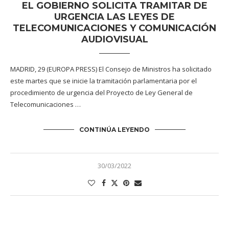
EL GOBIERNO SOLICITA TRAMITAR DE
URGENCIA LAS LEYES DE
TELECOMUNICACIONES Y COMUNICACIÓN
AUDIOVISUAL
MADRID, 29 (EUROPA PRESS) El Consejo de Ministros ha solicitado
este martes que se inicie la tramitación parlamentaria por el
procedimiento de urgencia del Proyecto de Ley General de
Telecomunicaciones …
CONTINÚA LEYENDO
30/03/2022