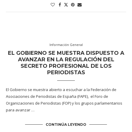
Información General
EL GOBIERNO SE MUESTRA DISPUESTO A
AVANZAR EN LA REGULACIÓN DEL
SECRETO PROFESIONAL DE LOS
PERIODISTAS
El Gobierno se muestra abierto a escuchar a la Federación de
Asociaciones de Periodistas de España (FAPE), el Foro de
Organizaciones de Periodistas (FOP) y los grupos parlamentarios
para avanzar …
CONTINÚA LEYENDO