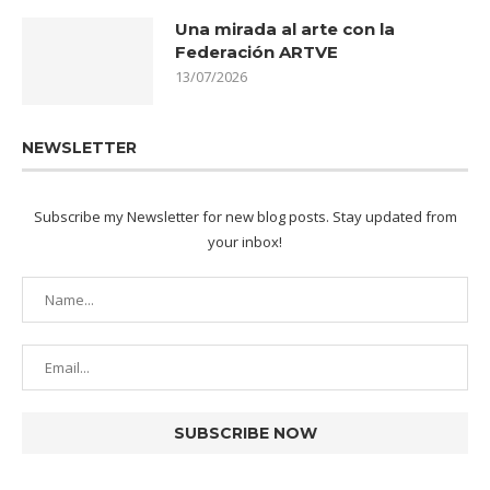
Una mirada al arte con la
Federación ARTVE
13/07/2026
NEWSLETTER
Subscribe my Newsletter for new blog posts. Stay updated from
your inbox!