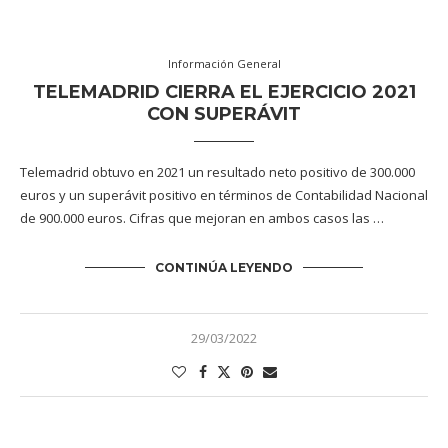
Información General
TELEMADRID CIERRA EL EJERCICIO 2021
CON SUPERÁVIT
Telemadrid obtuvo en 2021 un resultado neto positivo de 300.000
euros y un superávit positivo en términos de Contabilidad Nacional
de 900.000 euros. Cifras que mejoran en ambos casos las …
CONTINÚA LEYENDO
29/03/2022