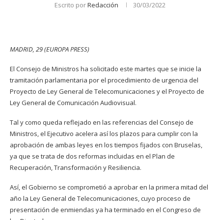
Escrito por
Redacción
30/03/2022
MADRID, 29 (EUROPA PRESS)
El Consejo de Ministros ha solicitado este martes que se inicie la
tramitación parlamentaria por el procedimiento de urgencia del
Proyecto de Ley General de Telecomunicaciones y el Proyecto de
Ley General de Comunicación Audiovisual.
Tal y como queda reflejado en las referencias del Consejo de
Ministros, el Ejecutivo acelera así los plazos para cumplir con la
aprobación de ambas leyes en los tiempos fijados con Bruselas,
ya que se trata de dos reformas incluidas en el Plan de
Recuperación, Transformación y Resiliencia.
Así, el Gobierno se comprometió a aprobar en la primera mitad del
año la Ley General de Telecomunicaciones, cuyo proceso de
presentación de enmiendas ya ha terminado en el Congreso de