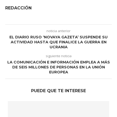
REDACCIÓN
noticia anterior
EL DIARIO RUSO ‘NOVAYA GAZETA’ SUSPENDE SU
ACTIVIDAD HASTA QUE FINALICE LA GUERRA EN
UCRANIA
siguiente noticia
LA COMUNICACIÓN E INFORMACIÓN EMPLEA A MÁS
DE SEIS MILLONES DE PERSONAS EN LA UNIÓN
EUROPEA
PUEDE QUE TE INTERESE