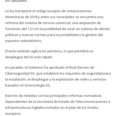
los Diputados.
La ley transpone el código europeo de comunicaciones
electrónicas de 2018 y entre sus novedades se encuentra una
reforma del sistema de servicio universal, una ampliación de
funciones del 112 con la posibilidad de crear un sistema de alertas
públicas y nuevas normas para la portabilidad y la gestión del
espectro radioeléctrico.
El texto también agiliza los permisos, lo que permitirá un
despliegue del 5G más rápido.
En paralelo, el Gobierno ha aprobado el Real Decreto de
Ciberseguridad 5G, que establece los requisitos de seguridad para
la instalación, el despliegue y la explotación de redes y servicios
basados en la tecnología 5G.
Este trío de medidas son las principales reformas normativas
dependientes de la Secretaría de Estado de Telecomunicaciones e
Infraestructuras Digitales incluidos en el plan de los fondos
europeos.