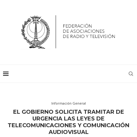
Información General
EL GOBIERNO SOLICITA TRAMITAR DE
URGENCIA LAS LEYES DE
TELECOMUNICACIONES Y COMUNICACIÓN
AUDIOVISUAL