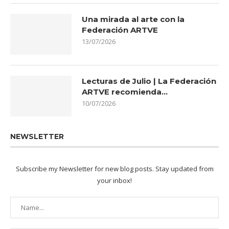
Una mirada al arte con la
Federación ARTVE
13/07/2026
Lecturas de Julio | La Federación
ARTVE recomienda…
10/07/2026
NEWSLETTER
Subscribe my Newsletter for new blog posts. Stay updated from
your inbox!