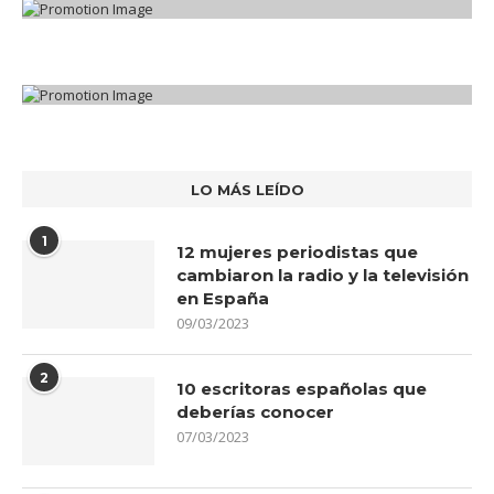
LO MÁS LEÍDO
1
12 mujeres periodistas que
cambiaron la radio y la televisión
en España
09/03/2023
2
10 escritoras españolas que
deberías conocer
07/03/2023