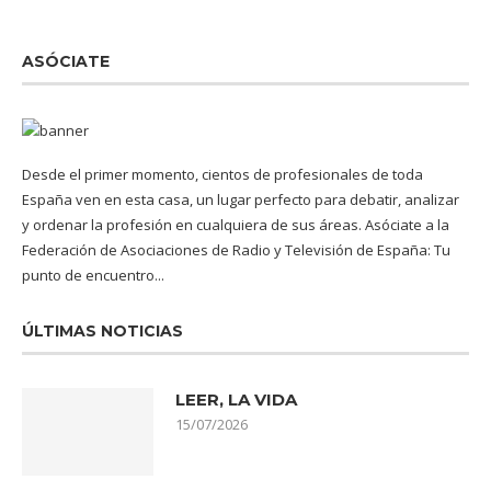
ASÓCIATE
Desde el primer momento, cientos de profesionales de toda
España ven en esta casa, un lugar perfecto para debatir, analizar
y ordenar la profesión en cualquiera de sus áreas. Asóciate a la
Federación de Asociaciones de Radio y Televisión de España: Tu
punto de encuentro...
ÚLTIMAS NOTICIAS
LEER, LA VIDA
15/07/2026