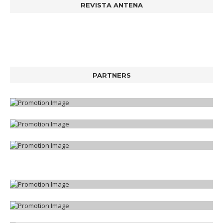
REVISTA ANTENA
PARTNERS