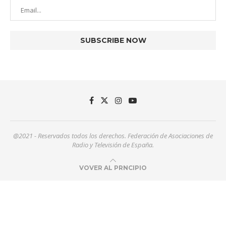
@2021 - Reservados todos los derechos. Federación de Asociaciones de
Radio y Televisión de España.
VOVER AL PRNCIPIO