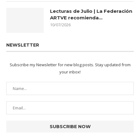
Lecturas de Julio | La Federación
ARTVE recomienda…
10/07/2026
NEWSLETTER
Subscribe my Newsletter for new blog posts. Stay updated from
your inbox!