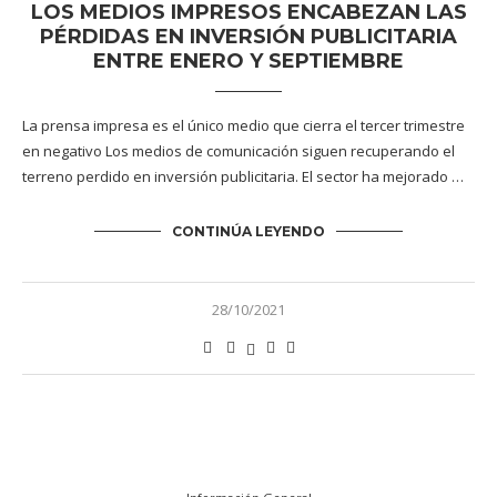
LOS MEDIOS IMPRESOS ENCABEZAN LAS
PÉRDIDAS EN INVERSIÓN PUBLICITARIA
ENTRE ENERO Y SEPTIEMBRE
La prensa impresa es el único medio que cierra el tercer trimestre
en negativo Los medios de comunicación siguen recuperando el
terreno perdido en inversión publicitaria. El sector ha mejorado …
CONTINÚA LEYENDO
28/10/2021