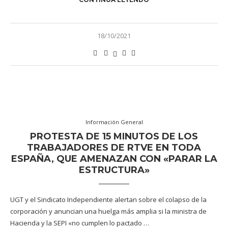
18/10/2021
Información General
PROTESTA DE 15 MINUTOS DE LOS
TRABAJADORES DE RTVE EN TODA
ESPAÑA, QUE AMENAZAN CON «PARAR LA
ESTRUCTURA»
UGT y el Sindicato Independiente alertan sobre el colapso de la
corporación y anuncian una huelga más amplia si la ministra de
Hacienda y la SEPI «no cumplen lo pactado …