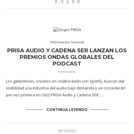
Información General
PRISA AUDIO Y CADENA SER LANZAN LOS
PREMIOS ONDAS GLOBALES DEL
PODCAST
Los galardones, creados en colaboración con Spotify, buscan dar
visibilidad a la industria del audio bajo demanda y se concederán
por vez primera en 2022 PRISA Audio y Cadena SER, …
CONTINÚA LEYENDO
18/10/2021