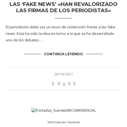
LAS ‘FAKE NEWS’ «HAN REVALORIZADO
LAS FIRMAS DE LOS PERIODISTAS»
El periodismo debe ser un muro de contención frente a las fake
news. Esta ha sido la idea en torno a la que se ha desarrollado
uno de los debates …
CONTINÚA LEYENDO
28/10/2021
Información General