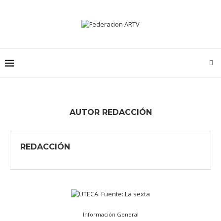
AUTOR
REDACCIÓN
REDACCIÓN
Información General