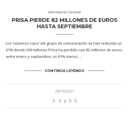
Información General
PRISA PIERDE 82 MILLONES DE EUROS
HASTA SEPTIEMBRE
Los ‘números rojos’ del grupo de comunicación se han reducido un
61% desde 209 millones Prisa ha perdido casi 82 millones de euros
entre enero y septiembre, un 61% menos …
CONTINÚA LEYENDO
28/10/2021