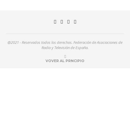
@2021 - Reservados todos los derechos. Federación de Asociaciones de
Radio y Televisión de España.
VOVER AL PRNCIPIO