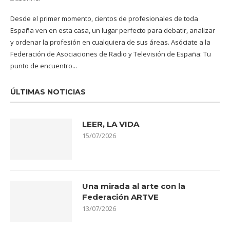
Desde el primer momento, cientos de profesionales de toda
España ven en esta casa, un lugar perfecto para debatir, analizar
y ordenar la profesión en cualquiera de sus áreas. Asóciate a la
Federación de Asociaciones de Radio y Televisión de España: Tu
punto de encuentro...
ÚLTIMAS NOTICIAS
LEER, LA VIDA
15/07/2026
Una mirada al arte con la
Federación ARTVE
13/07/2026