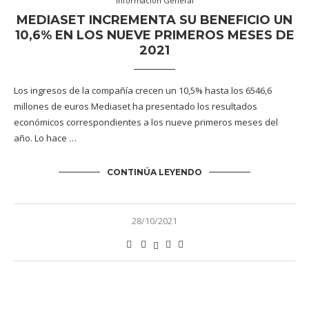
Información General
MEDIASET INCREMENTA SU BENEFICIO UN
10,6% EN LOS NUEVE PRIMEROS MESES DE
2021
Los ingresos de la compañía crecen un 10,5% hasta los 6546,6
millones de euros Mediaset ha presentado los resultados
económicos correspondientes a los nueve primeros meses del
año. Lo hace …
CONTINÚA LEYENDO
28/10/2021