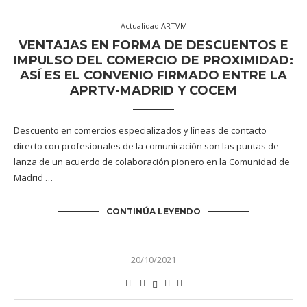
Actualidad ARTVM
VENTAJAS EN FORMA DE DESCUENTOS E
IMPULSO DEL COMERCIO DE PROXIMIDAD:
ASÍ ES EL CONVENIO FIRMADO ENTRE LA
APRTV-MADRID Y COCEM
Descuento en comercios especializados y líneas de contacto
directo con profesionales de la comunicación son las puntas de
lanza de un acuerdo de colaboración pionero en la Comunidad de
Madrid …
CONTINÚA LEYENDO
20/10/2021