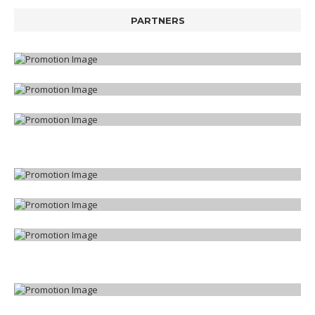
PARTNERS