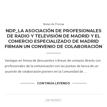
Notas de Prensa
NDP_LA ASOCIACIÓN DE PROFESIONALES
DE RADIO Y TELEVISIÓN DE MADRID Y EL
COMERCIO ESPECIALIZADO DE MADRID
FIRMAN UN CONVENIO DE COLABORACIÓN
Ventajas en forma de descuentos o líneas de contacto directo con
profesionales de la comunicación son las puntas de lanza de un
acuerdo de colaboración pionero en la Comunidad de …
CONTINÚA LEYENDO
20/10/2021