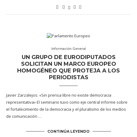
Información General
UN GRUPO DE EURODIPUTADOS
SOLICITAN UN MARCO EUROPEO
HOMOGÉNEO QUE PROTEJA A LOS
PERIODISTAS
Javier Zarzalejos: «Sin prensa libre no existe democracia
representativa» El seminario tuvo como eje central informe sobre
el fortalecimiento de la democracia y el pluralismo de los medios
de comunicación …
CONTINÚA LEYENDO