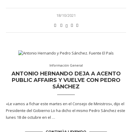
18/10/2021
Información General
ANTONIO HERNANDO DEJA A ACENTO
PUBLIC AFFAIRS Y VUELVE CON PEDRO
SÁNCHEZ
«Le vamos a fichar este martes en el Consejo de Ministros», dijo el
Presidente del Gobierno Lo ha dicho el mismo Pedro Sánchez este
lunes 18 de octubre en el …
CONTINÚA LEYENDO