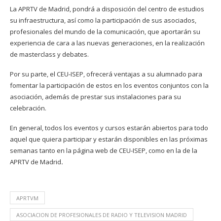
La APRTV de Madrid, pondrá a disposición del centro de estudios
su infraestructura, así como la participación de sus asociados,
profesionales del mundo de la comunicación, que aportarán su
experiencia de cara a las nuevas generaciones, en la realización
de masterclass y debates.
Por su parte, el CEU-ISEP, ofrecerá ventajas a su alumnado para
fomentar la participación de estos en los eventos conjuntos con la
asociación, además de prestar sus instalaciones para su
celebración.
En general, todos los eventos y cursos estarán abiertos para todo
aquel que quiera participar y estarán disponibles en las próximas
semanas tanto en la página web de CEU-ISEP, como en la de la
APRTV de Madrid
.
APRTVM
ASOCIACION DE PROFESIONALES DE RADIO Y TELEVISION MADRID