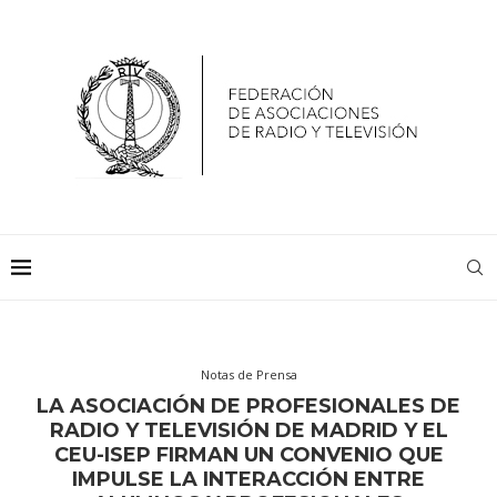
Notas de Prensa
LA ASOCIACIÓN DE PROFESIONALES DE
RADIO Y TELEVISIÓN DE MADRID Y EL
CEU-ISEP FIRMAN UN CONVENIO QUE
IMPULSE LA INTERACCIÓN ENTRE