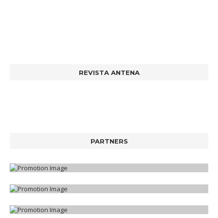
REVISTA ANTENA
PARTNERS