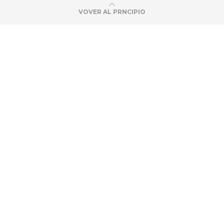
VOVER AL PRNCIPIO