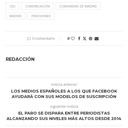
CEU
COMUNICACIÓN
COMUNIDAD DE MADRID
MADRID
PERIODISMO
0 comentario
0
REDACCIÓN
noticia anterior
LOS MEDIOS ESPAÑOLES A LOS QUE FACEBOOK
AYUDARÁ CON SUS MODELOS DE SUSCRIPCIÓN
siguiente noticia
EL PARO SE DISPARA ENTRE PERIODISTAS
ALCANZANDO SUS NIVELES MÁS ALTOS DESDE 2014