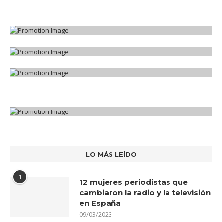
LO MÁS LEÍDO
1
12 mujeres periodistas que
cambiaron la radio y la televisión
en España
09/03/2023