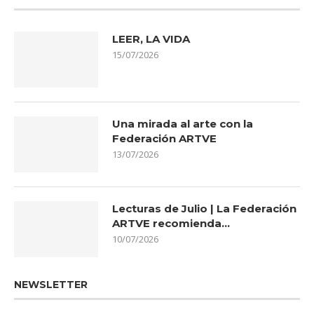
LEER, LA VIDA
15/07/2026
Una mirada al arte con la
Federación ARTVE
13/07/2026
Lecturas de Julio | La Federación
ARTVE recomienda…
10/07/2026
NEWSLETTER