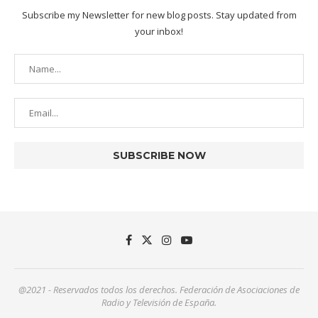
Subscribe my Newsletter for new blog posts. Stay updated from
your inbox!
@2021 - Reservados todos los derechos. Federación de Asociaciones de
Radio y Televisión de España.