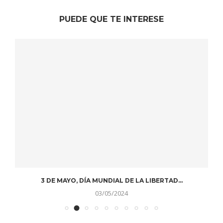
PUEDE QUE TE INTERESE
3 DE MAYO, DÍA MUNDIAL DE LA LIBERTAD...
03/05/2024