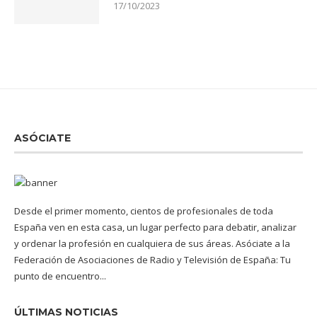
17/10/2023
ASÓCIATE
Desde el primer momento, cientos de profesionales de toda
España ven en esta casa, un lugar perfecto para debatir, analizar
y ordenar la profesión en cualquiera de sus áreas. Asóciate a la
Federación de Asociaciones de Radio y Televisión de España: Tu
punto de encuentro...
ÚLTIMAS NOTICIAS