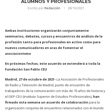
ALUMNOS Y PROFESIONALES
Escrito por
Redacción
28/10/2021
Ambas instituciones organizarán conjuntamente
seminarios, debates, cursos y encuentros de análisis de la
profesión tanto para profesionales en activo como para
nuevos comunicadores en aras de fomentar el
asociacionismo
En próximas fechas, este acuerdo se extenderá a toda la
Fundación San Pablo CEU
Madrid, 27 de octubre de 2021-
La Asociación de Profesionales
de Radio y Televisión de Madrid, punto de encuentro de
trabajadores de la comunicación con más de 70 años de historia y
el ISEP-CEU (Instituto Superior de Estudios Profesionales),
han
firmado esta semana un acuerdo de colaboración
para la
organización conjunta de encuentros relacionados con el mundo