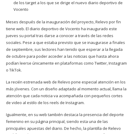
de los target a los que se dirige el nuevo diario deportivo de
Vocento
Meses después de la inauguración del proyecto, Relevo por fin
tiene web. El diario deportivo de Vocento ha inaugurado este
jueves su portal tras darse a conocer a través de las redes
sociales. Pese a que estaba previsto que se inaugurase a finales
de septiembre, sus lectores han tenido que esperar a la llegada
de octubre para poder acceder a las noticias que hasta ahora
podían leerse únicamente en plataformas como Twitter, Instagram
o TikTok.
La recién estrenada web de Relevo pone especial atención en los
más jóvenes. Con un diseño adaptado al momento actual, llama la
atención que cada noticia va acompañada con pequeños cortes
de video al estilo de los reels de Instagram.
Igualmente, en su web también destaca la presencia del deporte
femenino en su página principal, siendo esta una de las
principales apuestas del diario. De hecho, la plantilla de Relevo