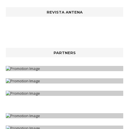
REVISTA ANTENA
PARTNERS