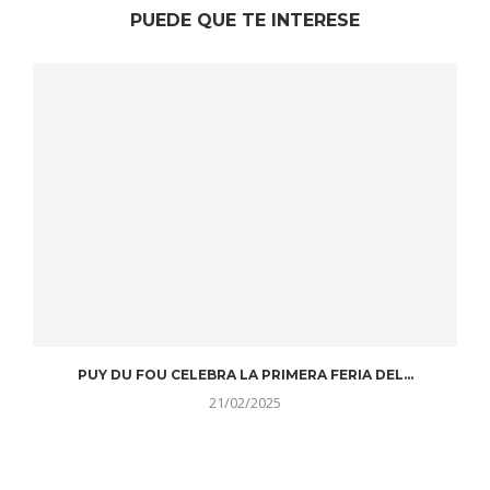
PUEDE QUE TE INTERESE
PUY DU FOU CELEBRA LA PRIMERA FERIA DEL...
21/02/2025