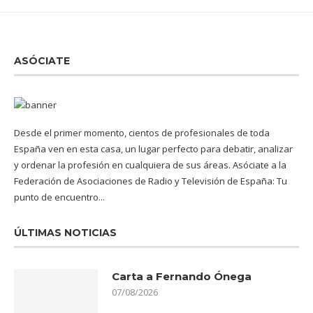
ASÓCIATE
Desde el primer momento, cientos de profesionales de toda
España ven en esta casa, un lugar perfecto para debatir, analizar
y ordenar la profesión en cualquiera de sus áreas. Asóciate a la
Federación de Asociaciones de Radio y Televisión de España: Tu
punto de encuentro...
ÚLTIMAS NOTICIAS
Carta a Fernando Ónega
07/08/2026