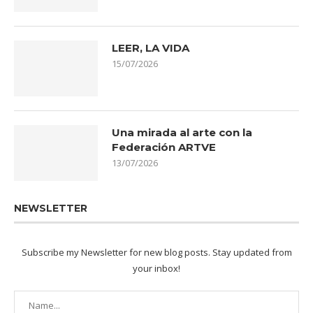
LEER, LA VIDA
15/07/2026
Una mirada al arte con la
Federación ARTVE
13/07/2026
NEWSLETTER
Subscribe my Newsletter for new blog posts. Stay updated from
your inbox!