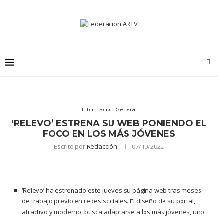
Información General
‘RELEVO’ ESTRENA SU WEB PONIENDO EL
FOCO EN LOS MÁS JÓVENES
Escrito por
Redacción
07/10/2022
‘Relevo’ ha estrenado este jueves su página web tras meses
de trabajo previo en redes sociales. El diseño de su portal,
atractivo y moderno, busca adaptarse a los más jóvenes, uno