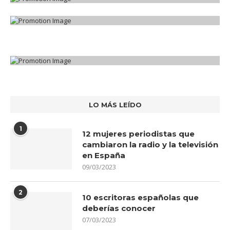
LO MÁS LEÍDO
1
12 mujeres periodistas que
cambiaron la radio y la televisión
en España
09/03/2023
2
10 escritoras españolas que
deberías conocer
07/03/2023