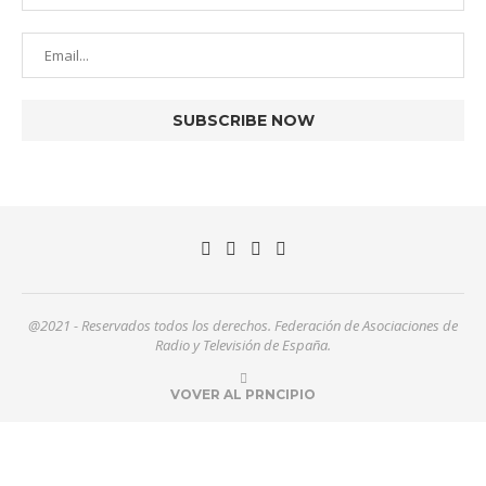
@2021 - Reservados todos los derechos. Federación de Asociaciones de
Radio y Televisión de España.
VOVER AL PRNCIPIO